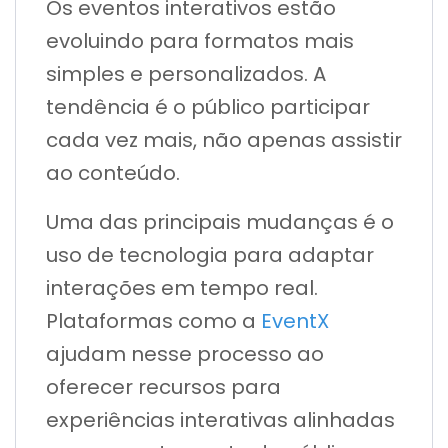
Os eventos interativos estão
evoluindo para formatos mais
simples e personalizados. A
tendência é o público participar
cada vez mais, não apenas assistir
ao conteúdo.
Uma das principais mudanças é o
uso de tecnologia para adaptar
interações em tempo real.
Plataformas como a
EventX
ajudam nesse processo ao
oferecer recursos para
experiências interativas alinhadas