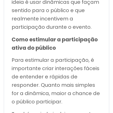
ideia é usar dinâmicas que façam
sentido para o público e que
realmente incentivem a
participação durante o evento.
Como estimular a participação
ativa do público
Para estimular a participação, é
importante criar interações fáceis
de entender e rápidas de
responder. Quanto mais simples
for a dinâmica, maior a chance de
o público participar.