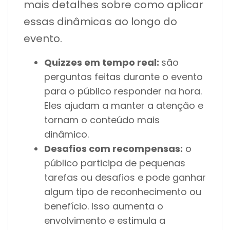
mais detalhes sobre como aplicar
essas dinâmicas ao longo do
evento.
Quizzes em tempo real:
são
perguntas feitas durante o evento
para o público responder na hora.
Eles ajudam a manter a atenção e
tornam o conteúdo mais
dinâmico.
Desafios com recompensas:
o
público participa de pequenas
tarefas ou desafios e pode ganhar
algum tipo de reconhecimento ou
benefício. Isso aumenta o
envolvimento e estimula a