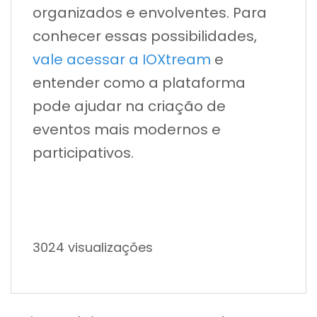
organizados e envolventes. Para
conhecer essas possibilidades,
vale acessar a IOXtream
e
entender como a plataforma
pode ajudar na criação de
eventos mais modernos e
participativos.
3024 visualizações