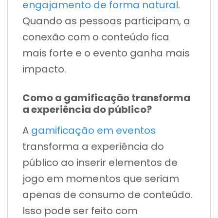
engajamento de forma natural
.
Quando as pessoas participam, a
conexão com o conteúdo fica
mais forte e o evento ganha mais
impacto.
Como a gamificação transforma
a experiência do público?
A
gamificação em eventos
transforma a experiência do
público ao inserir elementos de
jogo em momentos que seriam
apenas de consumo de conteúdo.
Isso pode ser feito com