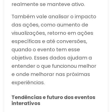
realmente se manteve ativo.
Também vale analisar o impacto
das ações, como aumento de
visualizações, retorno em ações
específicas e até conversões,
quando o evento tem esse
objetivo. Esses dados ajudam a
entender o que funcionou melhor
e onde melhorar nas próximas
experiências.
Tendências e futuro dos eventos
interativos