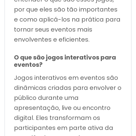
por que eles são tão importantes
e como aplicá-los na prática para
tornar seus eventos mais
envolventes e eficientes.
O que são jogos interativos para
eventos?
Jogos interativos em eventos são
dinâmicas criadas para envolver o
público durante uma
apresentação, live ou encontro
digital. Eles transformam os
participantes em parte ativa da