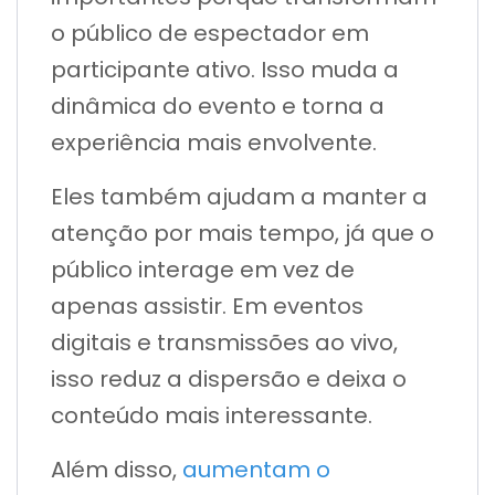
o público de espectador em
participante ativo. Isso muda a
dinâmica do evento e torna a
experiência mais envolvente.
Eles também ajudam a manter a
atenção por mais tempo, já que o
público interage em vez de
apenas assistir. Em eventos
digitais e transmissões ao vivo,
isso reduz a dispersão e deixa o
conteúdo mais interessante.
Além disso,
aumentam o