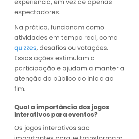
experiência, em vez de apenas
espectadores.
Na prática, funcionam como
atividades em tempo real, como
quizzes
, desafios ou votações.
Essas ações estimulam a
participação e ajudam a manter a
atenção do público do início ao
fim.
Qual a importância dos jogos
interativos para eventos?
Os jogos interativos são
importantes porque transformam