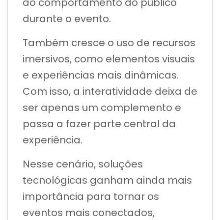
ao comportamento do público
durante o evento.
Também cresce o uso de recursos
imersivos, como elementos visuais
e experiências mais dinâmicas.
Com isso, a interatividade deixa de
ser apenas um complemento e
passa a fazer parte central da
experiência.
Nesse cenário, soluções
tecnológicas ganham ainda mais
importância para tornar os
eventos mais conectados,