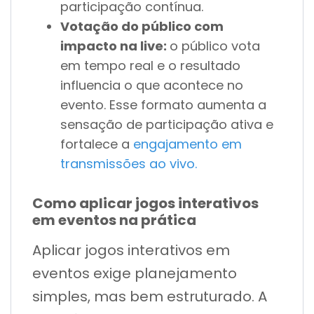
participação contínua.
Votação do público com
impacto na live:
o público vota
em tempo real e o resultado
influencia o que acontece no
evento. Esse formato aumenta a
sensação de participação ativa e
fortalece a
engajamento em
transmissões ao vivo.
Como aplicar jogos interativos
em eventos na prática
Aplicar jogos interativos em
eventos exige planejamento
simples, mas bem estruturado. A