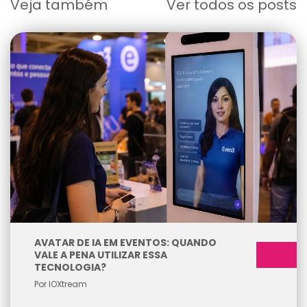
Veja também
Ver todos os posts
AVATAR DE IA EM EVENTOS: QUANDO
VALE A PENA UTILIZAR ESSA
TECNOLOGIA?
Por IOXtream