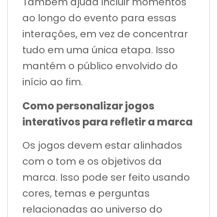
Também ajuda incluir momentos
ao longo do evento para essas
interações, em vez de concentrar
tudo em uma única etapa. Isso
mantém o público envolvido do
início ao fim.
Como personalizar jogos
interativos para refletir a marca
Os jogos devem estar alinhados
com o tom e os objetivos da
marca. Isso pode ser feito usando
cores, temas e perguntas
relacionadas ao universo do