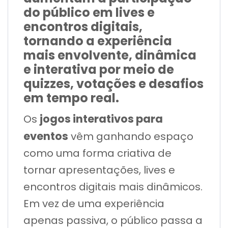
do público em lives e
encontros digitais,
tornando a experiência
mais envolvente, dinâmica
e interativa por meio de
quizzes, votações e desafios
em tempo real.
jogos interativos para
Os
eventos
vêm ganhando espaço
como uma forma criativa de
tornar apresentações, lives e
encontros digitais mais dinâmicos.
Em vez de uma experiência
apenas passiva, o público passa a