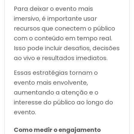
Para deixar o evento mais
imersivo, é importante usar
recursos que conectem o público
com o conteúdo em tempo real.
Isso pode incluir desafios, decisões
ao vivo e resultados imediatos.
Essas estratégias tornam o
evento mais envolvente,
aumentando a atenção e o
interesse do público ao longo do
evento.
Como medir o engajamento