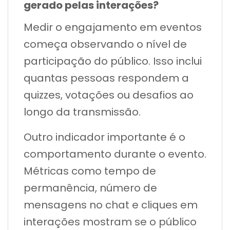
gerado pelas interações?
Medir o engajamento em eventos
começa observando o nível de
participação do público. Isso inclui
quantas pessoas respondem a
quizzes, votações ou desafios ao
longo da transmissão.
Outro indicador importante é o
comportamento durante o evento.
Métricas como tempo de
permanência, número de
mensagens no chat e cliques em
interações mostram se o público