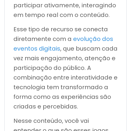
participar ativamente, interagindo
em tempo real com o conteúdo.
Esse tipo de recurso se conecta
diretamente com a
evolução dos
eventos digitais
, que buscam cada
vez mais engajamento, atenção e
participação do público. A
combinação entre interatividade e
tecnologia tem transformado a
forma como as experiências são
criadas e percebidas.
Nesse conteúdo, você vai
entender o que são esses jogos,