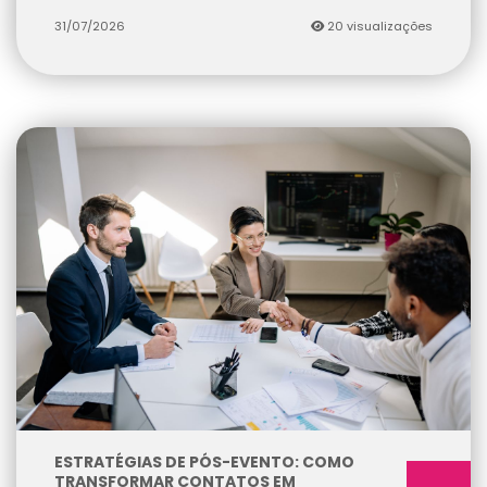
31/07/2026
20 visualizações
ESTRATÉGIAS DE PÓS-EVENTO: COMO
TRANSFORMAR CONTATOS EM