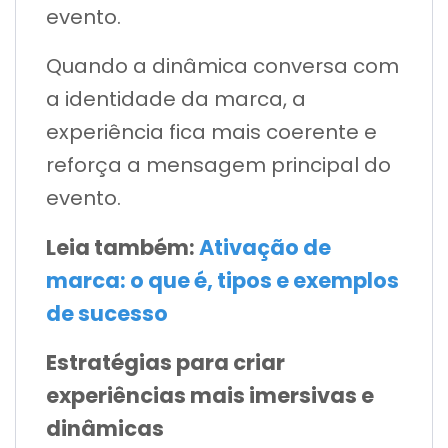
evento.
Quando a dinâmica conversa com
a identidade da marca, a
experiência fica mais coerente e
reforça a mensagem principal do
evento.
Leia também:
Ativação de
marca: o que é, tipos e exemplos
de sucesso
Estratégias para criar
experiências mais imersivas e
dinâmicas