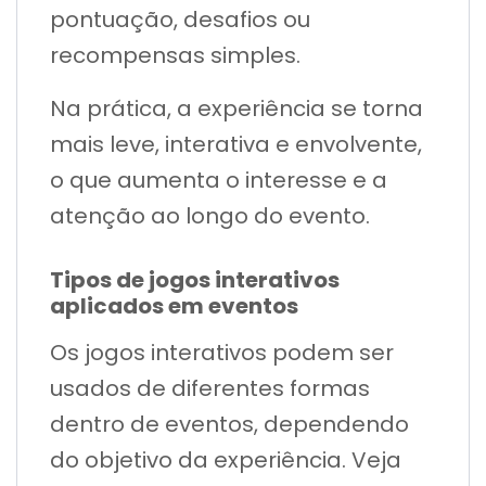
pontuação, desafios ou
recompensas simples.
Na prática, a experiência se torna
mais leve, interativa e envolvente,
o que aumenta o interesse e a
atenção ao longo do evento.
Tipos de jogos interativos
aplicados em eventos
Os jogos interativos podem ser
usados de diferentes formas
dentro de eventos, dependendo
do objetivo da experiência. Veja