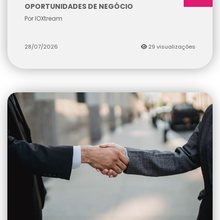
OPORTUNIDADES DE NEGÓCIO
Por IOXtream
28/07/2026
29 visualizações