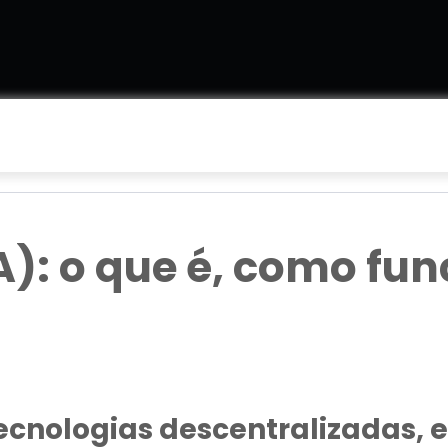
: o que é, como fun
cnologias descentralizadas, e