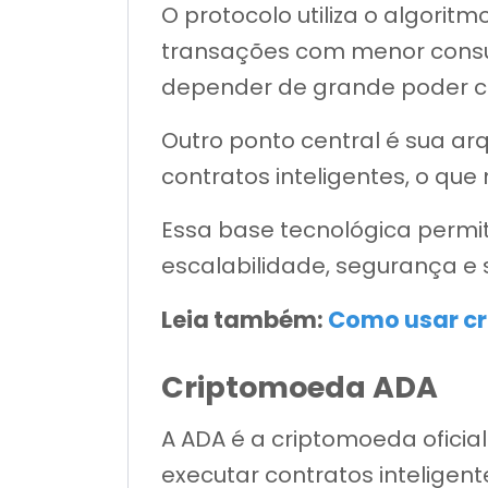
O protocolo utiliza o algori
transações com menor consu
depender de grande poder c
Outro ponto central é sua a
contratos inteligentes, o que
Essa base tecnológica permit
escalabilidade, segurança e 
Leia também:
Como usar cr
Criptomoeda ADA
A ADA é a criptomoeda oficia
executar contratos inteligent