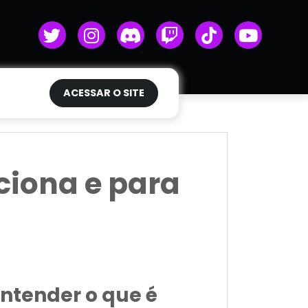
ACESSAR O SITE
ciona e para
ntender o que é