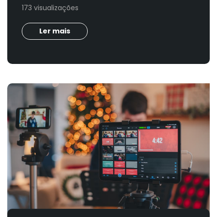
173 visualizações
Ler mais