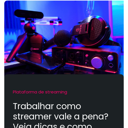
Plataforma de streaming
Trabalhar como
streamer vale a pena?
Veja dicas e como