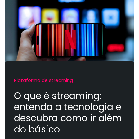
Plataforma de streaming
O que é streaming:
entenda a tecnologia e
descubra como ir além
do básico