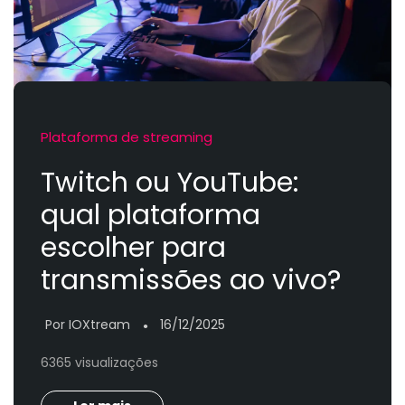
Plataforma de streaming
Twitch ou YouTube:
qual plataforma
escolher para
transmissões ao vivo?
Por IOXtream
16/12/2025
●
6365 visualizações