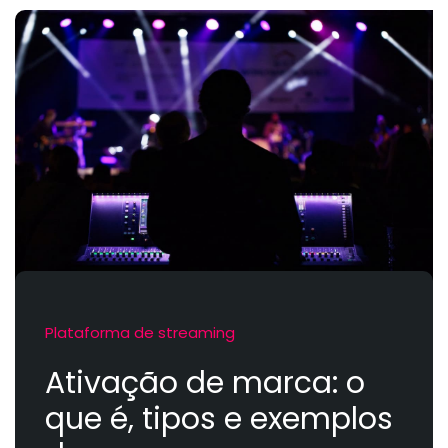
Plataforma de streaming
Ativação de marca: o
que é, tipos e exemplos