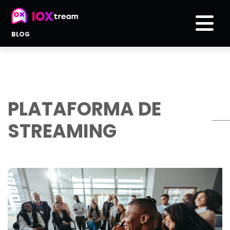
BLOG
PLATAFORMA DE
STREAMING