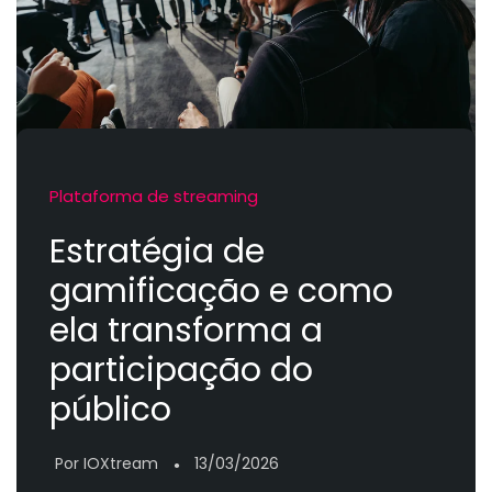
Plataforma de streaming
Estratégia de
gamificação e como
ela transforma a
participação do
público
Por IOXtream
13/03/2026
●