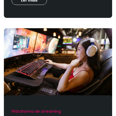
Ler mais
Plataforma de streaming