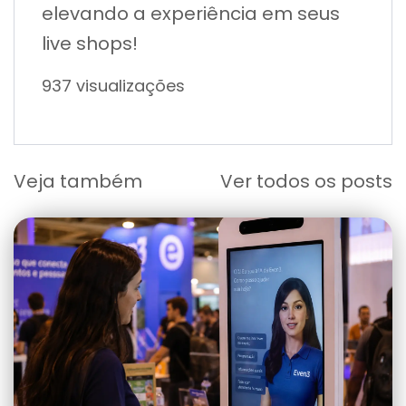
elevando a experiência em seus
live shops!
937 visualizações
Veja também
Ver todos os posts