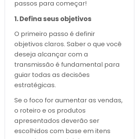
passos para começar!
1. Defina seus objetivos
O primeiro passo é definir
objetivos claros. Saber o que você
deseja alcançar com a
transmissão é fundamental para
guiar todas as decisões
estratégicas.
Se o foco for aumentar as vendas,
o roteiro e os produtos
apresentados deverão ser
escolhidos com base em itens