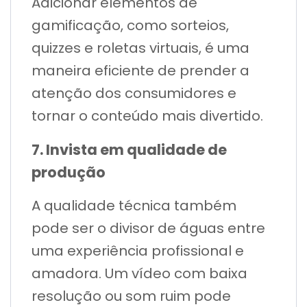
Adicionar elementos de
gamificação, como sorteios,
quizzes e roletas virtuais, é uma
maneira eficiente de prender a
atenção dos consumidores e
tornar o conteúdo mais divertido.
7. Invista em qualidade de
produção
A qualidade técnica também
pode ser o divisor de águas entre
uma experiência profissional e
amadora. Um vídeo com baixa
resolução ou som ruim pode