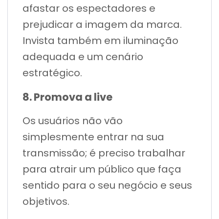
afastar os espectadores e
prejudicar a imagem da marca.
Invista também em iluminação
adequada e um cenário
estratégico.
8. Promova a live
Os usuários não vão
simplesmente entrar na sua
transmissão; é preciso trabalhar
para atrair um público que faça
sentido para o seu negócio e seus
objetivos.