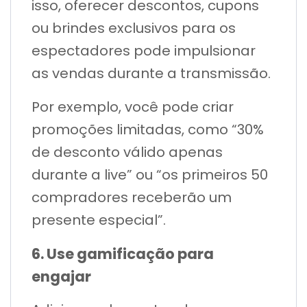
isso, oferecer descontos, cupons
ou brindes exclusivos para os
espectadores pode impulsionar
as vendas durante a transmissão.
Por exemplo, você pode criar
promoções limitadas, como “30%
de desconto válido apenas
durante a live” ou “os primeiros 50
compradores receberão um
presente especial”.
6. Use gamificação para
engajar