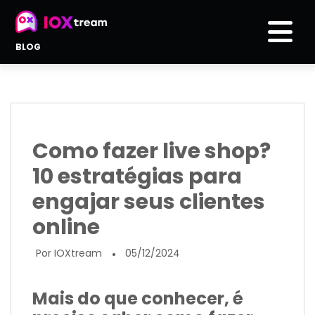
BLOG
Como fazer live shop?
10 estratégias para
engajar seus clientes
online
Por IOXtream
05/12/2024
●
Mais do que conhecer, é