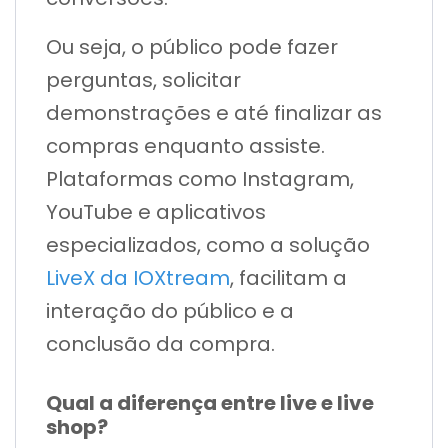
Ou seja, o público pode fazer
perguntas, solicitar
demonstrações e até finalizar as
compras enquanto assiste.
Plataformas como Instagram,
YouTube e aplicativos
especializados, como a solução
LiveX da IOXtream
, facilitam a
interação do público e a
conclusão da compra.
Qual a diferença entre live e live
shop?