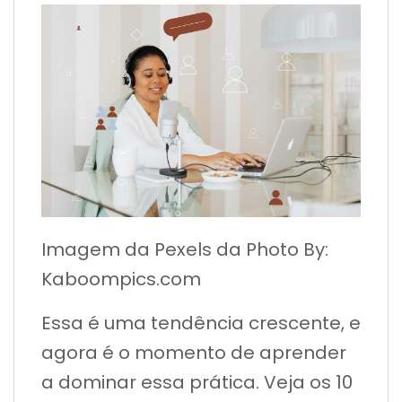
Imagem da Pexels da Photo By:
Kaboompics.com
Essa é uma tendência crescente, e
agora é o momento de aprender
a dominar essa prática. Veja os 10