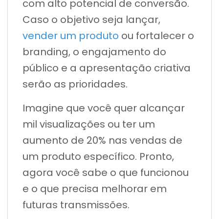
com alto potencial de conversão.
Caso o objetivo seja lançar,
vender um produto
ou fortalecer o
branding, o engajamento do
público e a apresentação criativa
serão as prioridades.
Imagine que você quer alcançar
mil visualizações ou ter um
aumento de 20% nas vendas de
um produto específico. Pronto,
agora você sabe o que funcionou
e o que precisa melhorar em
futuras transmissões.