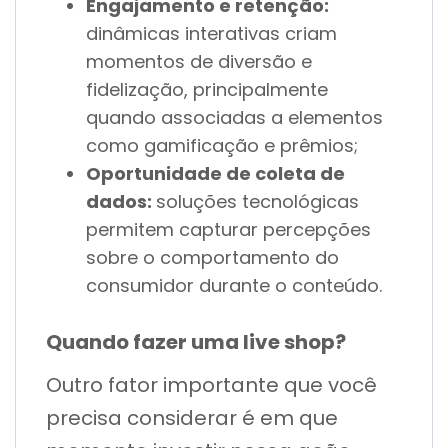
Engajamento e retenção:
dinâmicas interativas criam
momentos de diversão e
fidelização, principalmente
quando associadas a elementos
como gamificação e prêmios;
Oportunidade de coleta de
dados:
soluções tecnológicas
permitem capturar percepções
sobre o comportamento do
consumidor durante o conteúdo.
Quando fazer uma live shop?
Outro fator importante que você
precisa considerar é em que