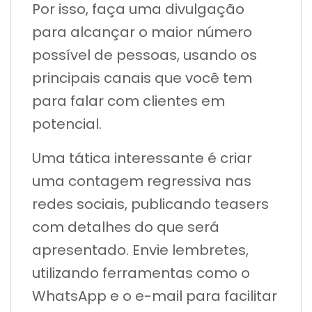
Por isso, faça uma divulgação
para alcançar o maior número
possível de pessoas, usando os
principais canais que você tem
para falar com clientes em
potencial.
Uma tática interessante é criar
uma contagem regressiva nas
redes sociais, publicando teasers
com detalhes do que será
apresentado. Envie lembretes,
utilizando ferramentas como o
WhatsApp e o e-mail para facilitar