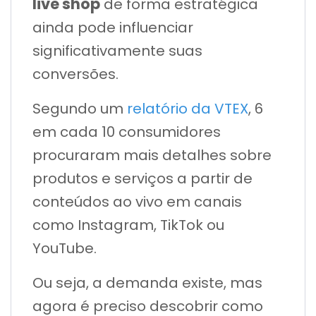
live shop
de forma estratégica
ainda pode influenciar
significativamente suas
conversões.
Segundo um
relatório da VTEX
, 6
em cada 10 consumidores
procuraram mais detalhes sobre
produtos e serviços a partir de
conteúdos ao vivo em canais
como Instagram, TikTok ou
YouTube.
Ou seja, a demanda existe, mas
agora é preciso descobrir como