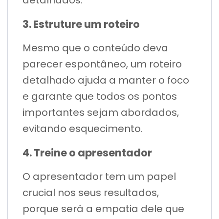
detalhados.
3. Estruture um roteiro
Mesmo que o conteúdo deva
parecer espontâneo, um roteiro
detalhado ajuda a manter o foco
e garante que todos os pontos
importantes sejam abordados,
evitando esquecimento.
4. Treine o apresentador
O apresentador tem um papel
crucial nos seus resultados,
porque será a empatia dele que