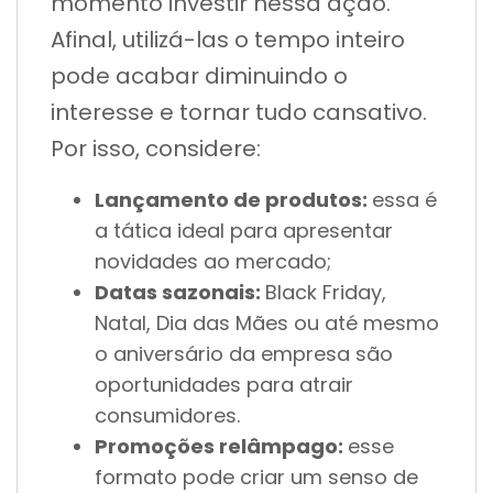
momento investir nessa ação.
Afinal, utilizá-las o tempo inteiro
pode acabar diminuindo o
interesse e tornar tudo cansativo.
Por isso, considere:
Lançamento de produtos:
essa é
a tática ideal para apresentar
novidades ao mercado;
Datas sazonais:
Black Friday,
Natal, Dia das Mães ou até mesmo
o aniversário da empresa são
oportunidades para atrair
consumidores.
Promoções relâmpago:
esse
formato pode criar um senso de