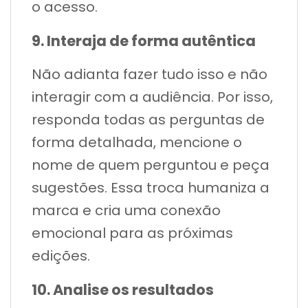
o acesso.
9. Interaja de forma autêntica
Não adianta fazer tudo isso e não
interagir com a audiência. Por isso,
responda todas as perguntas de
forma detalhada, mencione o
nome de quem perguntou e peça
sugestões. Essa troca humaniza a
marca e cria uma conexão
emocional para as próximas
edições.
10. Analise os resultados