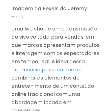
Imagem da Pexels da Jeremy
Enns
Uma live shop é uma transmissão
ao vivo voltada para vendas, em
que marcas apresentam produtos
e interagem com os espectadores
em tempo real. A ideia dessa
experiência personalizada
é
combinar os elementos de
entretenimento de um conteúdo
online tradicional com uma
abordagem focada em
conversões.