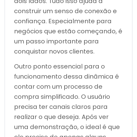
dois lados. Tudo isso ajuda a
construir um senso de conexão e
confiança. Especialmente para
negócios que estão começando, é
um passo importante para
conquistar novos clientes.
Outro ponto essencial para o
funcionamento dessa dinâmica é
contar com um processo de
compra simplificado. O usuário
precisa ter canais claros para
realizar o que deseja. Após ver
uma demonstração, o ideal é que
ele precise de apenas alguns