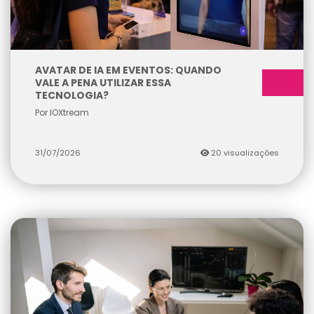
AVATAR DE IA EM EVENTOS: QUANDO
VALE A PENA UTILIZAR ESSA
TECNOLOGIA?
Por IOXtream
31/07/2026
20 visualizações