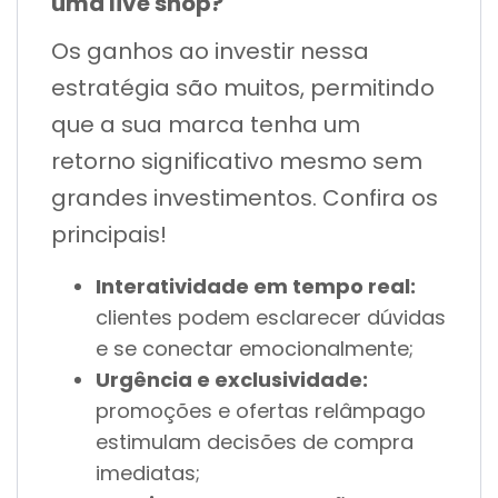
uma live shop?
Os ganhos ao investir nessa
estratégia são muitos, permitindo
que a sua marca tenha um
retorno significativo mesmo sem
grandes investimentos. Confira os
principais!
Interatividade em tempo real:
clientes podem esclarecer dúvidas
e se conectar emocionalmente;
Urgência e exclusividade:
promoções e ofertas relâmpago
estimulam decisões de compra
imediatas;