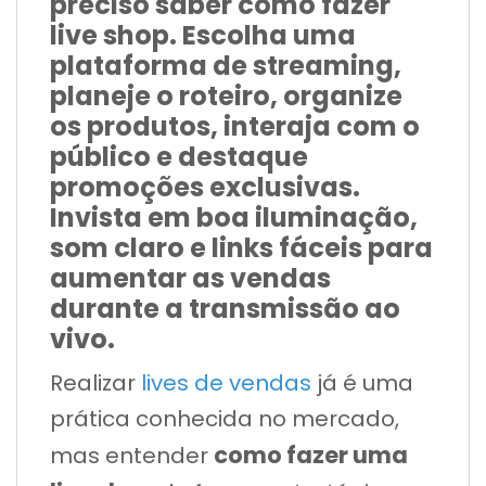
preciso saber como fazer
live shop. Escolha uma
plataforma de streaming,
planeje o roteiro, organize
os produtos, interaja com o
público e destaque
promoções exclusivas.
Invista em boa iluminação,
som claro e links fáceis para
aumentar as vendas
durante a transmissão ao
vivo.
Realizar
lives de vendas
já é uma
prática conhecida no mercado,
como fazer uma
mas entender