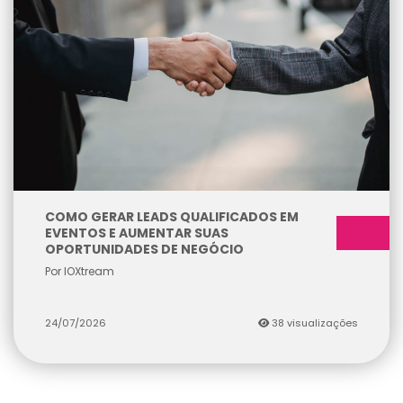
COMO GERAR LEADS QUALIFICADOS EM
EVENTOS E AUMENTAR SUAS
OPORTUNIDADES DE NEGÓCIO
Por IOXtream
24/07/2026
38 visualizações