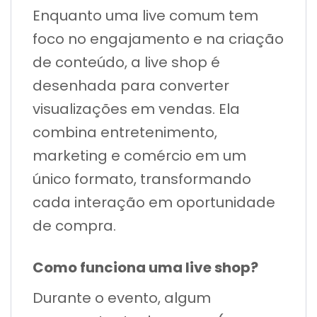
Enquanto uma live comum tem
foco no engajamento e na criação
de conteúdo, a live shop é
desenhada para converter
visualizações em vendas. Ela
combina entretenimento,
marketing e comércio em um
único formato, transformando
cada interação em oportunidade
de compra.
Como funciona uma live shop?
Durante o evento, algum