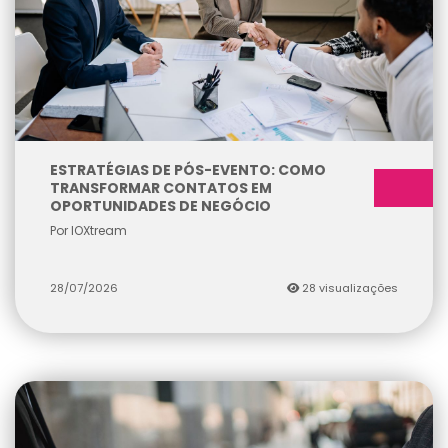
ESTRATÉGIAS DE PÓS-EVENTO: COMO
TRANSFORMAR CONTATOS EM
OPORTUNIDADES DE NEGÓCIO
Por IOXtream
28/07/2026
28 visualizações