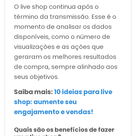
O live shop continua após o
término da transmissão. Esse é o
momento de analisar os dados
disponíveis, como o número de
visualizações e as ações que
geraram os melhores resultados
de compra, sempre alinhado aos
seus objetivos.
Saiba mais:
10 ideias para live
shop: aumente seu
engajamento e vendas!
Quais são os benefícios de fazer