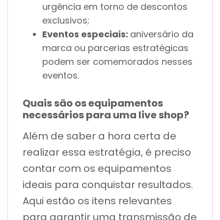
urgência em torno de descontos
exclusivos;
Eventos especiais:
aniversário da
marca ou parcerias estratégicas
podem ser comemorados nesses
eventos.
Quais são os equipamentos
necessários para uma live shop?
Além de saber a hora certa de
realizar essa estratégia, é preciso
contar com os equipamentos
ideais para conquistar resultados.
Aqui estão os itens relevantes
para garantir uma transmissão de