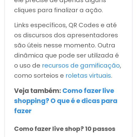
cliques para finalizar a ação.
Links específicos, QR Codes e até
os discursos dos apresentadores
são úteis nesse momento. Outra
dinâmica que pode ser utilizada é
o uso de
recursos de gamificação
,
como sorteios e
roletas virtuais
.
Veja também:
Como fazer live
shopping? O que é e dicas para
fazer
Como fazer live shop? 10 passos