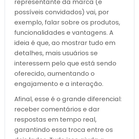
representante da marca (e
possíveis convidados) vai, por
exemplo, falar sobre os produtos,
funcionalidades e vantagens. A
ideia é que, ao mostrar tudo em
detalhes, mais usuários se
interessem pelo que está sendo
oferecido, aumentando o
engajamento e a interação.
Afinal, esse é o grande diferencial:
receber comentários e dar
respostas em tempo real,
garantindo essa troca entre os