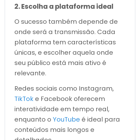
2. Escolha a plataforma ideal
O sucesso também depende de
onde será a transmissão. Cada
plataforma tem características
únicas, e escolher aquela onde
seu público está mais ativo é
relevante.
Redes sociais como Instagram,
TikTok
e Facebook oferecem
interatividade em tempo real,
enquanto o
YouTube
é ideal para
conteúdos mais longos e