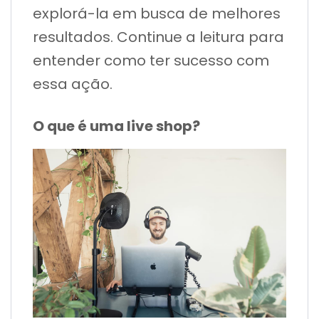
explorá-la em busca de melhores
resultados. Continue a leitura para
entender como ter sucesso com
essa ação.
O que é uma live shop?