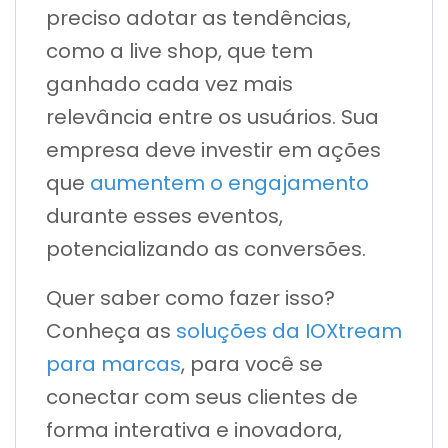
preciso adotar as tendências,
como a live shop, que tem
ganhado cada vez mais
relevância entre os usuários. Sua
empresa deve investir em ações
que
aumentem o engajamento
durante esses eventos,
potencializando as conversões.
Quer saber como fazer isso?
Conheça as
soluções da IOXtream
para marcas
, para você se
conectar com seus clientes de
forma interativa e inovadora,