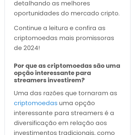
detalhando as melhores
oportunidades do mercado cripto.
Continue a leitura e confira as
criptomoedas mais promissoras
de 2024!
Por que as criptomoedas são uma
opção interessante para
streamers investirem?
Uma das razões que tornaram as
criptomoedas
uma opção
interessante para streamers é a
diversificação em relação aos
investimentos tradicionais, como