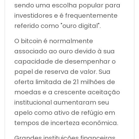
sendo uma escolha popular para
investidores e é frequentemente
referido como "ouro digital".
O bitcoin é normalmente
associado ao ouro devido à sua
capacidade de desempenhar o
papel de reserva de valor. Sua
oferta limitada de 21 milhões de
moedas e a crescente aceitação
institucional aumentaram seu
apelo como ativo de refúgio em
tempos de incerteza econômica.
Grandes instituições financeiras,