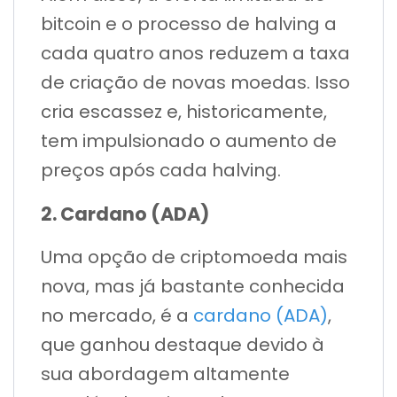
bitcoin e o processo de halving a
cada quatro anos reduzem a taxa
de criação de novas moedas. Isso
cria escassez e, historicamente,
tem impulsionado o aumento de
preços após cada halving.
2. Cardano (ADA)
Uma opção de criptomoeda mais
nova, mas já bastante conhecida
no mercado, é a
cardano (ADA)
,
que ganhou destaque devido à
sua abordagem altamente