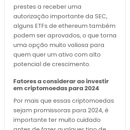
prestes a receber uma
autorização importante da SEC,
alguns ETFs de ethereum também
podem ser aprovados, o que torna
uma opção muito valiosa para
quem quer um ativo com alto
potencial de crescimento.
Fatores a considerar ao investir
em criptomoedas para 2024
Por mais que essas criptomoedas
sejam promissoras para 2024, é
importante ter muito cuidado
antes de fazer qualquer tipo de