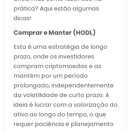
prática? Aqui estão algumas
dicas!
Comprar e Manter (HODL)
Esta é uma estratégia de longo
prazo, onde os investidores
compram criptomoedas e as
mantêm por um período
prolongado, independentemente
da volatilidade de curto prazo. A
ideia é lucrar com a valorização do
ativo ao longo do tempo, o que
requer paciência e planejamento