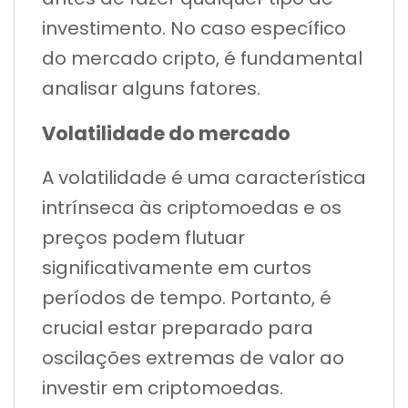
investimento. No caso específico
do mercado cripto, é fundamental
analisar alguns fatores.
Volatilidade do mercado
A volatilidade é uma característica
intrínseca às criptomoedas e os
preços podem flutuar
significativamente em curtos
períodos de tempo. Portanto, é
crucial estar preparado para
oscilações extremas de valor ao
investir em criptomoedas.