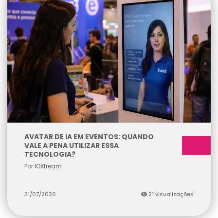
AVATAR DE IA EM EVENTOS: QUANDO
VALE A PENA UTILIZAR ESSA
TECNOLOGIA?
Por IOXtream
31/07/2026
21 visualizações