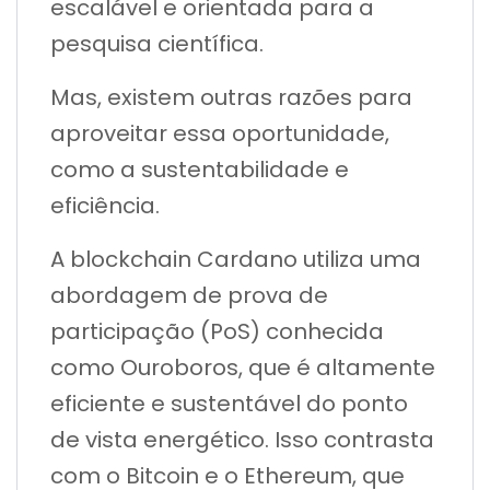
escalável e orientada para a
pesquisa científica.
Mas, existem outras razões para
aproveitar essa oportunidade,
como a sustentabilidade e
eficiência.
A blockchain Cardano utiliza uma
abordagem de prova de
participação (PoS) conhecida
como Ouroboros, que é altamente
eficiente e sustentável do ponto
de vista energético. Isso contrasta
com o Bitcoin e o Ethereum, que