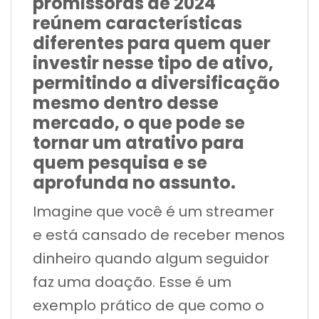
promissoras de 2024
reúnem características
diferentes para quem quer
investir nesse tipo de ativo,
permitindo a diversificação
mesmo dentro desse
mercado, o que pode se
tornar um atrativo para
quem pesquisa e se
aprofunda no assunto.
Imagine que você é um streamer
e está cansado de receber menos
dinheiro quando algum seguidor
faz uma doação. Esse é um
exemplo prático de que como o