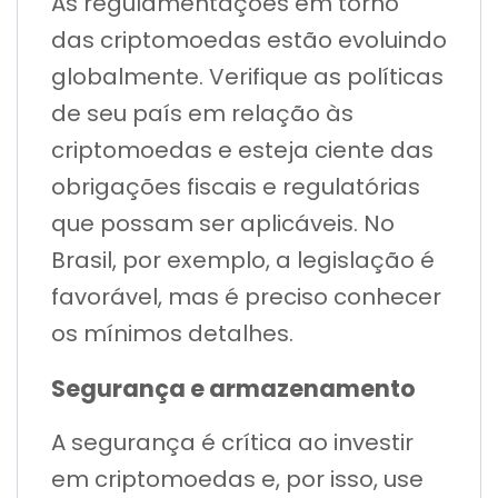
As regulamentações em torno
das criptomoedas estão evoluindo
globalmente. Verifique as políticas
de seu país em relação às
criptomoedas e esteja ciente das
obrigações fiscais e regulatórias
que possam ser aplicáveis. No
Brasil, por exemplo, a legislação é
favorável, mas é preciso conhecer
os mínimos detalhes.
Segurança e armazenamento
A segurança é crítica ao investir
em criptomoedas e, por isso, use