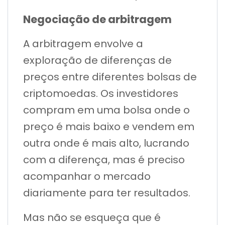
Negociação de arbitragem
A arbitragem envolve a
exploração de diferenças de
preços entre diferentes bolsas de
criptomoedas. Os investidores
compram em uma bolsa onde o
preço é mais baixo e vendem em
outra onde é mais alto, lucrando
com a diferença, mas é preciso
acompanhar o mercado
diariamente para ter resultados.
Mas não se esqueça que é