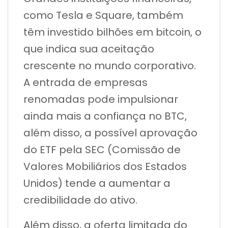
como Tesla e Square, também
têm investido bilhões em bitcoin, o
que indica sua aceitação
crescente no mundo corporativo.
A entrada de empresas
renomadas pode impulsionar
ainda mais a confiança no BTC,
além disso, a possível aprovação
do ETF pela SEC (Comissão de
Valores Mobiliários dos Estados
Unidos) tende a aumentar a
credibilidade do ativo.
Além disso, a oferta limitada do