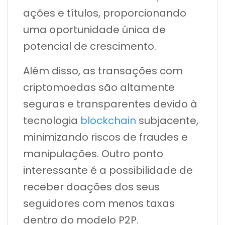
ações e títulos, proporcionando
uma oportunidade única de
potencial de crescimento.
Além disso, as transações com
criptomoedas são altamente
seguras e transparentes devido à
tecnologia
blockchain
subjacente,
minimizando riscos de fraudes e
manipulações. Outro ponto
interessante é a possibilidade de
receber doações dos seus
seguidores com menos taxas
dentro do modelo P2P.