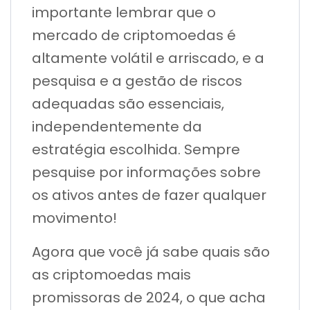
importante lembrar que o
mercado de criptomoedas é
altamente volátil e arriscado, e a
pesquisa e a gestão de riscos
adequadas são essenciais,
independentemente da
estratégia escolhida. Sempre
pesquise por informações sobre
os ativos antes de fazer qualquer
movimento!
Agora que você já sabe quais são
as criptomoedas mais
promissoras de 2024, o que acha