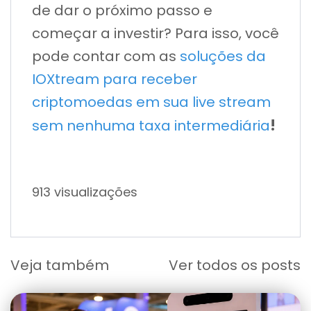
de dar o próximo passo e
começar a investir? Para isso, você
pode contar com as
soluções da
IOXtream para receber
criptomoedas em sua live stream
!
sem nenhuma taxa intermediária
913 visualizações
Veja também
Ver todos os posts