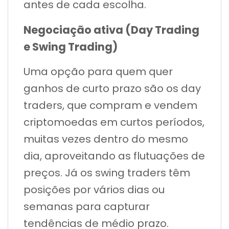
antes de cada escolha.
Negociação ativa (Day Trading
e Swing Trading)
Uma opção para quem quer
ganhos de curto prazo são os day
traders, que compram e vendem
criptomoedas em curtos períodos,
muitas vezes dentro do mesmo
dia, aproveitando as flutuações de
preços. Já os swing traders têm
posições por vários dias ou
semanas para capturar
tendências de médio prazo.