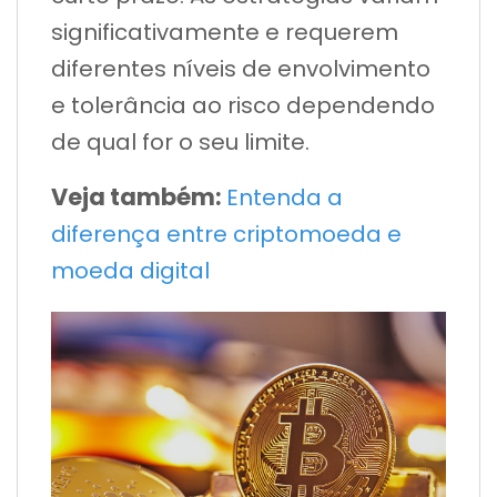
significativamente e requerem
diferentes níveis de envolvimento
e tolerância ao risco dependendo
de qual for o seu limite.
Veja também:
Entenda a
diferença entre criptomoeda e
moeda digital