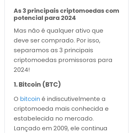
As 3 principais criptomoedas com
potencial para 2024
Mas não é qualquer ativo que
deve ser comprado. Por isso,
separamos as 3 principais
criptomoedas promissoras para
2024!
1. Bitcoin (BTC)
O
bitcoin
é indiscutivelmente a
criptomoeda mais conhecida e
estabelecida no mercado.
Lançado em 2009, ele continua