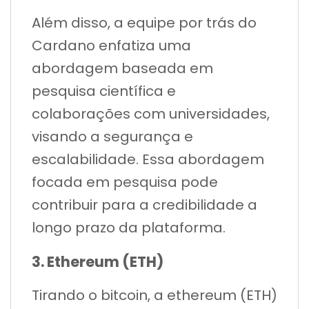
Além disso, a equipe por trás do
Cardano enfatiza uma
abordagem baseada em
pesquisa científica e
colaborações com universidades,
visando a segurança e
escalabilidade. Essa abordagem
focada em pesquisa pode
contribuir para a credibilidade a
longo prazo da plataforma.
3. Ethereum (ETH)
Tirando o bitcoin, a ethereum (ETH)