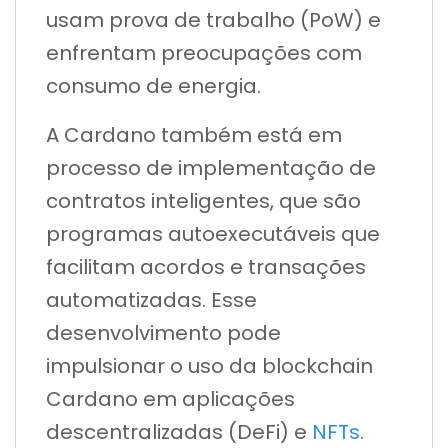
usam prova de trabalho (PoW) e
enfrentam preocupações com
consumo de energia.
A Cardano também está em
processo de implementação de
contratos inteligentes, que são
programas autoexecutáveis que
facilitam acordos e transações
automatizadas. Esse
desenvolvimento pode
impulsionar o uso da blockchain
Cardano em aplicações
descentralizadas (DeFi) e
NFTs
.