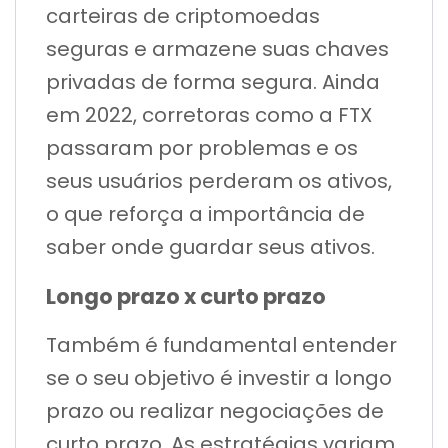
carteiras de criptomoedas
seguras e armazene suas chaves
privadas de forma segura. Ainda
em 2022, corretoras como a FTX
passaram por problemas e os
seus usuários perderam os ativos,
o que reforça a importância de
saber onde guardar seus ativos.
Longo prazo x curto prazo
Também é fundamental entender
se o seu objetivo é investir a longo
prazo ou realizar negociações de
curto prazo. As estratégias variam