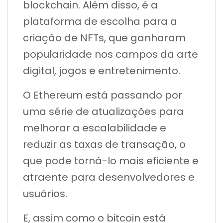
blockchain. Além disso, é a
plataforma de escolha para a
criação de NFTs, que ganharam
popularidade nos campos da arte
digital, jogos e entretenimento.
O Ethereum está passando por
uma série de atualizações para
melhorar a escalabilidade e
reduzir as taxas de transação, o
que pode torná-lo mais eficiente e
atraente para desenvolvedores e
usuários.
E, assim como o bitcoin está