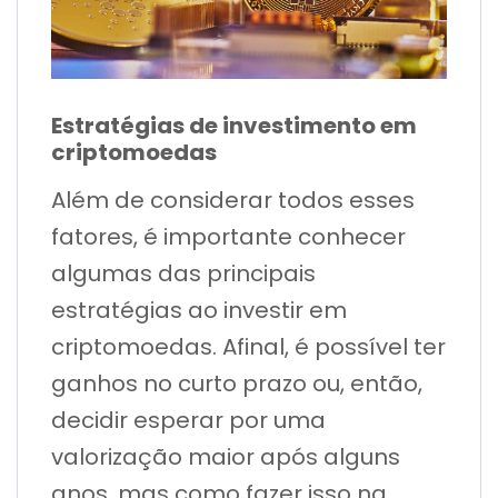
Estratégias de investimento em
criptomoedas
Além de considerar todos esses
fatores, é importante conhecer
algumas das principais
estratégias ao investir em
criptomoedas. Afinal, é possível ter
ganhos no curto prazo ou, então,
decidir esperar por uma
valorização maior após alguns
anos, mas como fazer isso na