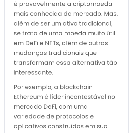
é provavelmente a criptomoeda
mais conhecida do mercado. Mas,
além de ser um ativo tradicional,
se trata de uma moeda muito útil
em DeFi e NFTs, além de outras
mudanças tradicionais que
transformam essa alternativa tão
interessante.
Por exemplo, a blockchain
Ethereum é líder incontestável no
mercado DeFi, com uma
variedade de protocolos e
aplicativos construídos em sua