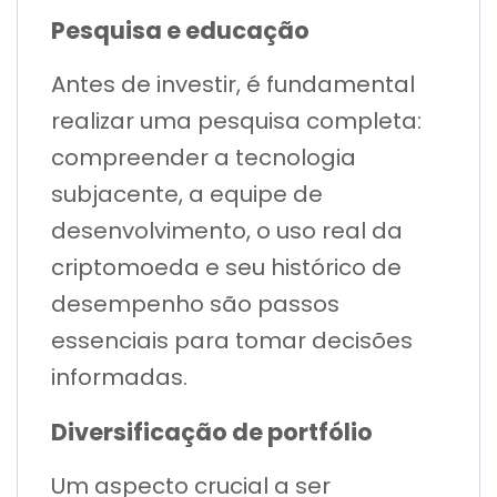
Pesquisa e educação
Antes de investir, é fundamental
realizar uma pesquisa completa:
compreender a tecnologia
subjacente, a equipe de
desenvolvimento, o uso real da
criptomoeda e seu histórico de
desempenho são passos
essenciais para tomar decisões
informadas.
Diversificação de portfólio
Um aspecto crucial a ser