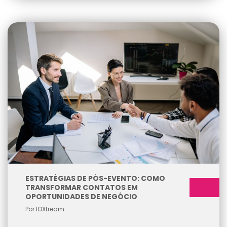
ESTRATÉGIAS DE PÓS-EVENTO: COMO
TRANSFORMAR CONTATOS EM
OPORTUNIDADES DE NEGÓCIO
Por IOXtream