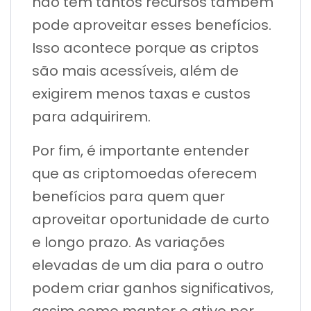
não tem tantos recursos também
pode aproveitar esses benefícios.
Isso acontece porque as criptos
são mais acessíveis, além de
exigirem menos taxas e custos
para adquirirem.
Por fim, é importante entender
que as criptomoedas oferecem
benefícios para quem quer
aproveitar oportunidade de curto
e longo prazo. As variações
elevadas de um dia para o outro
podem criar ganhos significativos,
assim como manter o ativo por