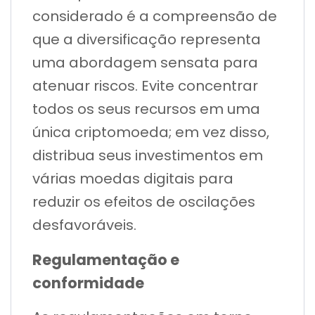
considerado é a compreensão de
que a diversificação representa
uma abordagem sensata para
atenuar riscos. Evite concentrar
todos os seus recursos em uma
única criptomoeda; em vez disso,
distribua seus investimentos em
várias moedas digitais para
reduzir os efeitos de oscilações
desfavoráveis.
Regulamentação e
conformidade