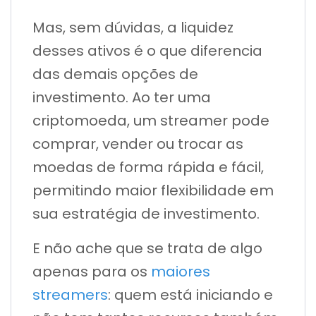
Mas, sem dúvidas, a liquidez
desses ativos é o que diferencia
das demais opções de
investimento. Ao ter uma
criptomoeda, um streamer pode
comprar, vender ou trocar as
moedas de forma rápida e fácil,
permitindo maior flexibilidade em
sua estratégia de investimento.
E não ache que se trata de algo
apenas para os
maiores
streamers
: quem está iniciando e