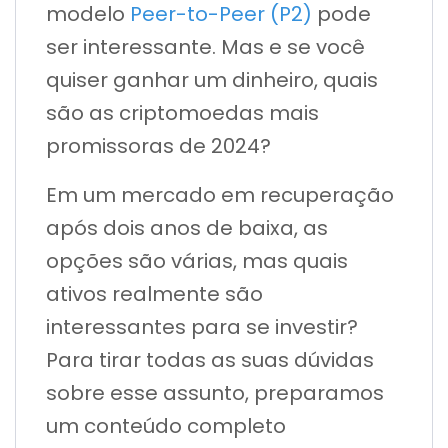
modelo
Peer-to-Peer (P2)
pode
ser interessante. Mas e se você
quiser ganhar um dinheiro, quais
são as criptomoedas mais
promissoras de 2024?
Em um mercado em recuperação
após dois anos de baixa, as
opções são várias, mas quais
ativos realmente são
interessantes para se investir?
Para tirar todas as suas dúvidas
sobre esse assunto, preparamos
um conteúdo completo