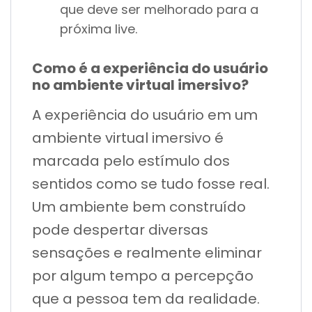
que deve ser melhorado para a
próxima live.
Como é a experiência do usuário
no ambiente virtual imersivo?
A experiência do usuário em um
ambiente virtual imersivo é
marcada pelo estímulo dos
sentidos como se tudo fosse real.
Um ambiente bem construído
pode despertar diversas
sensações e realmente eliminar
por algum tempo a percepção
que a pessoa tem da realidade.