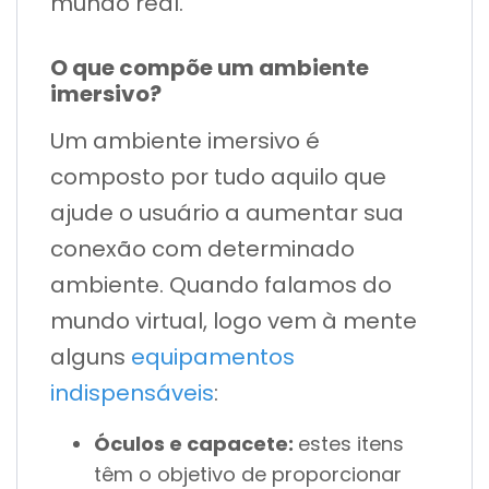
mundo real.
O que compõe um ambiente
imersivo?
Um ambiente imersivo é
composto por tudo aquilo que
ajude o usuário a aumentar sua
conexão com determinado
ambiente. Quando falamos do
mundo virtual, logo vem à mente
alguns
equipamentos
indispensáveis
:
Óculos e capacete:
estes itens
têm o objetivo de proporcionar