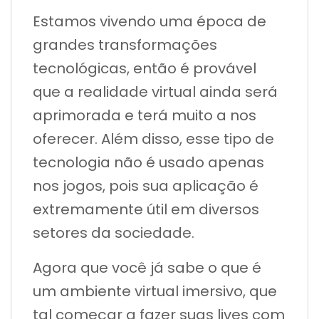
Estamos vivendo uma época de
grandes transformações
tecnológicas, então é provável
que a realidade virtual ainda será
aprimorada e terá muito a nos
oferecer. Além disso, esse tipo de
tecnologia não é usado apenas
nos jogos, pois sua aplicação é
extremamente útil em diversos
setores da sociedade.
Agora que você já sabe o que é
um ambiente virtual imersivo, que
tal começar a fazer suas lives com