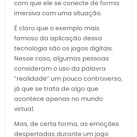
com que ele se conecte de forma
imersiva com uma situação.
É claro que o exemplo mais
famoso da aplicação dessa
tecnologia são os jogos digitais.
Nesse caso, algumas pessoas
consideram o uso da palavra
“realidade” um pouco controverso,
já que se trata de algo que
acontece apenas no mundo
virtual.
Mas, de certa forma, as emoções
despertadas durante um jogo