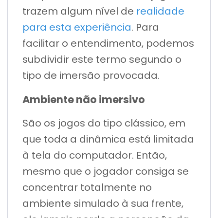
trazem algum nível de
realidade
para esta experiência
. Para
facilitar o entendimento, podemos
subdividir este termo segundo o
tipo de imersão provocada.
Ambiente não imersivo
São os jogos do tipo clássico, em
que toda a dinâmica está limitada
à tela do computador. Então,
mesmo que o jogador consiga se
concentrar totalmente no
ambiente simulado à sua frente,