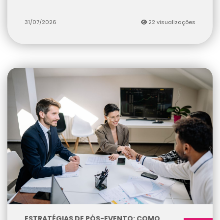
31/07/2026
22 visualizações
ESTRATÉGIAS DE PÓS-EVENTO: COMO