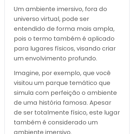
Um ambiente imersivo, fora do
universo virtual, pode ser
entendido de forma mais ampla,
pois o termo também é aplicado
para lugares físicos, visando criar
um envolvimento profundo.
Imagine, por exemplo, que você
visitou um parque temático que
simula com perfeição o ambiente
de uma história famosa. Apesar
de ser totalmente físico, este lugar
também é considerado um
ambiente imersivo.