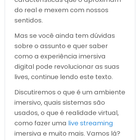
do real e mexem com nossos
sentidos.
Mas se você ainda tem dúvidas
sobre o assunto e quer saber
como a experiência imersiva
digital pode revolucionar as suas
lives, continue lendo este texto.
Discutiremos o que é um ambiente
imersivo, quais sistemas são
usados, o que é realidade virtual,
como fazer uma
live streaming
imersiva e muito mais. Vamos lá?