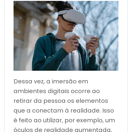
Dessa vez, a imersão em
ambientes digitais ocorre ao
retirar da pessoa os elementos
que a conectam à realidade. Isso
é feito ao utilizar, por exemplo, um
óculos de realidade aumentada,