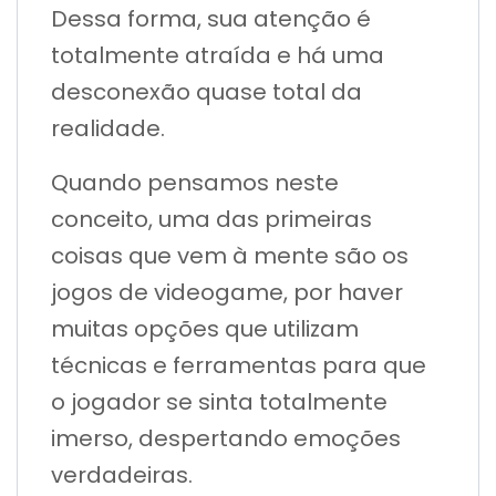
Dessa forma, sua atenção é
totalmente atraída e há uma
desconexão quase total da
realidade.
Quando pensamos neste
conceito, uma das primeiras
coisas que vem à mente são os
jogos de videogame, por haver
muitas opções que utilizam
técnicas e ferramentas para que
o jogador se sinta totalmente
imerso, despertando emoções
verdadeiras.