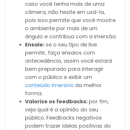
caso você tenha mais de uma
câmera, não hesite em usá-la,
pois isso permite que você mostre
o ambiente por mais de um
ângulo e contribua com a imersão;
Ensaie:
se o seu tipo de live
permitir, faça ensaios com
antecedência, assim você estará
bem preparado para interagir
com o público e exibir um
conteúdo imersivo
da melhor
forma;
Valorize os feedbacks:
por fim,
veja qual é a opinião do seu
público. Feedbacks negativos
podem trazer ideias positivas do