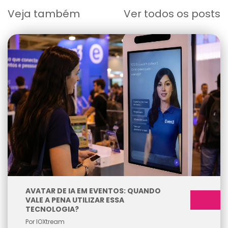
Veja também
Ver todos os posts
AVATAR DE IA EM EVENTOS: QUANDO
VALE A PENA UTILIZAR ESSA
TECNOLOGIA?
Por IOXtream