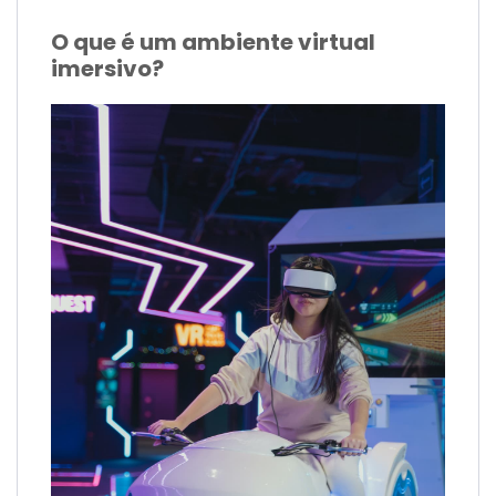
O que é um ambiente virtual
imersivo?