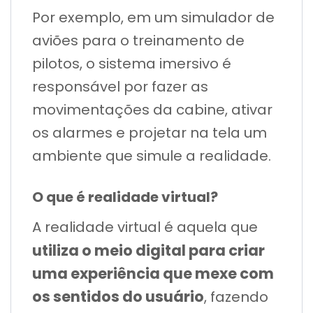
Por exemplo, em um simulador de
aviões para o treinamento de
pilotos, o sistema imersivo é
responsável por fazer as
movimentações da cabine, ativar
os alarmes e projetar na tela um
ambiente que simule a realidade.
O que é realidade virtual?
A realidade virtual é aquela que
utiliza o meio digital para criar
uma experiência que mexe com
os sentidos do usuário
, fazendo