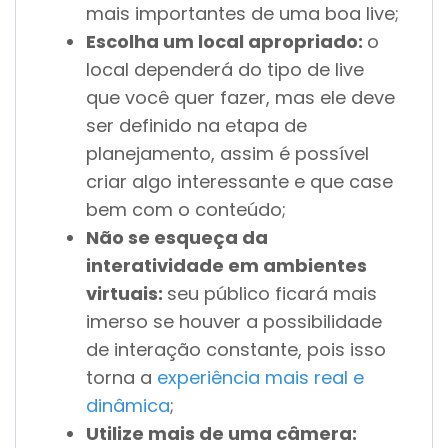
mais importantes de uma boa live;
Escolha um local apropriado:
o
local dependerá do tipo de live
que você quer fazer, mas ele deve
ser definido na etapa de
planejamento, assim é possível
criar algo interessante e que case
bem com o conteúdo;
Não se esqueça da
interatividade em ambientes
virtuais:
seu público ficará mais
imerso se houver a possibilidade
de interação constante, pois isso
torna a
experiência mais real e
dinâmica
;
Utilize mais de uma câmera: