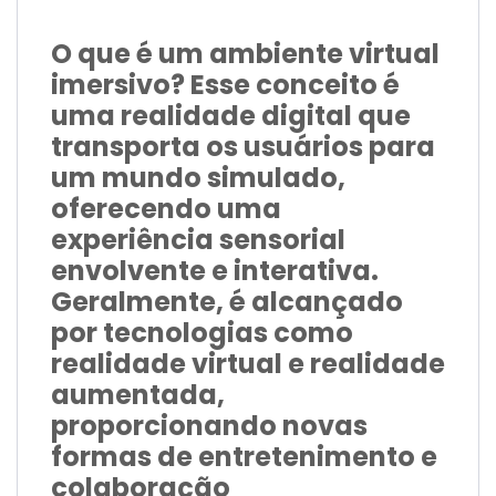
O que é um ambiente virtual
imersivo? Esse conceito é
uma realidade digital que
transporta os usuários para
um mundo simulado,
oferecendo uma
experiência sensorial
envolvente e interativa.
Geralmente, é alcançado
por tecnologias como
realidade virtual e realidade
aumentada,
proporcionando novas
formas de entretenimento e
colaboração