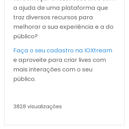
a ajuda de uma plataforma que
traz diversos recursos para
melhorar a sua experiência e a do
público?
Faça o seu cadastro na IOXtream
e aproveite para criar lives com
mais interações com o seu
público.
3828 visualizações