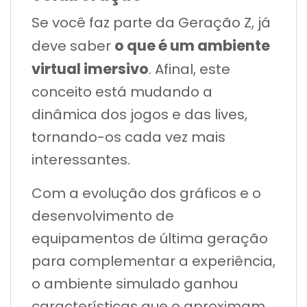
Se você faz parte da Geração Z, já
o que é um ambiente
deve saber
virtual imersivo
. Afinal, este
conceito está mudando a
dinâmica dos jogos e das lives,
tornando-os cada vez mais
interessantes.
Com a evolução dos gráficos e o
desenvolvimento de
equipamentos de última geração
para complementar a experiência,
o ambiente simulado ganhou
características que o aproximam