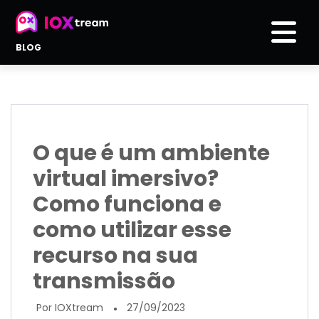
BLOG
O que é um ambiente
virtual imersivo?
Como funciona e
como utilizar esse
recurso na sua
transmissão
Por IOXtream
27/09/2023
●