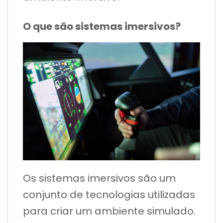
O que são sistemas imersivos?
Os sistemas imersivos são um
conjunto de tecnologias utilizadas
para criar um ambiente simulado.