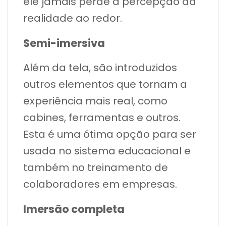
ele jamais perde a percepção da
realidade ao redor.
Semi-imersiva
Além da tela, são introduzidos
outros elementos que tornam a
experiência mais real, como
cabines, ferramentas e outros.
Esta é uma ótima opção para ser
usada no sistema educacional e
também no treinamento de
colaboradores em empresas.
Imersão completa