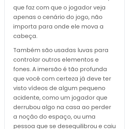
que faz com que o jogador veja
apenas o cenário do jogo, não
importa para onde ele mova a
cabeça.
Também são usadas luvas para
controlar outros elementos e
fones. A imersão é tão profunda
que você com certeza já deve ter
visto vídeos de algum pequeno
acidente, como um jogador que
derrubou algo na casa ao perder
a noção do espaço, ou uma
pessoa que se desequilibrou e caiu