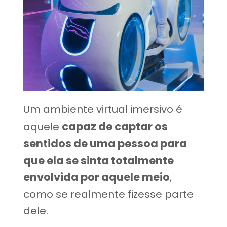
Um ambiente virtual imersivo é
capaz de captar os
aquele
sentidos de uma pessoa para
que ela se sinta totalmente
envolvida por aquele meio
,
como se realmente fizesse parte
dele.