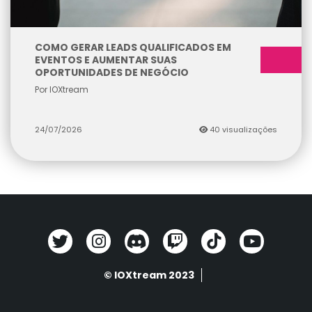
COMO GERAR LEADS QUALIFICADOS EM
EVENTOS E AUMENTAR SUAS
OPORTUNIDADES DE NEGÓCIO
Por IOXtream
24/07/2026
40 visualizações
© IOXtream 2023