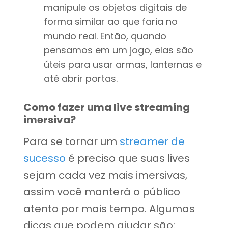
manipule os objetos digitais de
forma similar ao que faria no
mundo real. Então, quando
pensamos em um jogo, elas são
úteis para usar armas, lanternas e
até abrir portas.
Como fazer uma live streaming
imersiva?
Para se tornar um
streamer de
sucesso
é preciso que suas lives
sejam cada vez mais imersivas,
assim você manterá o público
atento por mais tempo. Algumas
dicas que podem ajudar são: