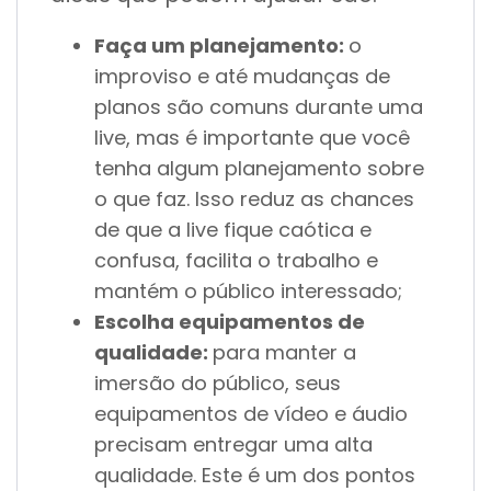
Faça um planejamento:
o
improviso e até mudanças de
planos são comuns durante uma
live, mas é importante que você
tenha algum planejamento sobre
o que faz. Isso reduz as chances
de que a live fique caótica e
confusa, facilita o trabalho e
mantém o público interessado;
Escolha equipamentos de
qualidade:
para manter a
imersão do público, seus
equipamentos de vídeo e áudio
precisam entregar uma alta
qualidade. Este é um dos pontos