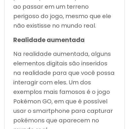
ao passar em um terreno
perigoso do jogo, mesmo que ele
não existisse no mundo real.
Realidade aumentada
Na realidade aumentada, alguns
elementos digitais são inseridos
na realidade para que você possa
interagir com eles. Um dos
exemplos mais famosos é o jogo
Pokémon GO, em que é possível
usar o smartphone para capturar
pokémons que aparecem no