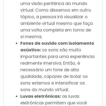
uma visão periférica do mundo
virtual. Como dissemos em outro
tópico, a pessoa irá visualizar o
ambiente virtual mesmo que faça
uma volta completa em torno de
si mesma;
Fones de ouvido com isolamento
acústico:
os sons são muito
importantes para uma experiência
realmente imersiva. Então, é
necessário um fone de alta
qualidade, capazes de isolar os
sons externos e intensificar os
sons do mundo virtual;
Luvas eletrônicas:
as luvas
eletrônicas permitem que você