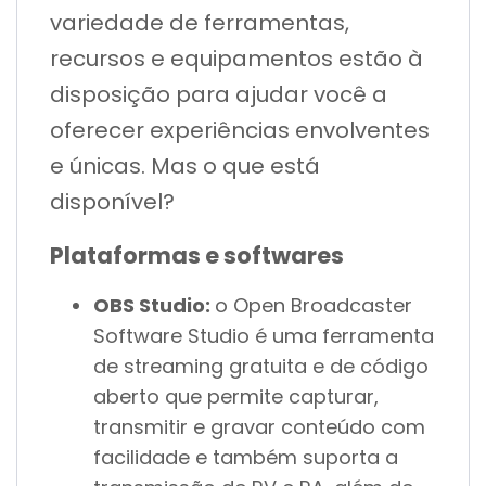
variedade de ferramentas,
recursos e equipamentos estão à
disposição para ajudar você a
oferecer experiências envolventes
e únicas. Mas o que está
disponível?
Plataformas e softwares
OBS Studio:
o Open Broadcaster
Software Studio é uma ferramenta
de streaming gratuita e de código
aberto que permite capturar,
transmitir e gravar conteúdo com
facilidade e também suporta a