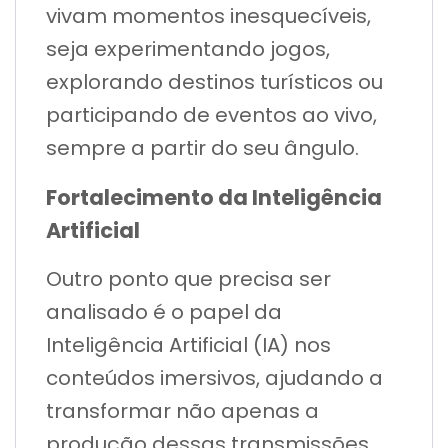
vivam momentos inesquecíveis,
seja experimentando jogos,
explorando destinos turísticos ou
participando de eventos ao vivo,
sempre a partir do seu ângulo.
Fortalecimento da Inteligência
Artificial
Outro ponto que precisa ser
analisado é o papel da
Inteligência Artificial (IA) nos
conteúdos imersivos, ajudando a
transformar não apenas a
produção dessas transmissões,