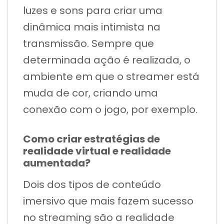
luzes e sons para criar uma
dinâmica mais intimista na
transmissão. Sempre que
determinada ação é realizada, o
ambiente em que o streamer está
muda de cor, criando uma
conexão com o jogo, por exemplo.
Como criar estratégias de
realidade virtual e realidade
aumentada?
Dois dos tipos de conteúdo
imersivo que mais fazem sucesso
no streaming são a realidade