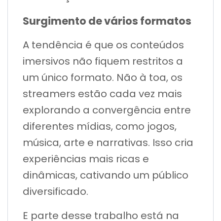
Surgimento de vários formatos
A tendência é que os conteúdos
imersivos não fiquem restritos a
um único formato. Não à toa, os
streamers estão cada vez mais
explorando a convergência entre
diferentes mídias, como jogos,
música, arte e narrativas. Isso cria
experiências mais ricas e
dinâmicas, cativando um público
diversificado.
E parte desse trabalho está na