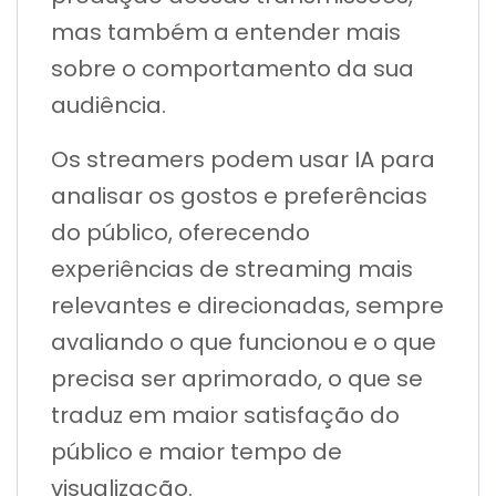
mas também a entender mais
sobre o comportamento da sua
audiência.
Os streamers podem usar IA para
analisar os gostos e preferências
do público, oferecendo
experiências de streaming mais
relevantes e direcionadas, sempre
avaliando o que funcionou e o que
precisa ser aprimorado, o que se
traduz em maior satisfação do
público e maior tempo de
visualização.