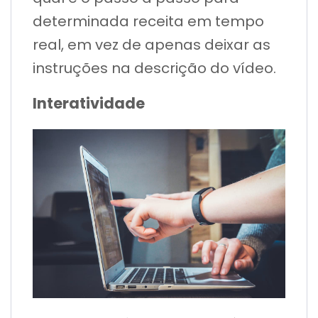
determinada receita em tempo
real, em vez de apenas deixar as
instruções na descrição do vídeo.
Interatividade