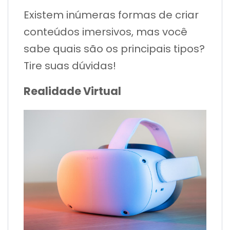
Existem inúmeras formas de criar
conteúdos imersivos, mas você
sabe quais são os principais tipos?
Tire suas dúvidas!
Realidade Virtual