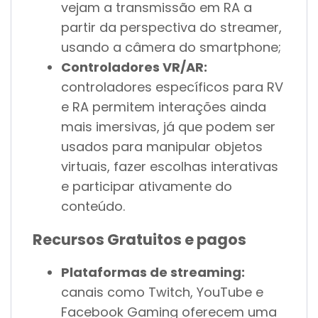
vejam a transmissão em RA a
partir da perspectiva do streamer,
usando a câmera do smartphone;
Controladores VR/AR:
controladores específicos para RV
e RA permitem interações ainda
mais imersivas, já que podem ser
usados para manipular objetos
virtuais, fazer escolhas interativas
e participar ativamente do
conteúdo.
Recursos Gratuitos e pagos
Plataformas de streaming:
canais como Twitch, YouTube e
Facebook Gaming oferecem uma