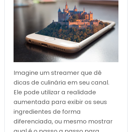
Imagine um streamer que dê
dicas de culinária em seu canal.
Ele pode utilizar a realidade
aumentada para exibir os seus
ingredientes de forma
diferenciada, ou mesmo mostrar
qual é o passo a passo para