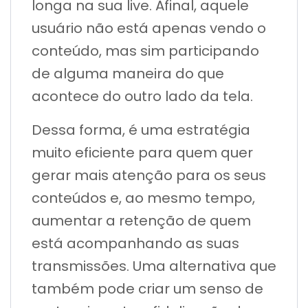
longa na sua live. Afinal, aquele
usuário não está apenas vendo o
conteúdo, mas sim participando
de alguma maneira do que
acontece do outro lado da tela.
Dessa forma, é uma estratégia
muito eficiente para quem quer
gerar mais atenção para os seus
conteúdos e, ao mesmo tempo,
aumentar a retenção de quem
está acompanhando as suas
transmissões. Uma alternativa que
também pode criar um senso de