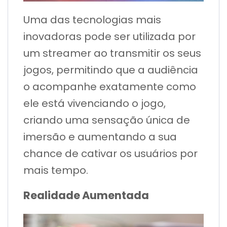
Uma das tecnologias mais
inovadoras pode ser utilizada por
um streamer ao transmitir os seus
jogos, permitindo que a audiência
o acompanhe exatamente como
ele está vivenciando o jogo,
criando uma sensação única de
imersão e aumentando a sua
chance de cativar os usuários por
mais tempo.
Realidade Aumentada