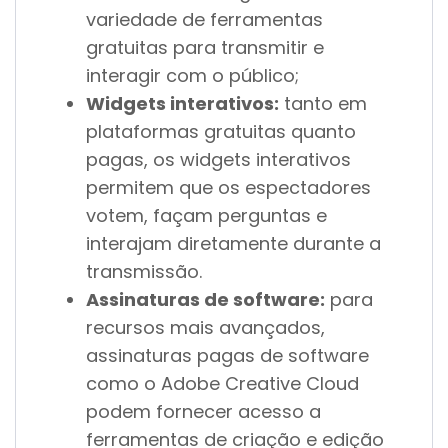
variedade de ferramentas
gratuitas para transmitir e
interagir com o público;
Widgets interativos:
tanto em
plataformas gratuitas quanto
pagas, os widgets interativos
permitem que os espectadores
votem, façam perguntas e
interajam diretamente durante a
transmissão.
Assinaturas de software:
para
recursos mais avançados,
assinaturas pagas de software
como o Adobe Creative Cloud
podem fornecer acesso a
ferramentas de criação e edição