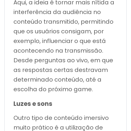
Aqui, a ideia é tornar mais nítida a
interferência da audiência no
conteúdo transmitido, permitindo
que os usuários consigam, por
exemplo, influenciar o que está
acontecendo na transmissão.
Desde perguntas ao vivo, em que
as respostas certas destravam
determinado conteúdo, até a
escolha do próximo game.
Luzes e sons
Outro tipo de conteúdo imersivo
muito prático é a utilização de