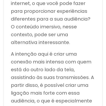
internet, o que você pode fazer
para proporcionar experiências
diferentes para a sua audiência?
O conteúdo imersivo, nesse
contexto, pode ser uma
alternativa interessante.
A intenção aqui é criar uma
conexão mais intensa com quem
está do outro lado da tela,
assistindo às suas transmissões. A
partir disso, é possível criar uma
ligação mais forte com essa
audiência, o que é especialmente