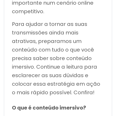
importante num cenário online
competitivo.
Para ajudar a tornar as suas
transmissões ainda mais
atrativas, preparamos um
conteúdo com tudo o que você
precisa saber sobre conteúdo
imersivo. Continue a leitura para
esclarecer as suas dúvidas e
colocar essa estratégia em ação
o mais rápido possível. Confira!
O que é conteúdo imersivo?