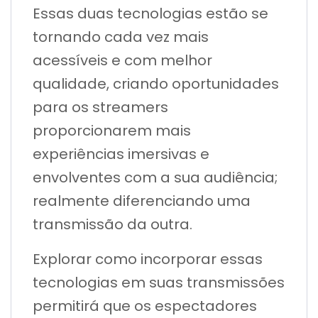
Essas duas tecnologias estão se
tornando cada vez mais
acessíveis e com melhor
qualidade, criando oportunidades
para os streamers
proporcionarem mais
experiências imersivas e
envolventes com a sua audiência;
realmente diferenciando uma
transmissão da outra.
Explorar como incorporar essas
tecnologias em suas transmissões
permitirá que os espectadores