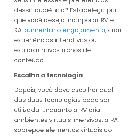
dessa audiência? Estabeleça por
que você deseja incorporar RV e
RA:
aumentar o engajamento
, criar
experiências interativas ou
explorar novos nichos de
conteúdo.
Escolha a tecnologia
Depois, você deve escolher qual
das duas tecnologias pode ser
utilizada. Enquanto a RV cria
ambientes virtuais imersivos, a RA
sobrepõe elementos virtuais ao