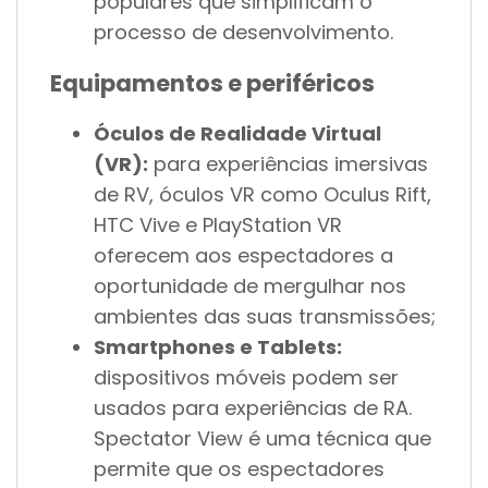
populares que simplificam o
processo de desenvolvimento.
Equipamentos e periféricos
Óculos de Realidade Virtual
(VR):
para experiências imersivas
de RV, óculos VR como Oculus Rift,
HTC Vive e PlayStation VR
oferecem aos espectadores a
oportunidade de mergulhar nos
ambientes das suas transmissões;
Smartphones e Tablets:
dispositivos móveis podem ser
usados para experiências de RA.
Spectator View é uma técnica que
permite que os espectadores