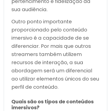
pertencimento e fidelização da
sua audiência.
Outro ponto importante
proporcionado pelo conteúdo
imersivo é a capacidade de se
diferenciar. Por mais que outros
streamers também utilizem
recursos de interação, a sua
abordagem será um diferencial
ao utilizar elementos únicos do seu
perfil de conteúdo.
Quais são os tipos de conteúdos
imersivos?