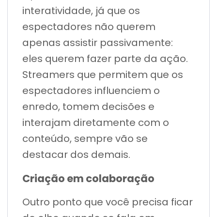
interatividade, já que os
espectadores não querem
apenas assistir passivamente:
eles querem fazer parte da ação.
Streamers que permitem que os
espectadores influenciem o
enredo, tomem decisões e
interajam diretamente com o
conteúdo, sempre vão se
destacar dos demais.
Criação em colaboração
Outro ponto que você precisa ficar