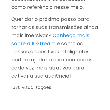
como referência nesse meio.
Quer dar o próximo passo para
tornar as suas transmissões ainda
mais imersivas?
Conheça mais
sobre a IOXtream
e como os
nossos dispositivos inteligentes
podem ajudar a criar conteúdos
cada vez mais atrativos para
cativar a sua audiência!
1670 visualizações