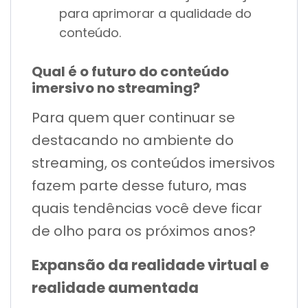
para aprimorar a qualidade do
conteúdo.
Qual é o futuro do conteúdo
imersivo no streaming?
Para quem quer continuar se
destacando no ambiente do
streaming, os conteúdos imersivos
fazem parte desse futuro, mas
quais tendências você deve ficar
de olho para os próximos anos?
Expansão da realidade virtual e
realidade aumentada