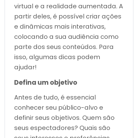
virtual e a realidade aumentada. A
partir deles, é possível criar ações
e dinâmicas mais interativas,
colocando a sua audiência como
parte dos seus conteúdos. Para
isso, algumas dicas podem
ajudar!
Defina um objetivo
Antes de tudo, é essencial
conhecer seu público-alvo e
definir seus objetivos. Quem são
seus espectadores? Quais são
seus interesses e preferências