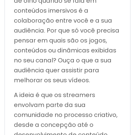
de olho quando se fala em
conteúdos imersivos é a
colaboração entre você e a sua
audiência. Por que só você precisa
pensar em quais são os jogos,
conteúdos ou dinâmicas exibidas
no seu canal? Ouça o que a sua
audiência quer assistir para
melhorar os seus vídeos.
A ideia é que os streamers
envolvam parte da sua
comunidade no processo criativo,
desde a concepção até o
desenvolvimento de conteúdo,