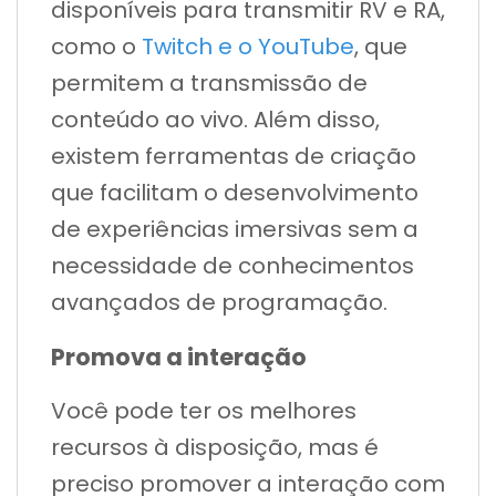
disponíveis para transmitir RV e RA,
como o
Twitch e o YouTube
, que
permitem a transmissão de
conteúdo ao vivo. Além disso,
existem ferramentas de criação
que facilitam o desenvolvimento
de experiências imersivas sem a
necessidade de conhecimentos
avançados de programação.
Promova a interação
Você pode ter os melhores
recursos à disposição, mas é
preciso promover a interação com