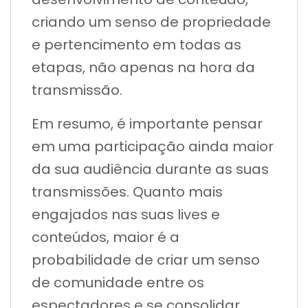
criando um senso de propriedade
e pertencimento em todas as
etapas, não apenas na hora da
transmissão.
Em resumo, é importante pensar
em uma participação ainda maior
da sua audiência durante as suas
transmissões. Quanto mais
engajados nas suas lives e
conteúdos, maior é a
probabilidade de criar um senso
de comunidade entre os
espectadores e se consolidar