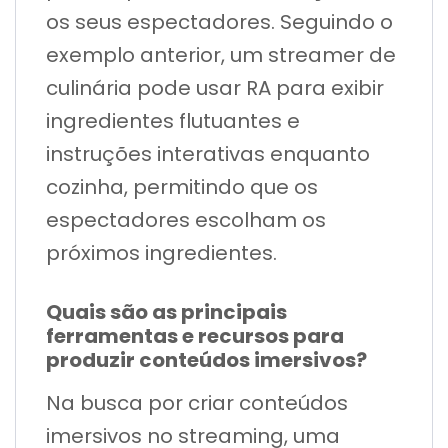
os seus espectadores. Seguindo o
exemplo anterior, um streamer de
culinária pode usar RA para exibir
ingredientes flutuantes e
instruções interativas enquanto
cozinha, permitindo que os
espectadores escolham os
próximos ingredientes.
Quais são as principais
ferramentas e recursos para
produzir conteúdos imersivos?
Na busca por criar conteúdos
imersivos no streaming, uma