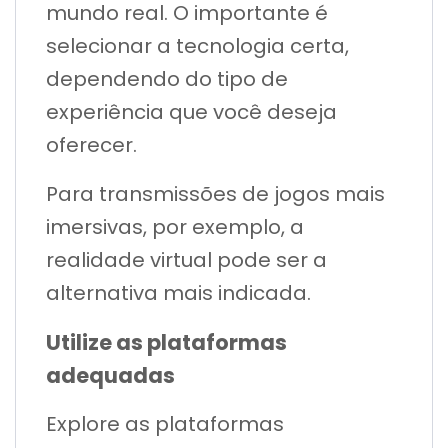
mundo real. O importante é
selecionar a tecnologia certa,
dependendo do tipo de
experiência que você deseja
oferecer.
Para transmissões de jogos mais
imersivas, por exemplo, a
realidade virtual pode ser a
alternativa mais indicada.
Utilize as plataformas
adequadas
Explore as plataformas