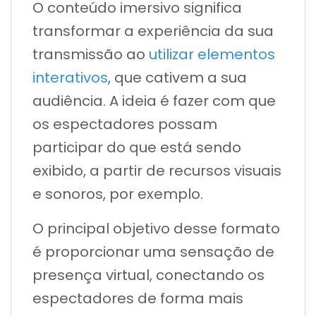
O conteúdo imersivo significa
transformar a experiência da sua
transmissão ao
utilizar elementos
interativos
, que cativem a sua
audiência. A ideia é fazer com que
os espectadores possam
participar do que está sendo
exibido, a partir de recursos visuais
e sonoros, por exemplo.
O principal objetivo desse formato
é proporcionar uma sensação de
presença virtual, conectando os
espectadores de forma mais