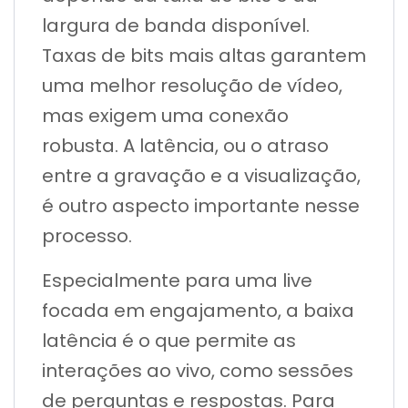
largura de banda disponível.
Taxas de bits mais altas garantem
uma melhor resolução de vídeo,
mas exigem uma conexão
robusta. A latência, ou o atraso
entre a gravação e a visualização,
é outro aspecto importante nesse
processo.
Especialmente para uma live
focada em engajamento, a baixa
latência é o que permite as
interações ao vivo, como sessões
de perguntas e respostas. Para