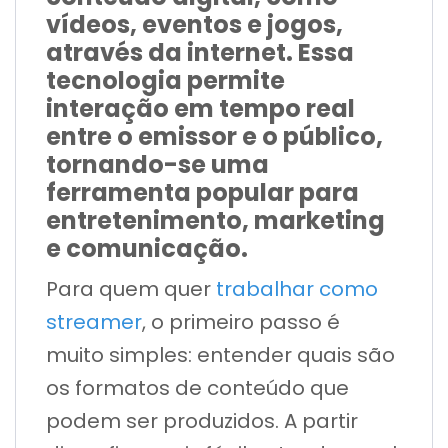
vídeos, eventos e jogos,
através da internet. Essa
tecnologia permite
interação em tempo real
entre o emissor e o público,
tornando-se uma
ferramenta popular para
entretenimento, marketing
e comunicação.
Para quem quer
trabalhar como
streamer
, o primeiro passo é
muito simples: entender quais são
os formatos de conteúdo que
podem ser produzidos. A partir