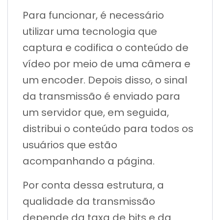
Para funcionar, é necessário
utilizar uma tecnologia que
captura e codifica o conteúdo de
vídeo por meio de uma câmera e
um encoder. Depois disso, o sinal
da transmissão é enviado para
um servidor que, em seguida,
distribui o conteúdo para todos os
usuários que estão
acompanhando a página.
Por conta dessa estrutura, a
qualidade da transmissão
depende da taxa de bits e da