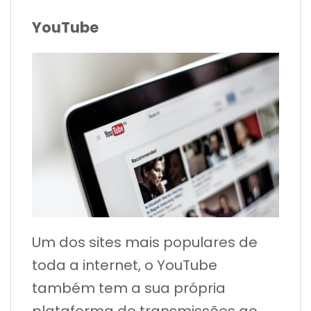
YouTube
Um dos sites mais populares de
toda a internet, o YouTube
também tem a sua própria