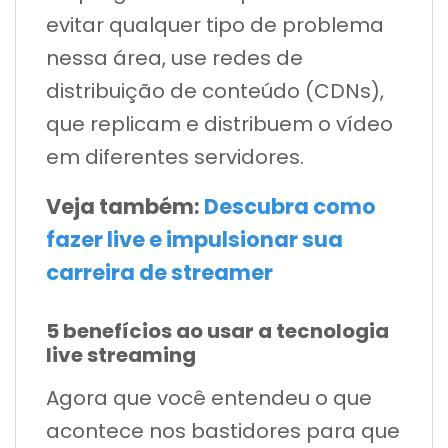
evitar qualquer tipo de problema
nessa área, use redes de
distribuição de conteúdo (CDNs),
que replicam e distribuem o vídeo
em diferentes servidores.
Veja também:
Descubra como
fazer live e impulsionar sua
carreira de streamer
5 benefícios ao usar a tecnologia
live streaming
Agora que você entendeu o que
acontece nos bastidores para que