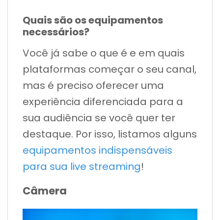
Quais são os equipamentos
necessários?
Você já sabe o que é e em quais
plataformas começar o seu canal,
mas é preciso oferecer uma
experiência diferenciada para a
sua audiência se você quer ter
destaque. Por isso, listamos alguns
equipamentos indispensáveis
para sua live streaming
!
Câmera