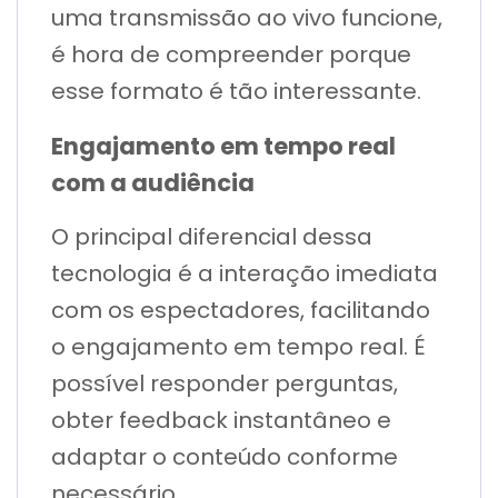
uma transmissão ao vivo funcione,
é hora de compreender porque
esse formato é tão interessante.
Engajamento em tempo real
com a audiência
O principal diferencial dessa
tecnologia é a interação imediata
com os espectadores, facilitando
o engajamento em tempo real. É
possível responder perguntas,
obter feedback instantâneo e
adaptar o conteúdo conforme
necessário.