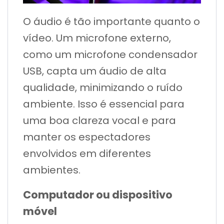
O áudio é tão importante quanto o
vídeo. Um microfone externo,
como um microfone condensador
USB, capta um áudio de alta
qualidade, minimizando o ruído
ambiente. Isso é essencial para
uma boa clareza vocal e para
manter os espectadores
envolvidos em diferentes
ambientes.
Computador ou dispositivo
móvel