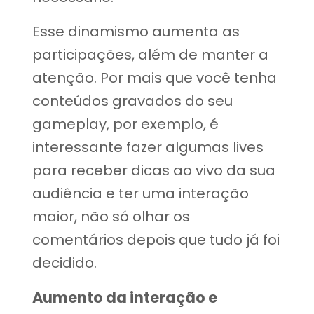
Esse dinamismo aumenta as
participações, além de manter a
atenção. Por mais que você tenha
conteúdos gravados do seu
gameplay, por exemplo, é
interessante fazer algumas lives
para receber dicas ao vivo da sua
audiência e ter uma interação
maior, não só olhar os
comentários depois que tudo já foi
decidido.
Aumento da interação e