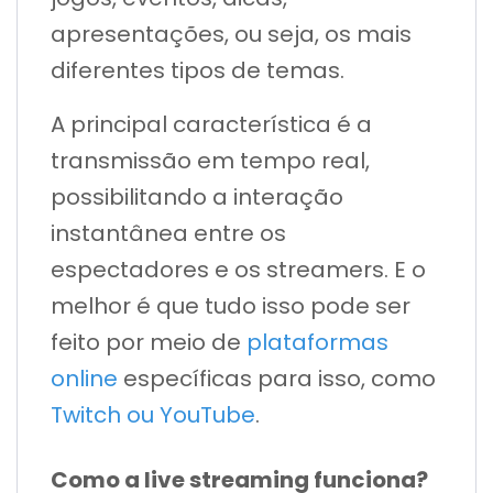
apresentações, ou seja, os mais
diferentes tipos de temas.
A principal característica é a
transmissão em tempo real,
possibilitando a interação
instantânea entre os
espectadores e os streamers. E o
melhor é que tudo isso pode ser
feito por meio de
plataformas
online
específicas para isso, como
Twitch ou YouTube
.
Como a live streaming funciona?