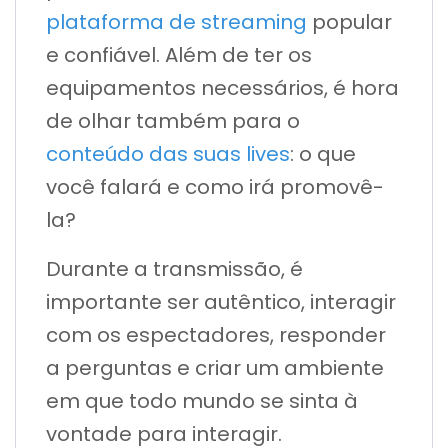
plataforma de streaming
popular
e confiável. Além de ter os
equipamentos necessários, é hora
de olhar também para o
conteúdo das suas lives
: o que
você falará e como irá promovê-
la?
Durante a transmissão, é
importante ser autêntico, interagir
com os espectadores, responder
a perguntas e criar um ambiente
em que todo mundo se sinta à
vontade para interagir.