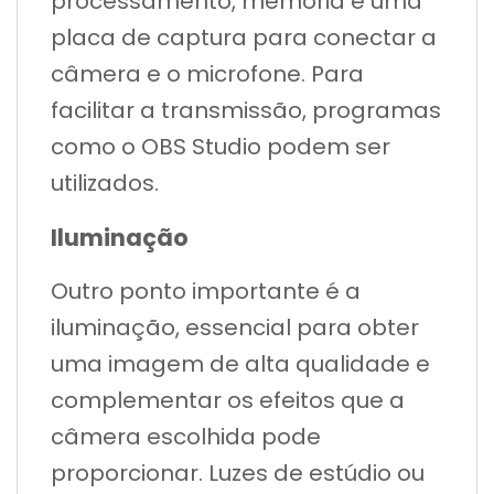
processamento, memória e uma
placa de captura para conectar a
câmera e o microfone. Para
facilitar a transmissão, programas
como o OBS Studio podem ser
utilizados.
Iluminação
Outro ponto importante é a
iluminação, essencial para obter
uma imagem de alta qualidade e
complementar os efeitos que a
câmera escolhida pode
proporcionar. Luzes de estúdio ou