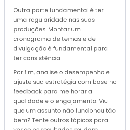
Outra parte fundamental é ter
uma regularidade nas suas
produções. Montar um
cronograma de temas e de
divulgação é fundamental para
ter consistência.
Por fim, analise o desempenho e
ajuste sua estratégia com base no
feedback para melhorar a
qualidade e o engajamento. Viu
que um assunto não funcionou tão
bem? Tente outros tópicos para
ver se os resultados mudam.