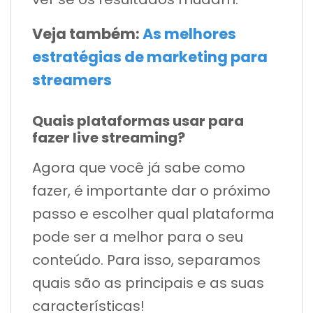
Veja também:
As melhores
estratégias de marketing para
streamers
Quais plataformas usar para
fazer live streaming?
Agora que você já sabe como
fazer, é importante dar o próximo
passo e escolher qual plataforma
pode ser a melhor para o seu
conteúdo. Para isso, separamos
quais são as principais e as suas
características!