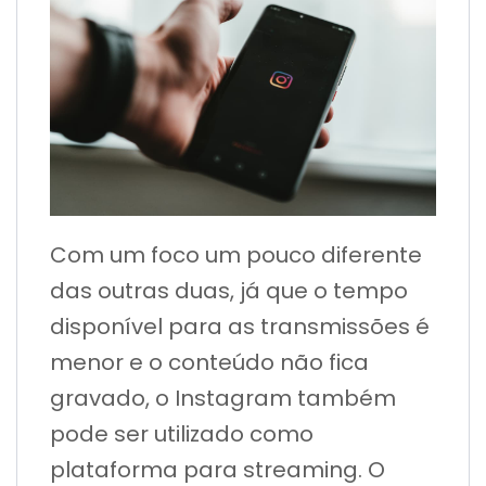
Com um foco um pouco diferente
das outras duas, já que o tempo
disponível para as transmissões é
menor e o conteúdo não fica
gravado, o Instagram também
pode ser utilizado como
plataforma para streaming. O