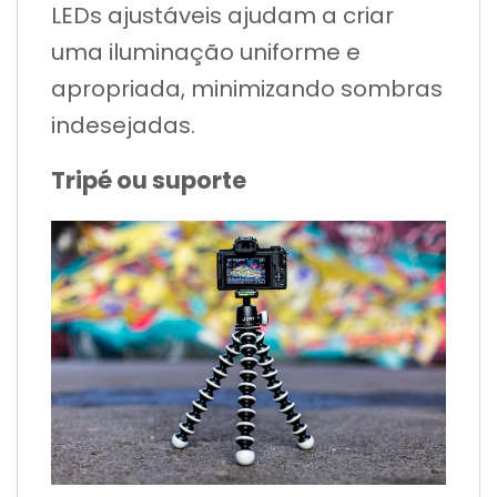
LEDs ajustáveis ​​ajudam a criar
uma iluminação uniforme e
apropriada, minimizando sombras
indesejadas.
Tripé ou suporte