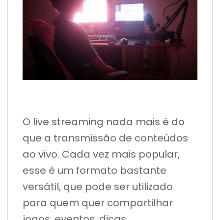
O live streaming nada mais é do
que a transmissão de conteúdos
ao vivo. Cada vez mais popular,
esse é um formato bastante
versátil, que pode ser utilizado
para quem quer compartilhar
jogos, eventos, dicas,