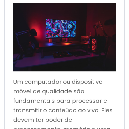
Um computador ou dispositivo
móvel de qualidade são
fundamentais para processar e
transmitir o conteúdo ao vivo. Eles
devem ter poder de