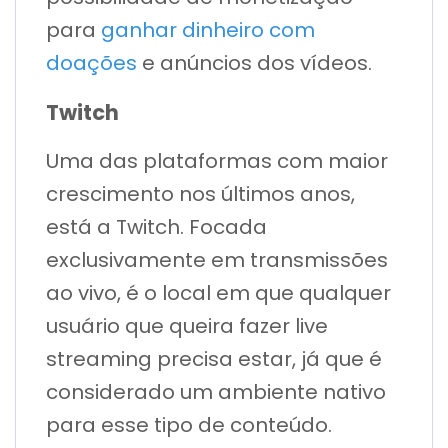
para
ganhar dinheiro com
doações
e anúncios dos vídeos.
Twitch
Uma das plataformas com maior
crescimento nos últimos anos,
está a Twitch. Focada
exclusivamente em transmissões
ao vivo, é o local em que qualquer
usuário que queira fazer live
streaming precisa estar, já que é
considerado um ambiente nativo
para esse tipo de conteúdo.