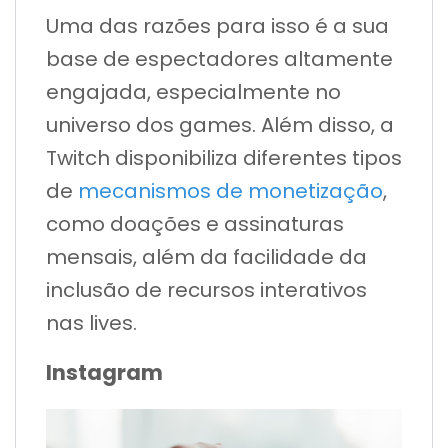
Uma das razões para isso é a sua
base de espectadores altamente
engajada, especialmente no
universo dos games. Além disso, a
Twitch disponibiliza diferentes tipos
de
mecanismos de monetização
,
como doações e assinaturas
mensais, além da facilidade da
inclusão de recursos interativos
nas lives.
Instagram