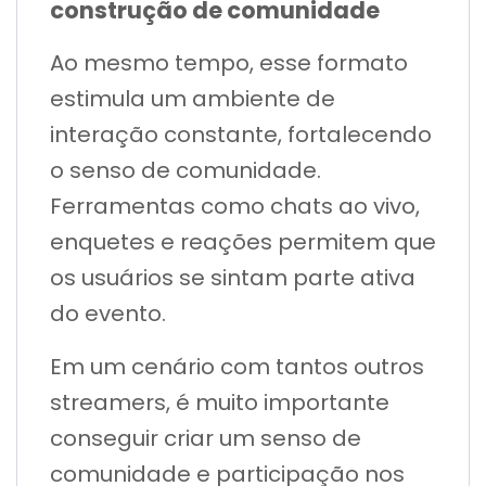
construção de comunidade
Ao mesmo tempo, esse formato
estimula um ambiente de
interação constante, fortalecendo
o senso de comunidade.
Ferramentas como chats ao vivo,
enquetes e reações permitem que
os usuários se sintam parte ativa
do evento.
Em um cenário com tantos outros
streamers, é muito importante
conseguir criar um senso de
comunidade e participação nos