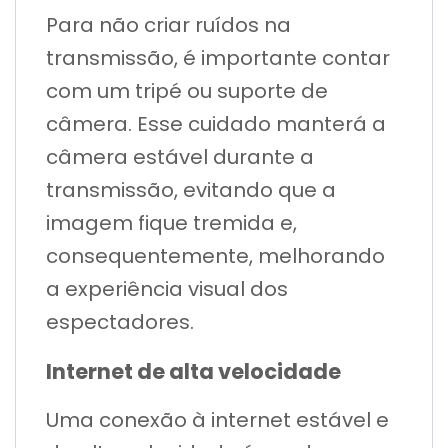
Para não criar ruídos na
transmissão, é importante contar
com um tripé ou suporte de
câmera. Esse cuidado manterá a
câmera estável durante a
transmissão, evitando que a
imagem fique tremida e,
consequentemente, melhorando
a experiência visual dos
espectadores.
Internet de alta velocidade
Uma conexão à internet estável e