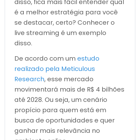
disso, fica mais fácil entender qual
é a melhor estratégia para você
se destacar, certo? Conhecer o
live streaming é um exemplo
disso.
De acordo com um
estudo
realizado pela Meticulous
Research
, esse mercado
movimentará mais de R$ 4 bilhões
até 2028. Ou seja, um cenário
propício para quem está em
busca de oportunidades e quer
ganhar mais relevância no