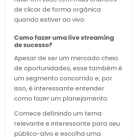
de clicar de forma orgânica
quando estiver ao vivo.
Como fazer uma live streaming
de sucesso?
Apesar de ser um mercado cheio
de oportunidades, esse também é
um segmento concorrido e, por
isso, é interessante entender
como fazer um planejamento.
Comece definindo um tema
relevante e interessante para seu
público-alvo e escolha uma