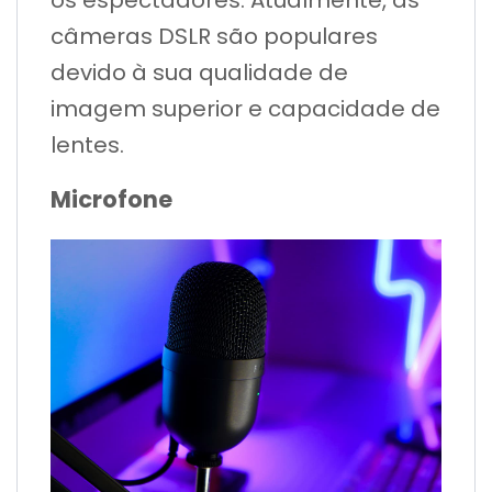
câmeras DSLR são populares
devido à sua qualidade de
imagem superior e capacidade de
lentes.
Microfone