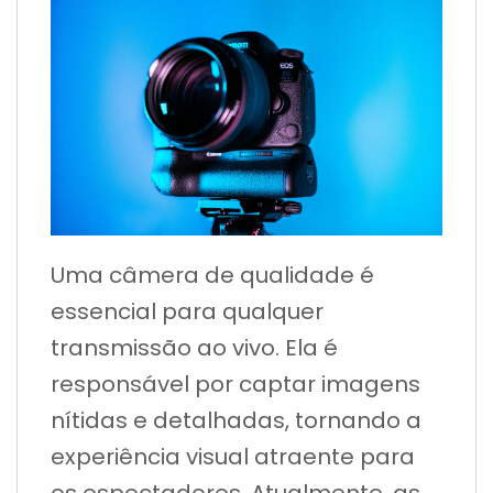
Uma câmera de qualidade é
essencial para qualquer
transmissão ao vivo. Ela é
responsável por captar imagens
nítidas e detalhadas, tornando a
experiência visual atraente para
os espectadores. Atualmente, as