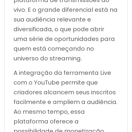
plataforma de transmissões ao
vivo. E o grande diferencial está na
sua audiência relevante e
diversificada, o que pode abrir
uma série de oportunidades para
quem está começando no
universo do streaming.
A integração da ferramenta Live
com o YouTube permite que
criadores alcancem seus inscritos
facilmente e ampliem a audiência.
Ao mesmo tempo, essa
plataforma oferece a
possibilidade de monetização