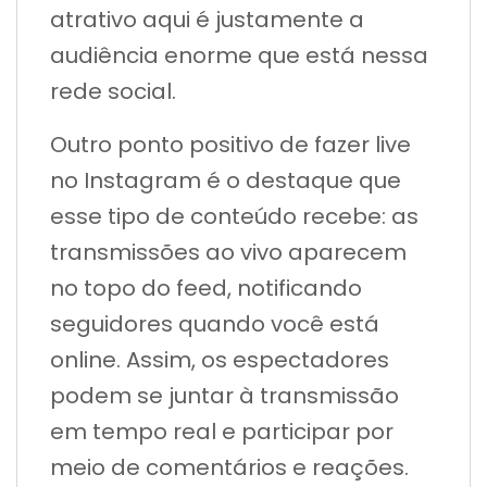
atrativo aqui é justamente a
audiência enorme que está nessa
rede social.
Outro ponto positivo de fazer live
no Instagram é o destaque que
esse tipo de conteúdo recebe: as
transmissões ao vivo aparecem
no topo do feed, notificando
seguidores quando você está
online. Assim, os espectadores
podem se juntar à transmissão
em tempo real e participar por
meio de comentários e reações.