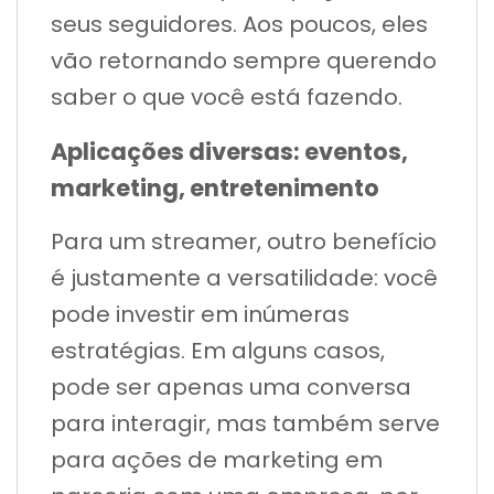
seus seguidores. Aos poucos, eles
vão retornando sempre querendo
saber o que você está fazendo.
Aplicações diversas: eventos,
marketing, entretenimento
Para um streamer, outro benefício
é justamente a versatilidade: você
pode investir em inúmeras
estratégias. Em alguns casos,
pode ser apenas uma conversa
para interagir, mas também serve
para ações de marketing em