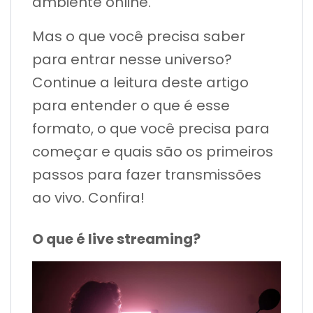
ambiente online.
Mas o que você precisa saber
para entrar nesse universo?
Continue a leitura deste artigo
para entender o que é esse
formato, o que você precisa para
começar e quais são os primeiros
passos para fazer transmissões
ao vivo. Confira!
O que é live streaming?