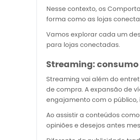
Nesse contexto, os Comport
forma como as lojas conecta
Vamos explorar cada um des
para lojas conectadas.
Streaming: consumo 
Streaming vai além do entret
de compra. A expansão de ví
engajamento com o público,
Ao assistir a conteúdos como
opiniões e desejos antes me