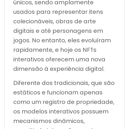
únicos, sendo amplamente
usados para representar itens
colecionáveis, obras de arte
digitais e até personagens em
jogos. No entanto, eles evoluíram
rapidamente, e hoje os NFTs
interativos oferecem uma nova
dimensão à experiência digital.
Diferente dos tradicionais, que são
estáticos e funcionam apenas
como um registro de propriedade,
os modelos interativos possuem
mecanismos dinâmicos,