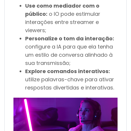
Use como mediador com o
público:
o IO pode estimular
interações entre streamer e
viewers;
Personalize o tom da interação:
configure a IA para que ela tenha
um estilo de conversa alinhado à
sua transmissão;
Explore comandos interativos:
utilize palavras-chave para ativar
respostas divertidas e interativas.