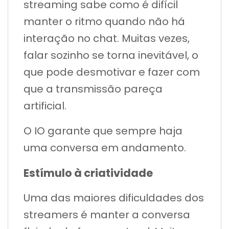
streaming sabe como é difícil
manter o ritmo quando não há
interação no chat. Muitas vezes,
falar sozinho se torna inevitável, o
que pode desmotivar e fazer com
que a transmissão pareça
artificial.
O IO garante que sempre haja
uma conversa em andamento.
Estímulo à criatividade
Uma das maiores dificuldades dos
streamers é manter a conversa