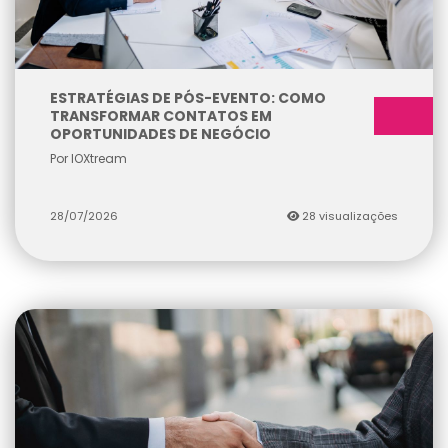
ESTRATÉGIAS DE PÓS-EVENTO: COMO
TRANSFORMAR CONTATOS EM
OPORTUNIDADES DE NEGÓCIO
Por IOXtream
28/07/2026
28 visualizações