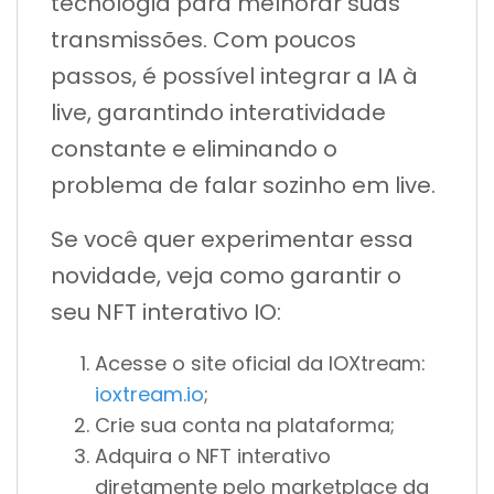
tecnologia para melhorar suas
transmissões. Com poucos
passos, é possível integrar a IA à
live, garantindo interatividade
constante e eliminando o
problema de falar sozinho em live.
Se você quer experimentar essa
novidade, veja como garantir o
seu NFT interativo IO:
Acesse o site oficial da IOXtream:
ioxtream.io
;
Crie sua conta na plataforma;
Adquira o NFT interativo
diretamente pelo marketplace da