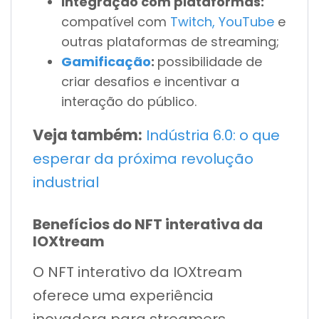
Integração com plataformas:
compatível com
Twitch, YouTube
e
outras plataformas de streaming;
Gamificação
:
possibilidade de
criar desafios e incentivar a
interação do público.
Veja também:
Indústria 6.0: o que
esperar da próxima revolução
industrial
Benefícios do NFT interativa da
IOXtream
O NFT interativo da IOXtream
oferece uma experiência