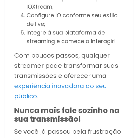
IOXtream;
Configure IO conforme seu estilo
de live;
Integre à sua plataforma de
streaming e comece a interagir!
Com poucos passos, qualquer
streamer pode transformar suas
transmissões e oferecer uma
experiência inovadora ao seu
público
.
Nunca mais fale sozinho na
sua transmissão!
Se você já passou pela frustração