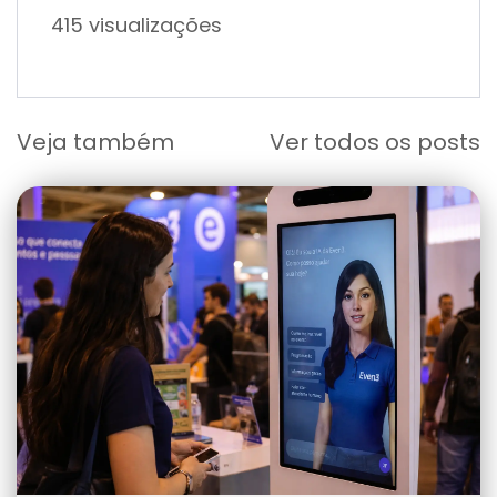
415 visualizações
Veja também
Ver todos os posts