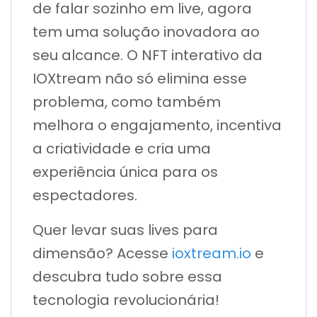
de falar sozinho em live, agora
tem uma solução inovadora ao
seu alcance. O NFT interativo da
IOXtream não só elimina esse
problema, como também
melhora o engajamento, incentiva
a criatividade e cria uma
experiência única para os
espectadores.
Quer levar suas lives para
dimensão? Acesse
ioxtream.io
e
descubra tudo sobre essa
tecnologia revolucionária!