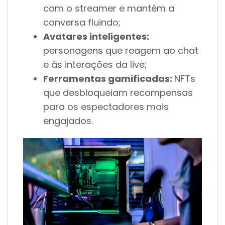
com o streamer e mantém a
conversa fluindo;
Avatares inteligentes:
personagens que reagem ao chat
e às interações da live;
Ferramentas gamificadas:
NFTs
que desbloqueiam recompensas
para os espectadores mais
engajados.