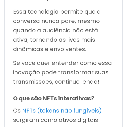
Essa tecnologia permite que a
conversa nunca pare, mesmo
quando a audiência não está
ativa, tornando as lives mais
dinâmicas e envolventes.
Se você quer entender como essa
inovação pode transformar suas
transmissões, continue lendo!
O que são NFTs interativas?
Os
NFTs (tokens não fungíveis)
surgiram como ativos digitais