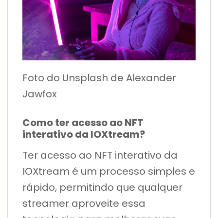
Foto do Unsplash de Alexander
Jawfox
Como ter acesso ao NFT
interativo da IOXtream?
Ter acesso ao NFT interativo da
IOXtream é um processo simples e
rápido, permitindo que qualquer
streamer aproveite essa