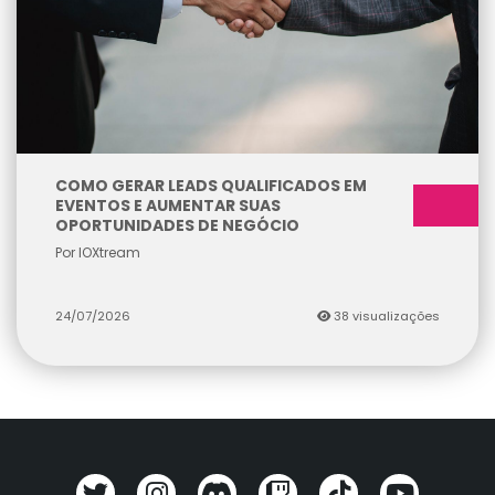
COMO GERAR LEADS QUALIFICADOS EM
EVENTOS E AUMENTAR SUAS
OPORTUNIDADES DE NEGÓCIO
Por IOXtream
24/07/2026
38 visualizações