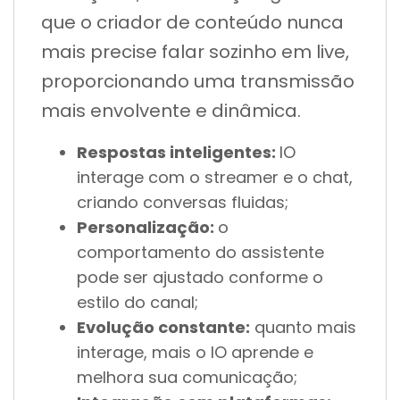
que o criador de conteúdo nunca
mais precise falar sozinho em live,
proporcionando uma transmissão
mais envolvente e dinâmica.
Respostas inteligentes:
IO
interage com o streamer e o chat,
criando conversas fluidas;
Personalização:
o
comportamento do assistente
pode ser ajustado conforme o
estilo do canal;
Evolução constante:
quanto mais
interage, mais o IO aprende e
melhora sua comunicação;