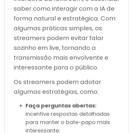
saber como interagir com a IA de
forma natural e estratégica. Com
algumas práticas simples, os
streamers podem evitar falar
sozinho em live, tornando a
transmissão mais envolvente e
interessante para o público.
Os streamers podem adotar
algumas estratégias, como:
Faça perguntas abertas:
incentive respostas detalhadas
para manter o bate-papo mais
interessante;