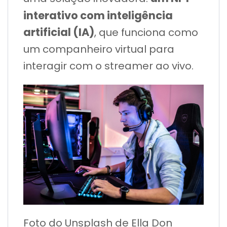
interativo com inteligência
artificial (IA)
, que funciona como
um companheiro virtual para
interagir com o streamer ao vivo.
Foto do Unsplash de Ella Don