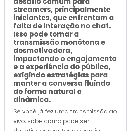
desafio comum para
streamers, principalmente
iniciantes, que enfrentam a
falta de interação no chat.
Isso pode tornar a
transmissão monótona e
desmotivadora,
impactando o engajamento
e a experiência do público,
exigindo estratégias para
manter a conversa fluindo
de forma natural e
dinâmica.
Se você já fez uma transmissão ao
vivo, sabe como pode ser
desafiador manter a energia