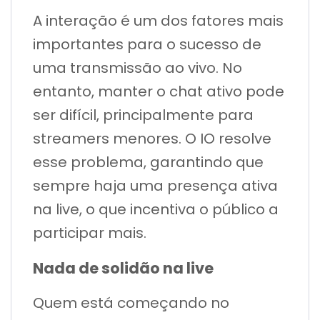
A interação é um dos fatores mais
importantes para o sucesso de
uma transmissão ao vivo. No
entanto, manter o chat ativo pode
ser difícil, principalmente para
streamers menores. O IO resolve
esse problema, garantindo que
sempre haja uma presença ativa
na live, o que incentiva o público a
participar mais.
Nada de solidão na live
Quem está começando no