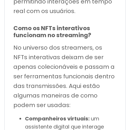
permitindo interações em tempo
real com os usuários.
Como os NFTs interativos
funcionam no streaming?
No universo dos streamers, os
NFTs interativas deixam de ser
apenas colecionáveis e passam a
ser ferramentas funcionais dentro
das transmissões. Aqui estão
algumas maneiras de como
podem ser usadas:
Companheiros virtuais:
um
assistente digital que interage