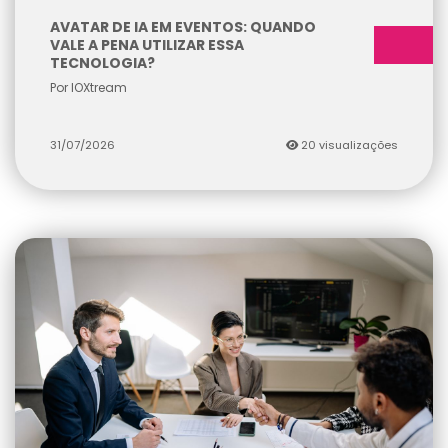
AVATAR DE IA EM EVENTOS: QUANDO
VALE A PENA UTILIZAR ESSA
TECNOLOGIA?
Por IOXtream
31/07/2026
20 visualizações