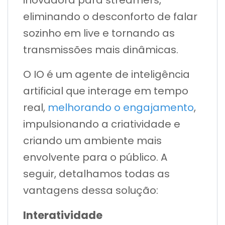
inovadora para streamers,
eliminando o desconforto de falar
sozinho em live e tornando as
transmissões mais dinâmicas.
O IO é um agente de inteligência
artificial que interage em tempo
real,
melhorando o engajamento
,
impulsionando a criatividade e
criando um ambiente mais
envolvente para o público. A
seguir, detalhamos todas as
vantagens dessa solução:
Interatividade