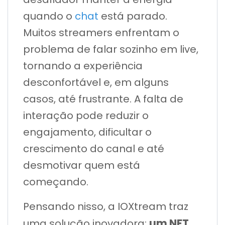
quando o
chat
está parado.
Muitos streamers enfrentam o
problema de falar sozinho em live,
tornando a experiência
desconfortável e, em alguns
casos, até frustrante. A falta de
interação pode reduzir o
engajamento, dificultar o
crescimento do canal e até
desmotivar quem está
começando.
Pensando nisso, a IOXtream traz
um NFT
uma solução inovadora: