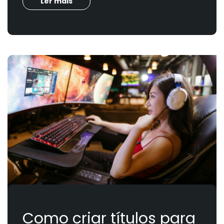
Ler mais
Como criar títulos para