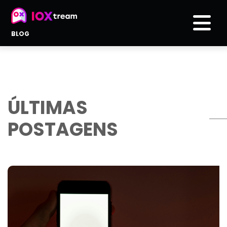
BLOG
ÚLTIMAS
POSTAGENS