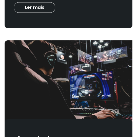
Ler mais