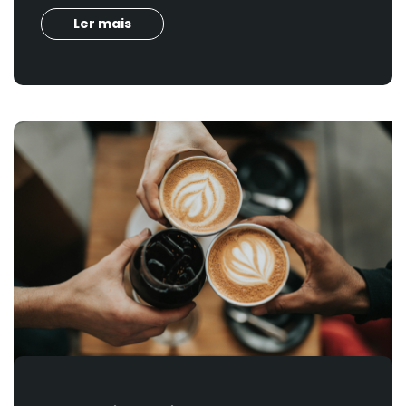
Ler mais