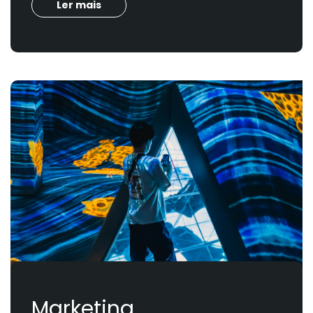
Ler mais
Marketing