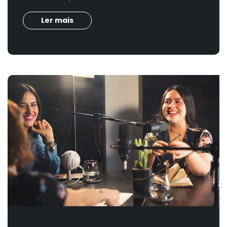
Ler mais