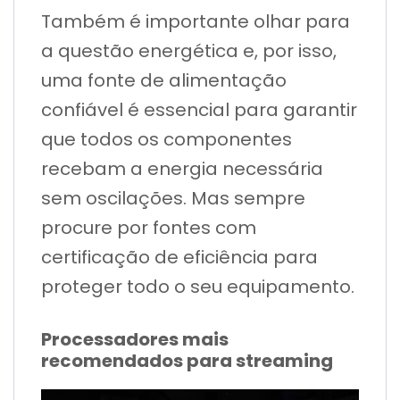
Também é importante olhar para
a questão energética e, por isso,
uma fonte de alimentação
confiável é essencial para garantir
que todos os componentes
recebam a energia necessária
sem oscilações. Mas sempre
procure por fontes com
certificação de eficiência para
proteger todo o seu equipamento.
Processadores mais
recomendados para streaming