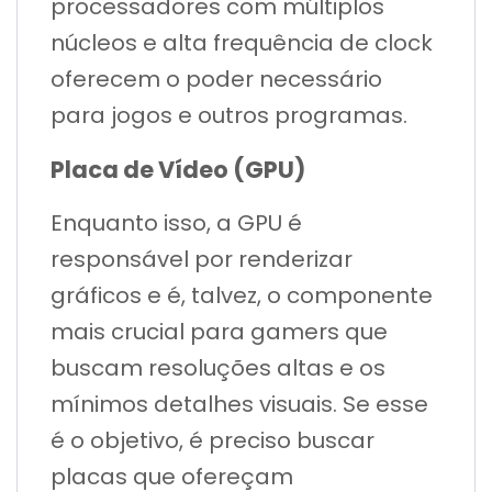
processadores com múltiplos
núcleos e alta frequência de clock
oferecem o poder necessário
para jogos e outros programas.
Placa de Vídeo (GPU)
Enquanto isso, a GPU é
responsável por renderizar
gráficos e é, talvez, o componente
mais crucial para gamers que
buscam resoluções altas e os
mínimos detalhes visuais. Se esse
é o objetivo, é preciso buscar
placas que ofereçam