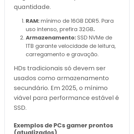
quantidade.
RAM:
mínimo de 16GB DDR5. Para
uso intenso, prefira 32GB
.
Armazenamento:
SSD NVMe de
1TB garante velocidade de leitura,
carregamento e gravação.
HDs tradicionais só devem ser
usados como armazenamento
secundário. Em 2025, o mínimo
viável para performance estável é
SSD.
Exemplos de PCs gamer prontos
(atualizados)