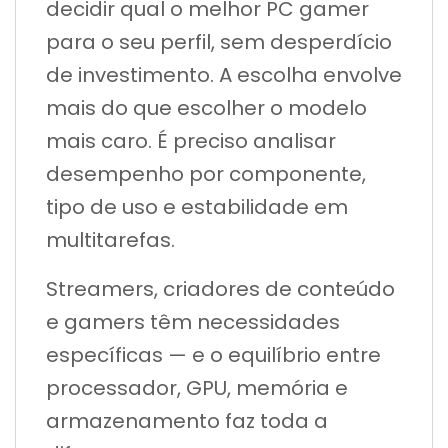
decidir qual o melhor PC gamer
para o seu perfil, sem desperdício
de investimento. A escolha envolve
mais do que escolher o modelo
mais caro. É preciso analisar
desempenho por componente,
tipo de uso e estabilidade em
multitarefas.
Streamers, criadores de conteúdo
e gamers têm necessidades
específicas — e o equilíbrio entre
processador, GPU, memória e
armazenamento faz toda a