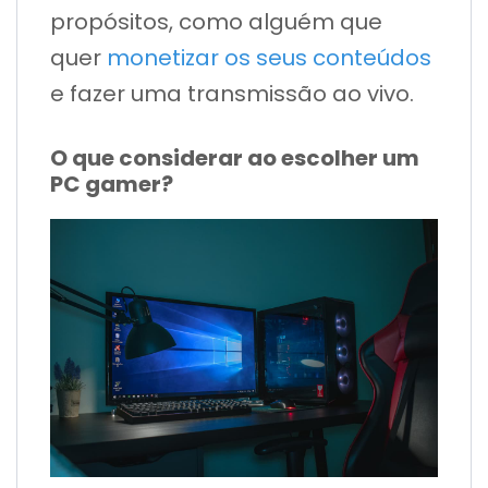
propósitos, como alguém que
quer
monetizar os seus conteúdos
e fazer uma transmissão ao vivo.
O que considerar ao escolher um
PC gamer?