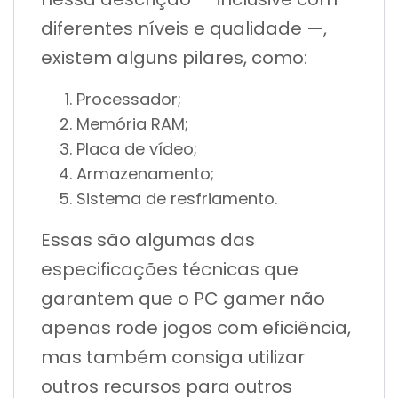
diferentes níveis e qualidade —,
existem alguns pilares, como:
Processador;
Memória RAM;
Placa de vídeo;
Armazenamento;
Sistema de resfriamento.
Essas são algumas das
especificações técnicas que
garantem que o PC gamer não
apenas rode jogos com eficiência,
mas também consiga utilizar
outros recursos para outros