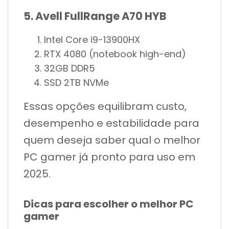
5. Avell FullRange A70 HYB
Intel Core i9-13900HX
RTX 4080 (notebook high-end)
32GB DDR5
SSD 2TB NVMe
Essas opções equilibram custo,
desempenho e estabilidade para
quem deseja saber qual o melhor
PC gamer já pronto para uso em
2025.
Dicas para escolher o melhor PC
gamer