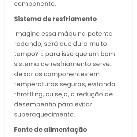
componente.
Sistema de resfriamento
Imagine essa máquina potente
rodando, será que dura muito
tempo? É para isso que um bom
sistema de resfriamento serve:
deixar os componentes em
temperaturas seguras, evitando
throttling, ou seja, a redução de
desempenho para evitar
superaquecimento.
Fonte de alimentação