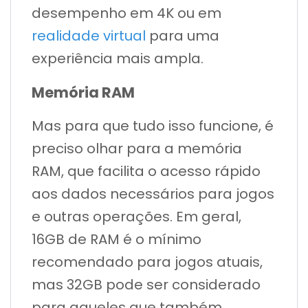
desempenho em 4K ou em
realidade virtual
para uma
experiência mais ampla.
Memória RAM
Mas para que tudo isso funcione, é
preciso olhar para a memória
RAM, que facilita o acesso rápido
aos dados necessários para jogos
e outras operações. Em geral,
16GB de RAM é o mínimo
recomendado para jogos atuais,
mas 32GB pode ser considerado
para aqueles que também