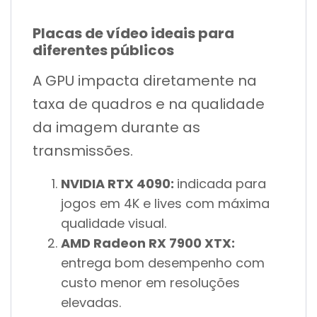
Placas de vídeo ideais para
diferentes públicos
A GPU impacta diretamente na
taxa de quadros e na qualidade
da imagem durante as
transmissões.
NVIDIA RTX 4090:
indicada para
jogos em 4K e lives com máxima
qualidade visual.
AMD Radeon RX 7900 XTX:
entrega bom desempenho com
custo menor em resoluções
elevadas.