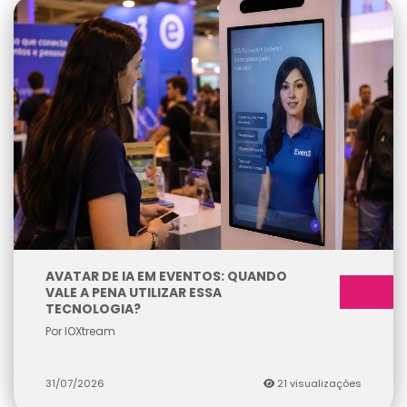
AVATAR DE IA EM EVENTOS: QUANDO
VALE A PENA UTILIZAR ESSA
TECNOLOGIA?
Por IOXtream
31/07/2026
21 visualizações