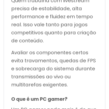
Quem trabalha com livestream
precisa de estabilidade, alta
performance e fluidez em tempo
real. Isso vale tanto para jogos
competitivos quanto para criação
de conteúdo.
Avaliar os componentes certos
evita travamentos, quedas de FPS
e sobrecarga do sistema durante
transmissões ao vivo ou
multitarefas exigentes.
O que é um PC gamer?