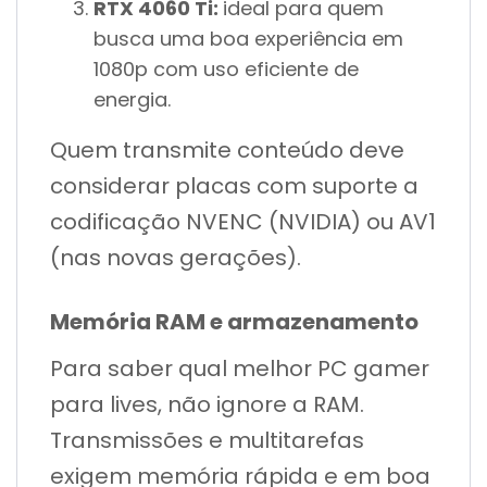
RTX 4060 Ti:
ideal para quem
busca uma boa experiência em
1080p com uso eficiente de
energia.
Quem transmite conteúdo deve
considerar placas com suporte a
codificação NVENC (NVIDIA) ou AV1
(nas novas gerações).
Memória RAM e armazenamento
Para saber qual melhor PC gamer
para lives, não ignore a RAM.
Transmissões e multitarefas
exigem memória rápida e em boa