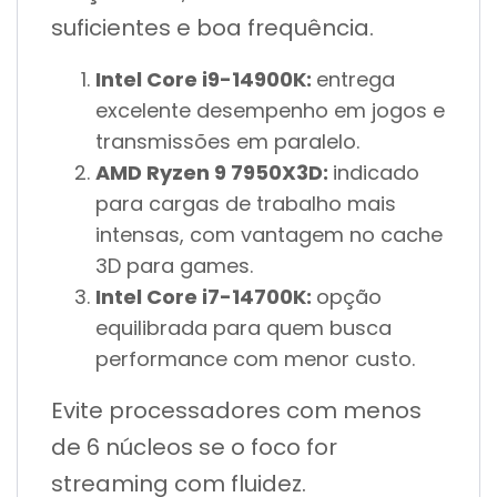
suficientes e boa frequência.
Intel Core i9-14900K:
entrega
excelente desempenho em jogos e
transmissões em paralelo.
AMD Ryzen 9 7950X3D:
indicado
para cargas de trabalho mais
intensas, com vantagem no cache
3D para games.
Intel Core i7-14700K:
opção
equilibrada para quem busca
performance com menor custo.
Evite processadores com menos
de 6 núcleos se o foco for
streaming com fluidez.