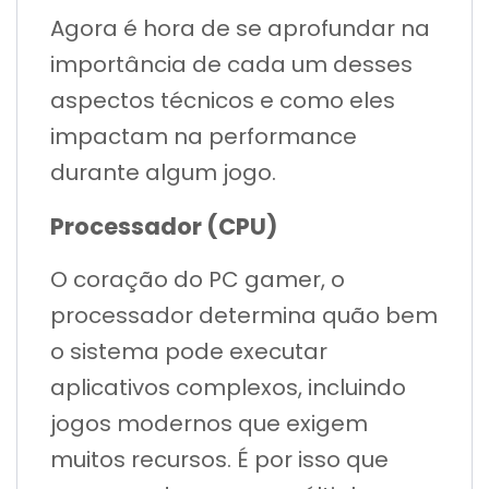
Agora é hora de se aprofundar na
importância de cada um desses
aspectos técnicos e como eles
impactam na performance
durante algum jogo.
Processador (CPU)
O coração do PC gamer, o
processador determina quão bem
o sistema pode executar
aplicativos complexos, incluindo
jogos modernos que exigem
muitos recursos. É por isso que