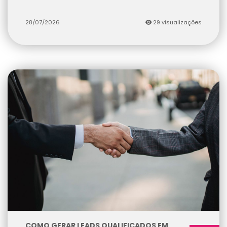
28/07/2026
29 visualizações
COMO GERAR LEADS QUALIFICADOS EM