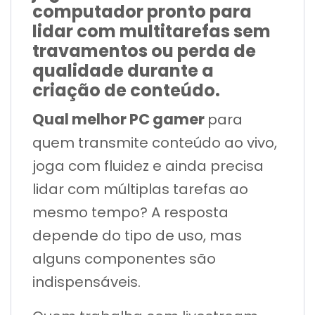
computador pronto para
lidar com multitarefas sem
travamentos ou perda de
qualidade durante a
criação de conteúdo.
Qual melhor PC gamer
para
quem transmite conteúdo ao vivo,
joga com fluidez e ainda precisa
lidar com múltiplas tarefas ao
mesmo tempo? A resposta
depende do tipo de uso, mas
alguns componentes são
indispensáveis.