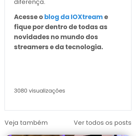
diferença.
Acesse o
blog da IOXtream
e
fique por dentro de todas as
novidades no mundo dos
streamers e da tecnologia.
3080 visualizações
Veja também
Ver todos os posts