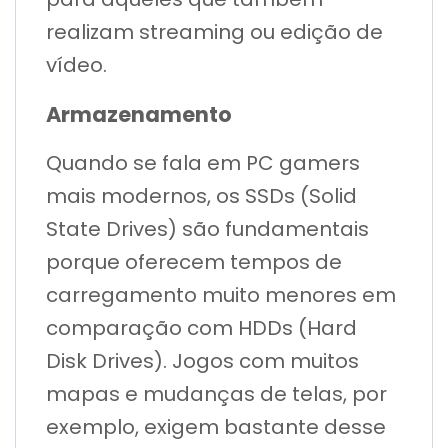
realizam streaming ou edição de
vídeo.
Armazenamento
Quando se fala em PC gamers
mais modernos, os SSDs (Solid
State Drives) são fundamentais
porque oferecem tempos de
carregamento muito menores em
comparação com HDDs (Hard
Disk Drives). Jogos com muitos
mapas e mudanças de telas, por
exemplo, exigem bastante desse