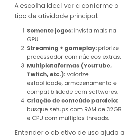
A escolha ideal varia conforme o
tipo de atividade principal:
Somente jogos:
invista mais na
GPU.
Streaming + gameplay:
priorize
processador com núcleos extras.
Multiplataformas (YouTube,
Twitch, etc.):
valorize
estabilidade, armazenamento e
compatibilidade com softwares.
Criação de conteúdo paralela:
busque setups com RAM de 32GB
e CPU com múltiplos threads.
Entender o objetivo de uso ajuda a