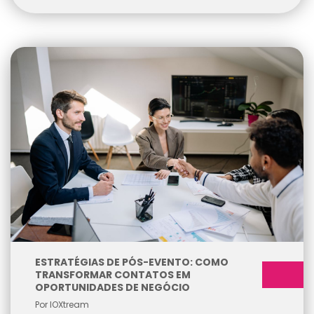
ESTRATÉGIAS DE PÓS-EVENTO: COMO
TRANSFORMAR CONTATOS EM
OPORTUNIDADES DE NEGÓCIO
Por IOXtream