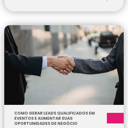
COMO GERAR LEADS QUALIFICADOS EM
EVENTOS E AUMENTAR SUAS
OPORTUNIDADES DE NEGÓCIO