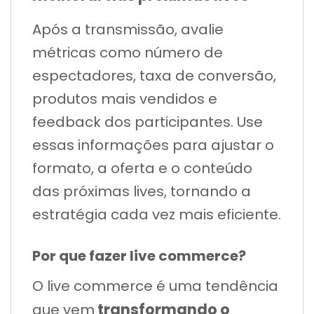
Após a transmissão, avalie
métricas como número de
espectadores, taxa de conversão,
produtos mais vendidos e
feedback dos participantes. Use
essas informações para ajustar o
formato, a oferta e o conteúdo
das próximas lives, tornando a
estratégia cada vez mais eficiente.
Por que fazer live commerce?
O live commerce é uma tendência
transformando o
que vem