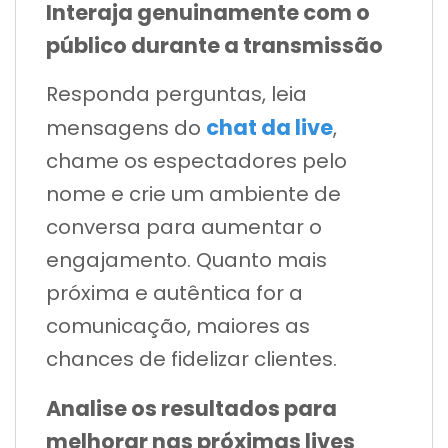
Interaja genuinamente com o
público durante a transmissão
Responda perguntas, leia
chat da live
mensagens do
,
chame os espectadores pelo
nome e crie um ambiente de
conversa para aumentar o
engajamento. Quanto mais
próxima e autêntica for a
comunicação, maiores as
chances de fidelizar clientes.
Analise os resultados para
melhorar nas próximas lives