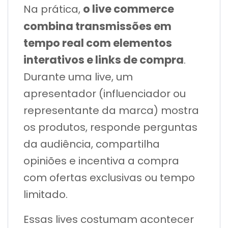
o live commerce
Na prática,
combina transmissões em
tempo real com elementos
interativos e links de compra
.
Durante uma live, um
apresentador (influenciador ou
representante da marca) mostra
os produtos, responde perguntas
da audiência, compartilha
opiniões e incentiva a compra
com ofertas exclusivas ou tempo
limitado.
Essas lives costumam acontecer