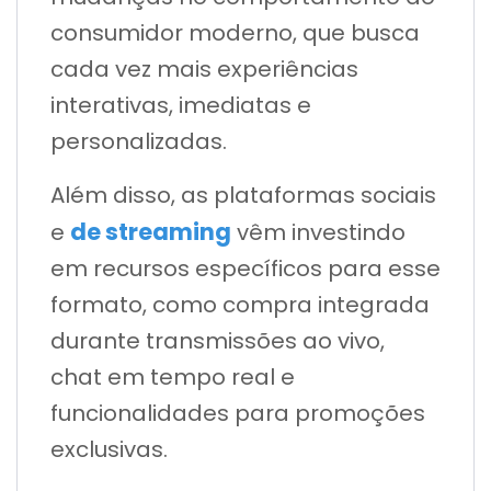
consumidor moderno, que busca
cada vez mais experiências
interativas, imediatas e
personalizadas.
Além disso, as plataformas sociais
de streaming
e
vêm investindo
em recursos específicos para esse
formato, como compra integrada
durante transmissões ao vivo,
chat em tempo real e
funcionalidades para promoções
exclusivas.