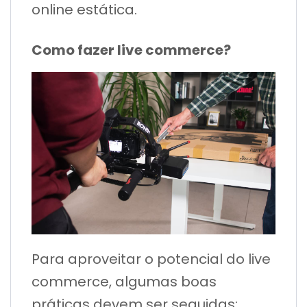
online estática.
Como fazer live commerce?
Para aproveitar o potencial do live
commerce, algumas boas
práticas devem ser seguidas: