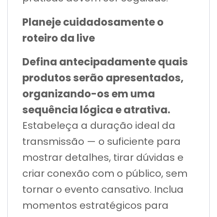
Planeje cuidadosamente o
roteiro da live
Defina antecipadamente quais
produtos serão apresentados,
organizando-os em uma
sequência lógica e atrativa.
Estabeleça a duração ideal da
transmissão — o suficiente para
mostrar detalhes, tirar dúvidas e
criar conexão com o público, sem
tornar o evento cansativo. Inclua
momentos estratégicos para