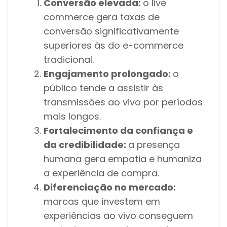
Conversão elevada:
o live
commerce gera taxas de
conversão significativamente
superiores às do e-commerce
tradicional.
Engajamento prolongado:
o
público tende a assistir às
transmissões ao vivo por períodos
mais longos.
Fortalecimento da confiança e
da credibilidade:
a presença
humana gera empatia e humaniza
a experiência de compra.
Diferenciação no mercado:
marcas que investem em
experiências ao vivo conseguem