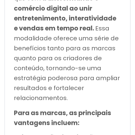
comércio digital ao unir
entretenimento, interatividade
e vendas em tempo real.
Essa
modalidade oferece uma série de
benefícios tanto para as marcas
quanto para os criadores de
conteúdo, tornando-se uma
estratégia poderosa para ampliar
resultados e fortalecer
relacionamentos.
Para as marcas, as principais
vantagens incluem: