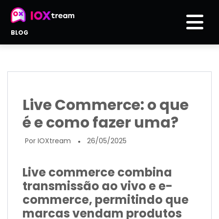
BLOG
Live Commerce: o que
é e como fazer uma?
Por IOXtream
26/05/2025
●
Live commerce combina
transmissão ao vivo e e-
commerce, permitindo que
marcas vendam produtos