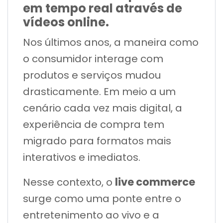
em tempo real através de
vídeos online.
Nos últimos anos, a maneira como
o consumidor interage com
produtos e serviços mudou
drasticamente. Em meio a um
cenário cada vez mais digital, a
experiência de compra tem
migrado para formatos mais
interativos e imediatos.
live commerce
Nesse contexto, o
surge como uma ponte entre o
entretenimento ao vivo e a