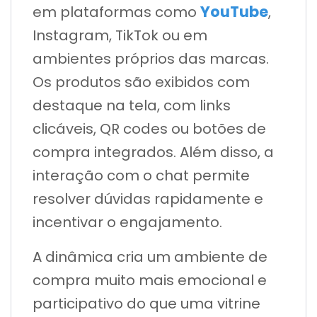
YouTube
em plataformas como
,
Instagram, TikTok ou em
ambientes próprios das marcas.
Os produtos são exibidos com
destaque na tela, com links
clicáveis, QR codes ou botões de
compra integrados. Além disso, a
interação com o chat permite
resolver dúvidas rapidamente e
incentivar o engajamento.
A dinâmica cria um ambiente de
compra muito mais emocional e
participativo do que uma vitrine