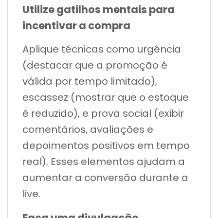
Utilize gatilhos mentais para
incentivar a compra
Aplique técnicas como urgência
(destacar que a promoção é
válida por tempo limitado),
escassez (mostrar que o estoque
é reduzido), e prova social (exibir
comentários, avaliações e
depoimentos positivos em tempo
real). Esses elementos ajudam a
aumentar a conversão durante a
live.
Faça uma divulgação