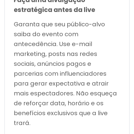
estratégica antes da live
Garanta que seu público-alvo
saiba do evento com
antecedência. Use e-mail
marketing, posts nas redes
sociais, anúncios pagos e
parcerias com influenciadores
para gerar expectativa e atrair
mais espectadores. Não esqueça
de reforçar data, horário e os
benefícios exclusivos que a live
trará.