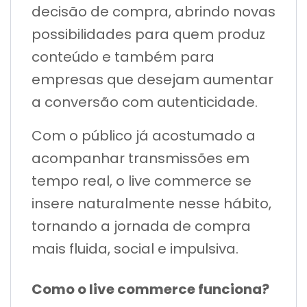
decisão de compra, abrindo novas
possibilidades para quem produz
conteúdo e também para
empresas que desejam aumentar
a conversão com autenticidade.
Com o público já acostumado a
acompanhar transmissões em
tempo real, o live commerce se
insere naturalmente nesse hábito,
tornando a jornada de compra
mais fluida, social e impulsiva.
Como o live commerce funciona?