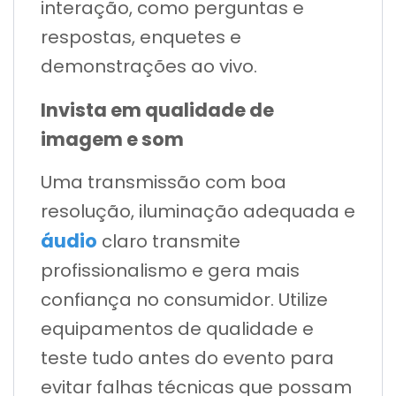
interação, como perguntas e
respostas, enquetes e
demonstrações ao vivo.
Invista em qualidade de
imagem e som
Uma transmissão com boa
resolução, iluminação adequada e
áudio
claro transmite
profissionalismo e gera mais
confiança no consumidor. Utilize
equipamentos de qualidade e
teste tudo antes do evento para
evitar falhas técnicas que possam