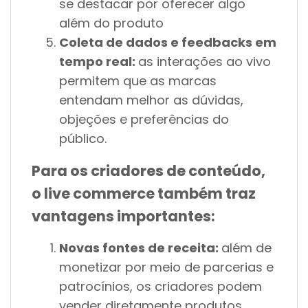
se destacar por oferecer algo
além do produto
Coleta de dados e feedbacks em
tempo real:
as interações ao vivo
permitem que as marcas
entendam melhor as dúvidas,
objeções e preferências do
público.
Para os criadores de conteúdo,
o live commerce também traz
vantagens importantes:
Novas fontes de receita:
além de
monetizar por meio de parcerias e
patrocínios, os criadores podem
vender diretamente produtos