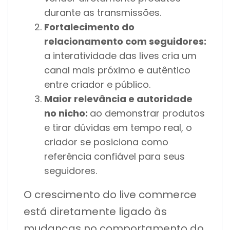
durante as transmissões.
Fortalecimento do
relacionamento com seguidores:
a interatividade das lives cria um
canal mais próximo e autêntico
entre criador e público.
Maior relevância e autoridade
no nicho:
ao demonstrar produtos
e tirar dúvidas em tempo real, o
criador se posiciona como
referência confiável para seus
seguidores.
O crescimento do live commerce
está diretamente ligado às
mudanças no comportamento do