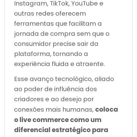
Instagram, TikTok, YouTube e
outras redes oferecem
ferramentas que facilitam a
jornada de compra sem que o
consumidor precise sair da
plataforma, tornando a
experiência fluida e atraente.
Esse avanço tecnológico, aliado
ao poder de influência dos
criadores e ao desejo por
coloca
conexões mais humanas,
o live commerce como um
diferencial estratégico para