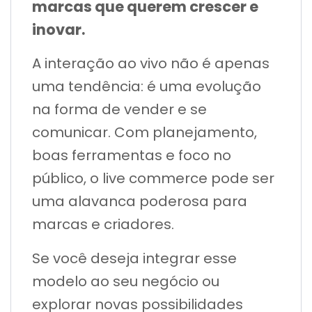
marcas que querem crescer e
inovar.
A interação ao vivo não é apenas
uma tendência: é uma evolução
na forma de vender e se
comunicar. Com planejamento,
boas ferramentas e foco no
público, o live commerce pode ser
uma alavanca poderosa para
marcas e criadores.
Se você deseja integrar esse
modelo ao seu negócio ou
explorar novas possibilidades