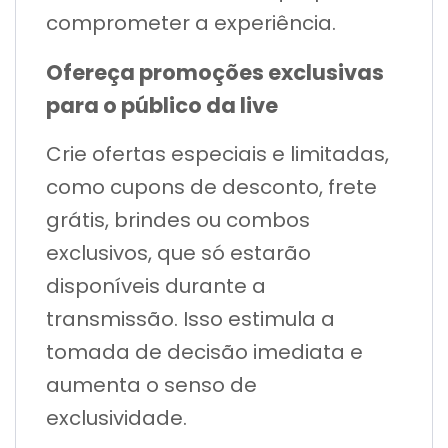
comprometer a experiência.
Ofereça promoções exclusivas
para o público da live
Crie ofertas especiais e limitadas,
como cupons de desconto, frete
grátis, brindes ou combos
exclusivos, que só estarão
disponíveis durante a
transmissão. Isso estimula a
tomada de decisão imediata e
aumenta o senso de
exclusividade.