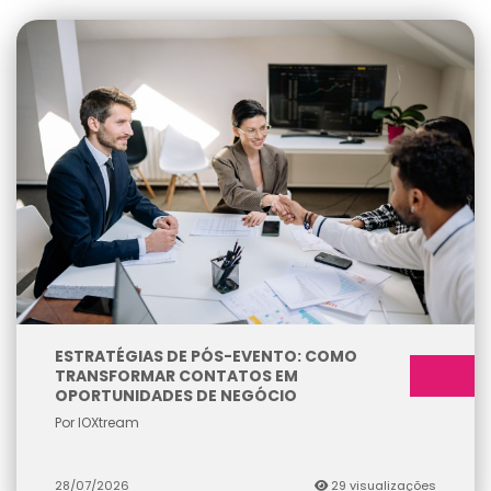
ESTRATÉGIAS DE PÓS-EVENTO: COMO
TRANSFORMAR CONTATOS EM
OPORTUNIDADES DE NEGÓCIO
Por IOXtream
28/07/2026
29 visualizações