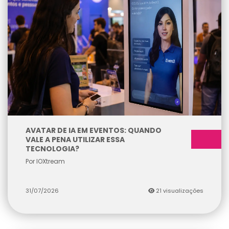
AVATAR DE IA EM EVENTOS: QUANDO
VALE A PENA UTILIZAR ESSA
TECNOLOGIA?
Por IOXtream
31/07/2026
21 visualizações