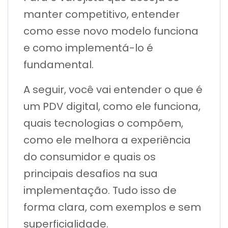
manter competitivo, entender
como esse novo modelo funciona
e como implementá-lo é
fundamental.
A seguir, você vai entender o que é
um PDV digital, como ele funciona,
quais tecnologias o compõem,
como ele melhora a experiência
do consumidor e quais os
principais desafios na sua
implementação. Tudo isso de
forma clara, com exemplos e sem
superficialidade.