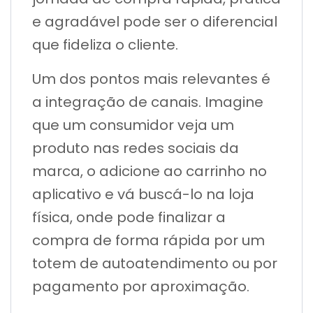
e agradável pode ser o diferencial
que fideliza o cliente.
Um dos pontos mais relevantes é
a integração de canais. Imagine
que um consumidor veja um
produto nas redes sociais da
marca, o adicione ao carrinho no
aplicativo e vá buscá-lo na loja
física, onde pode finalizar a
compra de forma rápida por um
totem de autoatendimento ou por
pagamento por aproximação.