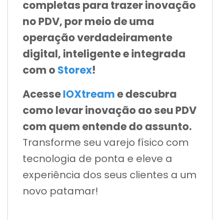
completas para trazer inovação
no PDV, por meio de uma
operação verdadeiramente
digital, inteligente e integrada
com o
Storex
!
Acesse
IOXtream
e descubra
como levar inovação ao seu PDV
com quem entende do assunto.
Transforme seu varejo físico com
tecnologia de ponta e eleve a
experiência dos seus clientes a um
novo patamar!