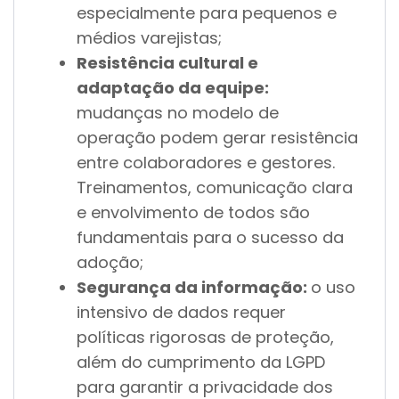
especialmente para pequenos e
médios varejistas;
Resistência cultural e
adaptação da equipe:
mudanças no modelo de
operação podem gerar resistência
entre colaboradores e gestores.
Treinamentos, comunicação clara
e envolvimento de todos são
fundamentais para o sucesso da
adoção;
Segurança da informação:
o uso
intensivo de dados requer
políticas rigorosas de proteção,
além do cumprimento da LGPD
para garantir a privacidade dos