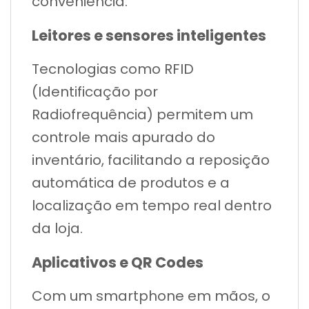
conveniência.
Leitores e sensores inteligentes
Tecnologias como RFID
(Identificação por
Radiofrequência) permitem um
controle mais apurado do
inventário, facilitando a reposição
automática de produtos e a
localização em tempo real dentro
da loja.
Aplicativos e QR Codes
Com um smartphone em mãos, o