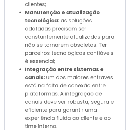
clientes;
Manutenção e atualização
tecnológica:
as soluções
adotadas precisam ser
constantemente atualizadas para
não se tornarem obsoletas. Ter
parceiros tecnológicos confiáveis
é essencial;
Integração entre sistemas e
canais:
um dos maiores entraves
está na falta de conexão entre
plataformas. A integração de
canais deve ser robusta, segura e
eficiente para garantir uma
experiência fluida ao cliente e ao
time interno.