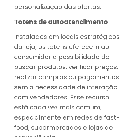
personalização das ofertas.
Totens de autoatendimento
Instalados em locais estratégicos
da loja, os totens oferecem ao
consumidor a possibilidade de
buscar produtos, verificar preços,
realizar compras ou pagamentos
sem a necessidade de interação
com vendedores. Esse recurso
está cada vez mais comum,
especialmente em redes de fast-
food, supermercados e lojas de