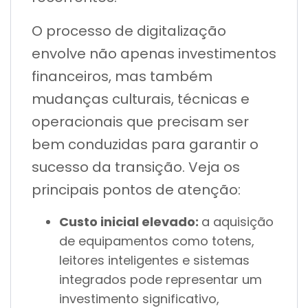
O processo de digitalização
envolve não apenas investimentos
financeiros, mas também
mudanças culturais, técnicas e
operacionais que precisam ser
bem conduzidas para garantir o
sucesso da transição. Veja os
principais pontos de atenção:
Custo inicial elevado:
a aquisição
de equipamentos como totens,
leitores inteligentes e sistemas
integrados pode representar um
investimento significativo,