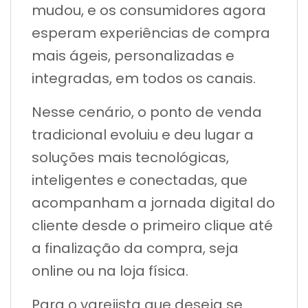
mudou, e os consumidores agora
esperam experiências de compra
mais ágeis, personalizadas e
integradas, em todos os canais.
Nesse cenário, o ponto de venda
tradicional evoluiu e deu lugar a
soluções mais tecnológicas,
inteligentes e conectadas, que
acompanham a jornada digital do
cliente desde o primeiro clique até
a finalização da compra, seja
online ou na loja física.
Para o varejista que deseja se