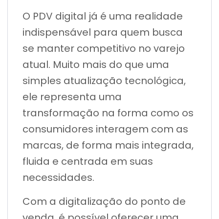
O PDV digital já é uma realidade
indispensável para quem busca
se manter competitivo no varejo
atual. Muito mais do que uma
simples atualização tecnológica,
ele representa uma
transformação na forma como os
consumidores interagem com as
marcas, de forma mais integrada,
fluida e centrada em suas
necessidades.
Com a digitalização do ponto de
venda, é possível oferecer uma