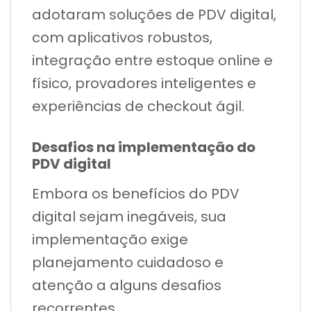
adotaram soluções de PDV digital,
com aplicativos robustos,
integração entre estoque online e
físico, provadores inteligentes e
experiências de checkout ágil.
Desafios na implementação do
PDV digital
Embora os benefícios do PDV
digital sejam inegáveis, sua
implementação exige
planejamento cuidadoso e
atenção a alguns desafios
recorrentes.