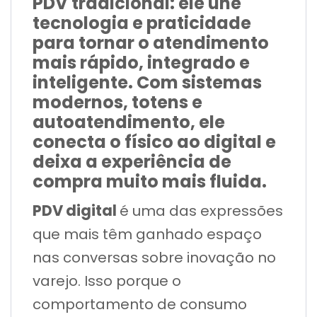
PDV tradicional: ele une
tecnologia e praticidade
para tornar o atendimento
mais rápido, integrado e
inteligente. Com sistemas
modernos, totens e
autoatendimento, ele
conecta o físico ao digital e
deixa a experiência de
compra muito mais fluida.
PDV digital
é uma das expressões
que mais têm ganhado espaço
nas conversas sobre inovação no
varejo. Isso porque o
comportamento de consumo