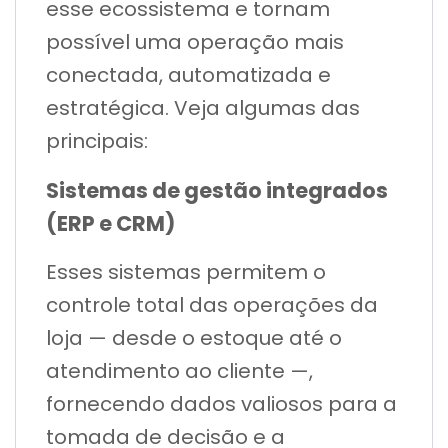
esse ecossistema e tornam
possível uma operação mais
conectada, automatizada e
estratégica. Veja algumas das
principais:
Sistemas de gestão integrados
(ERP e CRM)
Esses sistemas permitem o
controle total das operações da
loja — desde o estoque até o
atendimento ao cliente —,
fornecendo dados valiosos para a
tomada de decisão e a