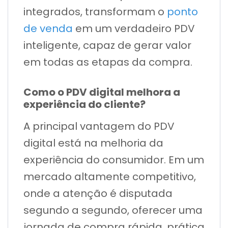
integrados, transformam o
ponto
de venda
em um verdadeiro PDV
inteligente, capaz de gerar valor
em todas as etapas da compra.
Como o PDV digital melhora a
experiência do cliente?
A principal vantagem do PDV
digital está na melhoria da
experiência do consumidor. Em um
mercado altamente competitivo,
onde a atenção é disputada
segundo a segundo, oferecer uma
jornada de compra rápida, prática