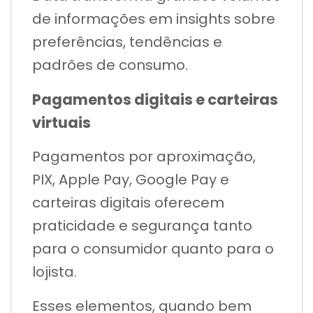
de informações em insights sobre
preferências, tendências e
padrões de consumo.
Pagamentos digitais e carteiras
virtuais
Pagamentos por aproximação,
PIX, Apple Pay, Google Pay e
carteiras digitais oferecem
praticidade e segurança tanto
para o consumidor quanto para o
lojista.
Esses elementos, quando bem