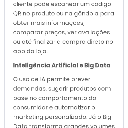
cliente pode escanear um código
QR no produto ou na gôndola para
obter mais informações,
comparar preços, ver avaliações
ou até finalizar a compra direto no
app da loja.
Inteligência Artificial e Big Data
O uso de IA permite prever
demandas, sugerir produtos com
base no comportamento do
consumidor e automatizar o
marketing personalizado. Já o Big
Data transforma grandes volumes