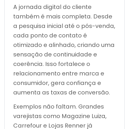
A jornada digital do cliente
também é mais completa. Desde
a pesquisa inicial até o pós-venda,
cada ponto de contato é
otimizado e alinhado, criando uma
sensação de continuidade e
coerência. Isso fortalece o
relacionamento entre marca e
consumidor, gera confiança e
aumenta as taxas de conversão.
Exemplos não faltam. Grandes
varejistas como Magazine Luiza,
Carrefour e Lojas Renner já