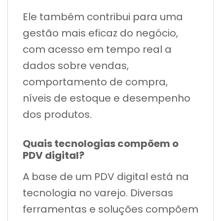
Ele também contribui para uma
gestão mais eficaz do negócio,
com acesso em tempo real a
dados sobre vendas,
comportamento de compra,
níveis de estoque e desempenho
dos produtos.
Quais tecnologias compõem o
PDV digital?
A base de um PDV digital está na
tecnologia no varejo. Diversas
ferramentas e soluções compõem