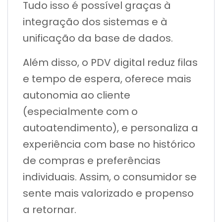
Tudo isso é possível graças à
integração dos sistemas e à
unificação da base de dados.
Além disso, o PDV digital reduz filas
e tempo de espera, oferece mais
autonomia ao cliente
(especialmente com o
autoatendimento), e personaliza a
experiência com base no histórico
de compras e preferências
individuais. Assim, o consumidor se
sente mais valorizado e propenso
a retornar.