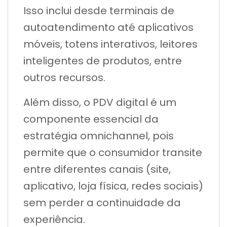
Isso inclui desde terminais de
autoatendimento até aplicativos
móveis, totens interativos, leitores
inteligentes de produtos, entre
outros recursos.
Além disso, o PDV digital é um
componente essencial da
estratégia omnichannel, pois
permite que o consumidor transite
entre diferentes canais (site,
aplicativo, loja física, redes sociais)
sem perder a continuidade da
experiência.