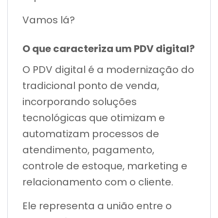
Vamos lá?
O que caracteriza um PDV digital?
O PDV digital é a modernização do
tradicional ponto de venda,
incorporando soluções
tecnológicas que otimizam e
automatizam processos de
atendimento, pagamento,
controle de estoque, marketing e
relacionamento com o cliente.
Ele representa a união entre o