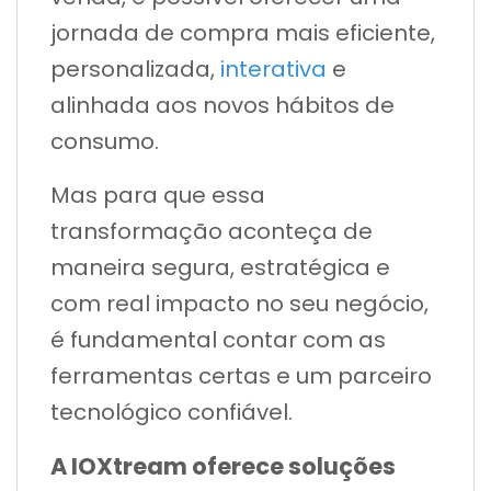
jornada de compra mais eficiente,
personalizada,
interativa
e
alinhada aos novos hábitos de
consumo.
Mas para que essa
transformação aconteça de
maneira segura, estratégica e
com real impacto no seu negócio,
é fundamental contar com as
ferramentas certas e um parceiro
tecnológico confiável.
A IOXtream oferece soluções