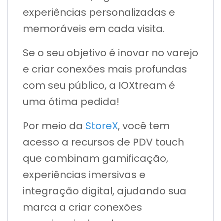
experiências personalizadas e
memoráveis em cada visita.
Se o seu objetivo é inovar no varejo
e criar conexões mais profundas
com seu público, a IOXtream é
uma ótima pedida!
Por meio da
StoreX
, você tem
acesso a recursos de PDV touch
que combinam gamificação,
experiências imersivas e
integração digital, ajudando sua
marca a criar conexões