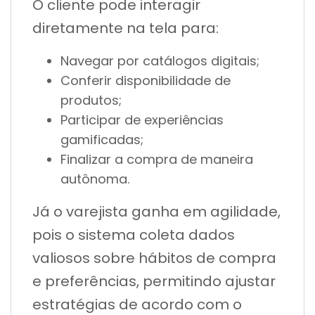
O cliente pode interagir
diretamente na tela para:
Navegar por catálogos digitais;
Conferir disponibilidade de
produtos;
Participar de experiências
gamificadas;
Finalizar a compra de maneira
autônoma.
Já o varejista ganha em agilidade,
pois o sistema coleta dados
valiosos sobre hábitos de compra
e preferências, permitindo ajustar
estratégias de acordo com o