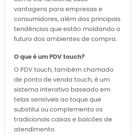
vantagens para empresas e
consumidores, além das principais
tendências que estão moldando o
futuro dos ambientes de compra.
O que é um PDV touch?
O PDV touch, também chamado
de ponto de venda touch, é um
sistema interativo baseado em
telas sensíveis ao toque que
substitui ou complementa os
tradicionais caixas e balcões de
atendimento.