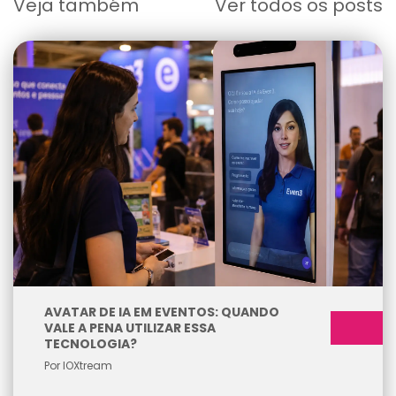
Veja também
Ver todos os posts
AVATAR DE IA EM EVENTOS: QUANDO
VALE A PENA UTILIZAR ESSA
TECNOLOGIA?
Por IOXtream