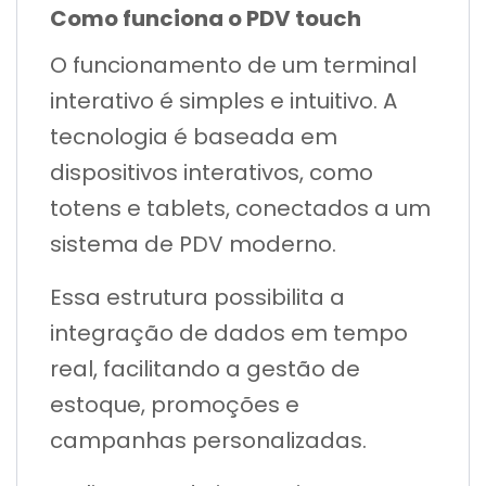
Como funciona o PDV touch
O funcionamento de um terminal
interativo é simples e intuitivo. A
tecnologia é baseada em
dispositivos interativos, como
totens e tablets, conectados a um
sistema de PDV moderno.
Essa estrutura possibilita a
integração de dados em tempo
real, facilitando a gestão de
estoque, promoções e
campanhas personalizadas.