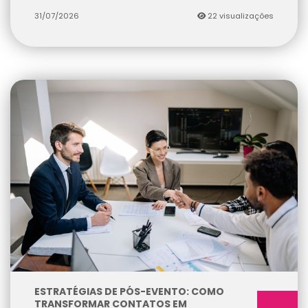
31/07/2026
22 visualizações
ESTRATÉGIAS DE PÓS-EVENTO: COMO
TRANSFORMAR CONTATOS EM