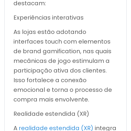
destacam:
Experiências interativas
As lojas estão adotando
interfaces touch com elementos
de brand gamification, nas quais
mecânicas de jogo estimulam a
participação ativa dos clientes.
Isso fortalece a conexão
emocional e torna o processo de
compra mais envolvente.
Realidade estendida (XR)
A
realidade estendida (XR)
integra