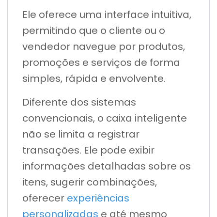
Ele oferece uma interface intuitiva,
permitindo que o cliente ou o
vendedor navegue por produtos,
promoções e serviços de forma
simples, rápida e envolvente.
Diferente dos sistemas
convencionais, o caixa inteligente
não se limita a registrar
transações. Ele pode exibir
informações detalhadas sobre os
itens, sugerir combinações,
oferecer
experiências
personalizadas
e até mesmo