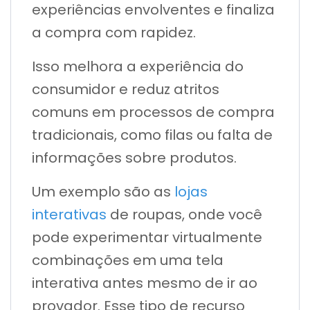
experiências envolventes e finaliza
a compra com rapidez.
Isso melhora a experiência do
consumidor e reduz atritos
comuns em processos de compra
tradicionais, como filas ou falta de
informações sobre produtos.
Um exemplo são as
lojas
interativas
de roupas, onde você
pode experimentar virtualmente
combinações em uma tela
interativa antes mesmo de ir ao
provador. Esse tipo de recurso