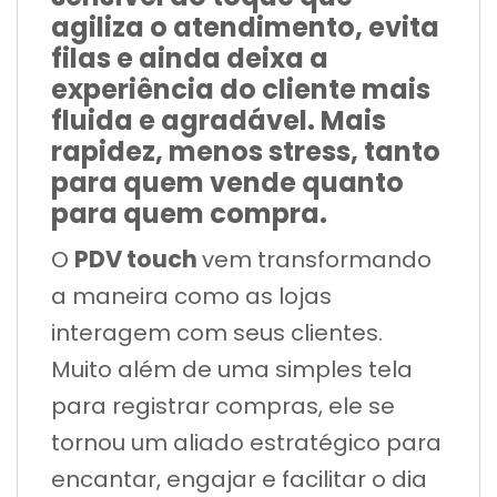
agiliza o atendimento, evita
filas e ainda deixa a
experiência do cliente mais
fluida e agradável. Mais
rapidez, menos stress, tanto
para quem vende quanto
para quem compra.
PDV touch
O
vem transformando
a maneira como as lojas
interagem com seus clientes.
Muito além de uma simples tela
para registrar compras, ele se
tornou um aliado estratégico para
encantar, engajar e facilitar o dia