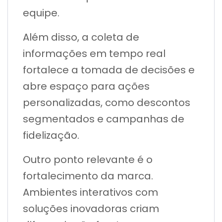
equipe.
Além disso, a coleta de
informações em tempo real
fortalece a tomada de decisões e
abre espaço para ações
personalizadas, como descontos
segmentados e campanhas de
fidelização.
Outro ponto relevante é o
fortalecimento da marca.
Ambientes interativos com
soluções inovadoras criam