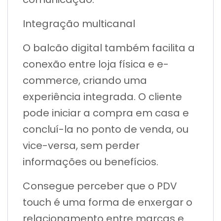
Integração multicanal
O balcão digital também facilita a
conexão entre loja física e e-
commerce, criando uma
experiência integrada. O cliente
pode iniciar a compra em casa e
concluí-la no ponto de venda, ou
vice-versa, sem perder
informações ou benefícios.
Consegue perceber que o PDV
touch é uma forma de enxergar o
relacionamento entre marcas e