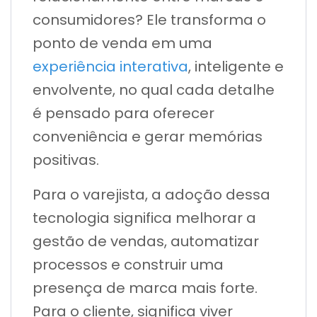
consumidores? Ele transforma o
ponto de venda em uma
experiência interativa
, inteligente e
envolvente, no qual cada detalhe
é pensado para oferecer
conveniência e gerar memórias
positivas.
Para o varejista, a adoção dessa
tecnologia significa melhorar a
gestão de vendas, automatizar
processos e construir uma
presença de marca mais forte.
Para o cliente, significa viver