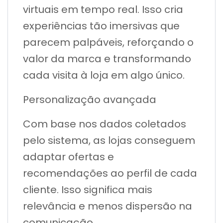
virtuais em tempo real. Isso cria
experiências tão imersivas que
parecem palpáveis, reforçando o
valor da marca e transformando
cada visita à loja em algo único.
Personalização avançada
Com base nos dados coletados
pelo sistema, as lojas conseguem
adaptar ofertas e
recomendações ao perfil de cada
cliente. Isso significa mais
relevância e menos dispersão na
comunicação.