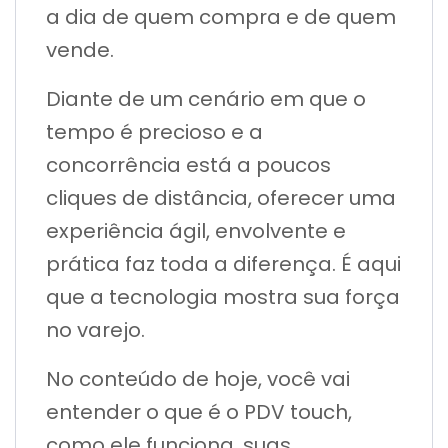
a dia de quem compra e de quem
vende.
Diante de um cenário em que o
tempo é precioso e a
concorrência está a poucos
cliques de distância, oferecer uma
experiência ágil, envolvente e
prática faz toda a diferença. É aqui
que a tecnologia mostra sua força
no varejo.
No conteúdo de hoje, você vai
entender o que é o PDV touch,
como ele funciona, suas