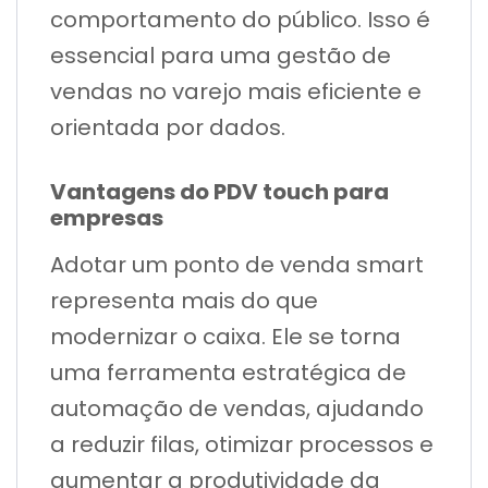
comportamento do público. Isso é
essencial para uma gestão de
vendas no varejo mais eficiente e
orientada por dados.
Vantagens do PDV touch para
empresas
Adotar um ponto de venda smart
representa mais do que
modernizar o caixa. Ele se torna
uma ferramenta estratégica de
automação de vendas, ajudando
a reduzir filas, otimizar processos e
aumentar a produtividade da