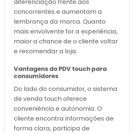
diferenciação frente aos
concorrentes e aumentam a
lembrança da marca. Quanto
mais envolvente for a experiência,
maior a chance de o cliente voltar
e recomendar a loja.
Vantagens do PDV touch para
consumidores
Do lado do consumidor, o sistema
de venda touch oferece
conveniência e autonomia. O
cliente encontra informações de
forma clara, participa de