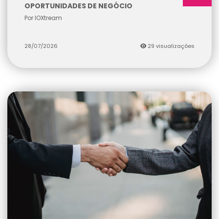
OPORTUNIDADES DE NEGÓCIO
Por IOXtream
28/07/2026
29 visualizações