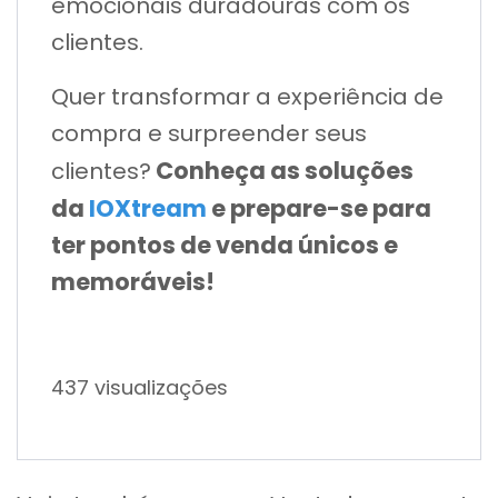
emocionais duradouras com os
clientes.
Quer transformar a experiência de
compra e surpreender seus
Conheça as soluções
clientes?
da
IOXtream
e prepare-se para
ter pontos de venda únicos e
memoráveis!
437 visualizações