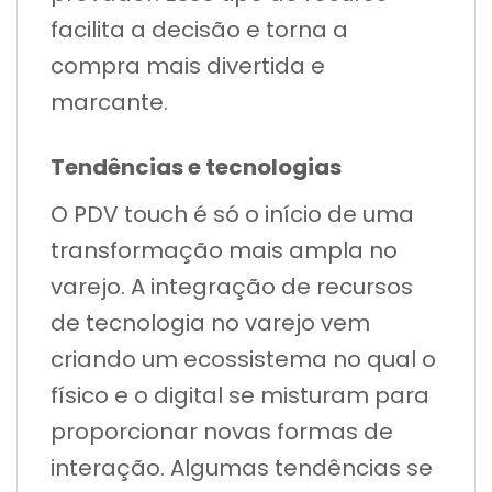
facilita a decisão e torna a
compra mais divertida e
marcante.
Tendências e tecnologias
O PDV touch é só o início de uma
transformação mais ampla no
varejo. A integração de recursos
de tecnologia no varejo vem
criando um ecossistema no qual o
físico e o digital se misturam para
proporcionar novas formas de
interação. Algumas tendências se