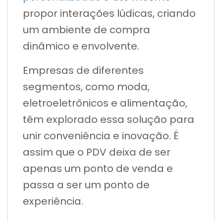
propor interações lúdicas, criando
um ambiente de compra
dinâmico e envolvente.
Empresas de diferentes
segmentos, como moda,
eletroeletrônicos e alimentação,
têm explorado essa solução para
unir conveniência e inovação. É
assim que o PDV deixa de ser
apenas um ponto de venda e
passa a ser um ponto de
experiência.