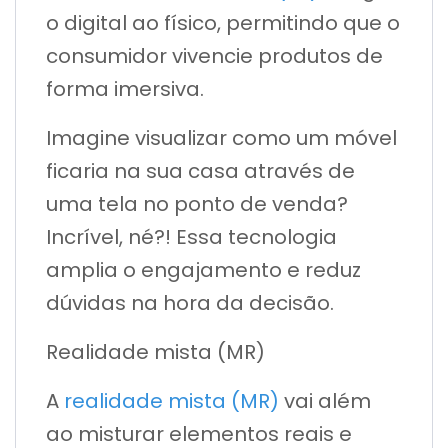
o digital ao físico, permitindo que o
consumidor vivencie produtos de
forma imersiva.
Imagine visualizar como um móvel
ficaria na sua casa através de
uma tela no ponto de venda?
Incrível, né?! Essa tecnologia
amplia o engajamento e reduz
dúvidas na hora da decisão.
Realidade mista (MR)
A
realidade mista (MR)
vai além
ao misturar elementos reais e