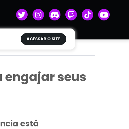
ACESSAR O SITE
a engajar seus
ncia está