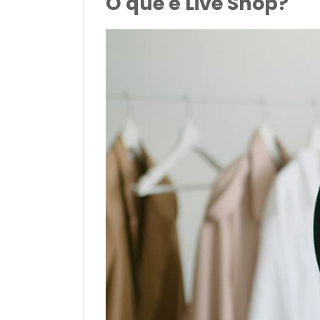
O que é Live Shop?