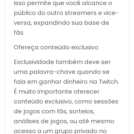
isso permite que você alcance o
público do outro streamers e vice-
versa, expandindo sua base de
fãs.
Ofereça conteúdo exclusivo
Exclusividade também deve ser
uma palavra-chave quando se
fala em ganhar dinheiro na Twitch.
É muito importante oferecer
conteúdo exclusivo, como sessões
de jogos com fãs, sorteios,
análises de jogos, ou até mesmo
acesso a um grupo privado no