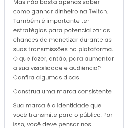
Mas não basta apenas saber
como ganhar dinheiro na Twitch.
Também é importante ter
estratégias para potencializar as
chances de monetizar durante as
suas transmissões na plataforma.
O que fazer, então, para aumentar
a sua visibilidade e audiência?
Confira algumas dicas!
Construa uma marca consistente
Sua marca é a identidade que
você transmite para o público. Por
isso, você deve pensar nos