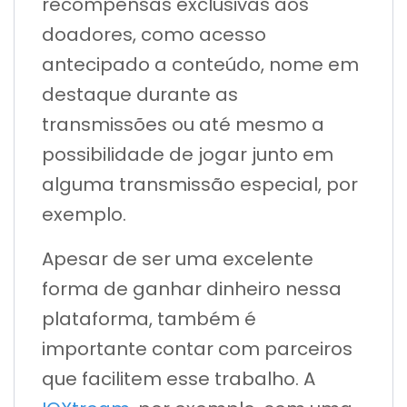
recompensas exclusivas aos
doadores, como acesso
antecipado a conteúdo, nome em
destaque durante as
transmissões ou até mesmo a
possibilidade de jogar junto em
alguma transmissão especial, por
exemplo.
Apesar de ser uma excelente
forma de ganhar dinheiro nessa
plataforma, também é
importante contar com parceiros
que facilitem esse trabalho. A