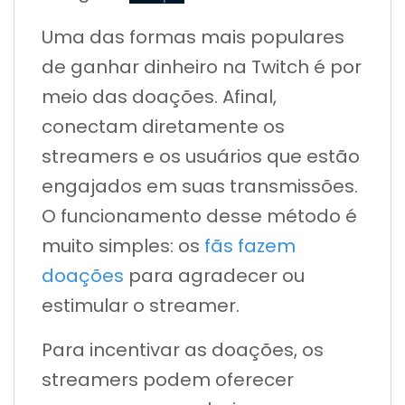
Uma das formas mais populares
de ganhar dinheiro na Twitch é por
meio das doações. Afinal,
conectam diretamente os
streamers e os usuários que estão
engajados em suas transmissões.
O funcionamento desse método é
muito simples: os
fãs fazem
doações
para agradecer ou
estimular o streamer.
Para incentivar as doações, os
streamers podem oferecer