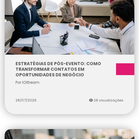
ESTRATÉGIAS DE PÓS-EVENTO: COMO
TRANSFORMAR CONTATOS EM
OPORTUNIDADES DE NEGÓCIO
Por IOXtream
28/07/2026
28 visualizações