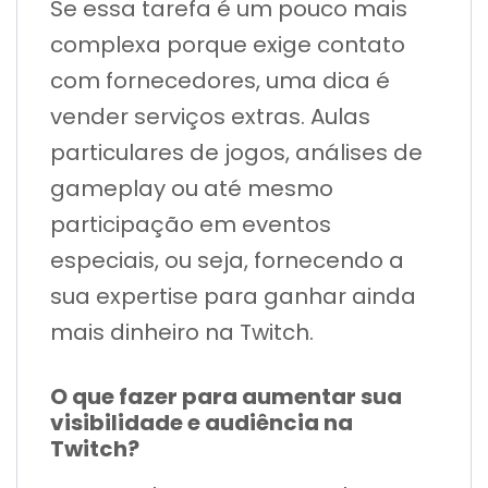
Se essa tarefa é um pouco mais
complexa porque exige contato
com fornecedores, uma dica é
vender serviços extras. Aulas
particulares de jogos, análises de
gameplay ou até mesmo
participação em eventos
especiais, ou seja, fornecendo a
sua expertise para ganhar ainda
mais dinheiro na Twitch.
O que fazer para aumentar sua
visibilidade e audiência na
Twitch?