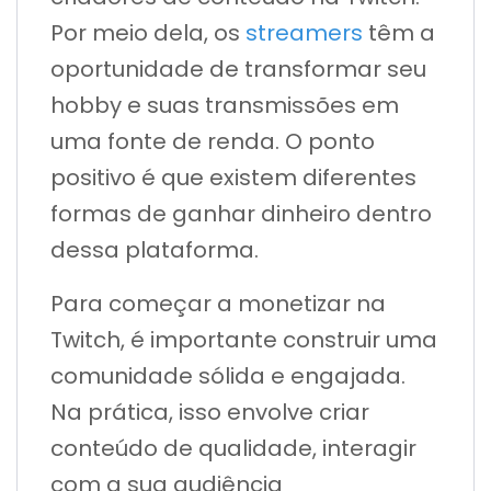
Por meio dela, os
streamers
têm a
oportunidade de transformar seu
hobby e suas transmissões em
uma fonte de renda. O ponto
positivo é que existem diferentes
formas de ganhar dinheiro dentro
dessa plataforma.
Para começar a monetizar na
Twitch, é importante construir uma
comunidade sólida e engajada.
Na prática, isso envolve criar
conteúdo de qualidade, interagir
com a sua audiência