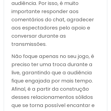
audiência. Por isso, é muito
importante responder aos
comentários do chat, agradecer
aos espectadores pelo apoio e
conversar durante as
transmissões.
Não foque apenas no seu jogo, é
preciso ter uma troca durante a
live, garantindo que a audiência
fique engajada por mais tempo.
Afinal, é a partir da construção
desses relacionamentos sólidos
que se torna possível encantar e