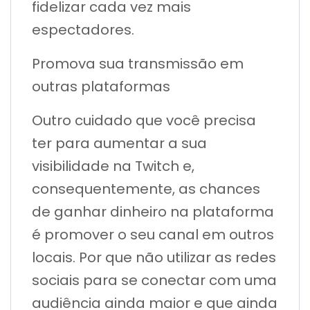
fidelizar cada vez mais
espectadores.
Promova sua transmissão em
outras plataformas
Outro cuidado que você precisa
ter para aumentar a sua
visibilidade na Twitch e,
consequentemente, as chances
de ganhar dinheiro na plataforma
é promover o seu canal em outros
locais. Por que não utilizar as redes
sociais para se conectar com uma
audiência ainda maior e que ainda