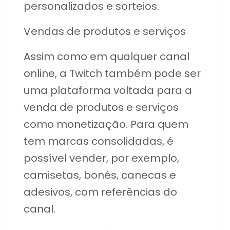
personalizados e sorteios.
Vendas de produtos e serviços
Assim como em qualquer canal
online, a Twitch também pode ser
uma plataforma voltada para a
venda de produtos e serviços
como monetização. Para quem
tem marcas consolidadas, é
possível vender, por exemplo,
camisetas, bonés, canecas e
adesivos, com referências do
canal.