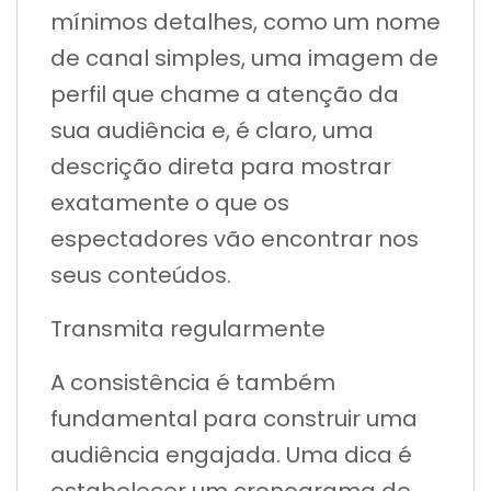
mínimos detalhes, como um nome
de canal simples, uma imagem de
perfil que chame a atenção da
sua audiência e, é claro, uma
descrição direta para mostrar
exatamente o que os
espectadores vão encontrar nos
seus conteúdos.
Transmita regularmente
A consistência é também
fundamental para construir uma
audiência engajada. Uma dica é
estabelecer um cronograma de