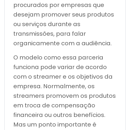
procurados por empresas que
desejam promover seus produtos
ou serviços durante as
transmissões, para falar
organicamente com a audiência.
O modelo como essa parceria
funciona pode variar de acordo
com o streamer e os objetivos da
empresa. Normalmente, os
streamers promovem os produtos
em troca de compensação
financeira ou outros benefícios.
Mas um ponto importante é