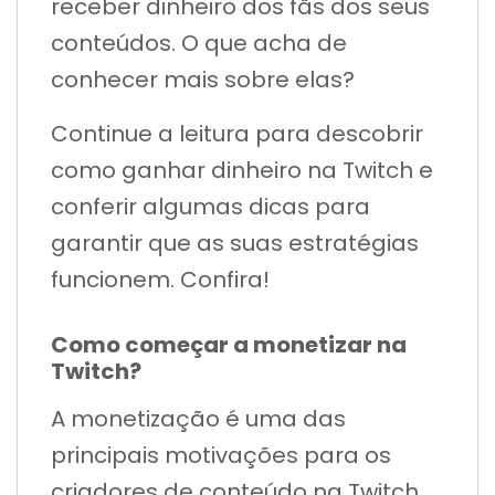
receber dinheiro dos fãs dos seus
conteúdos. O que acha de
conhecer mais sobre elas?
Continue a leitura para descobrir
como ganhar dinheiro na Twitch e
conferir algumas dicas para
garantir que as suas estratégias
funcionem. Confira!
Como começar a monetizar na
Twitch?
A monetização é uma das
principais motivações para os
criadores de conteúdo na Twitch.