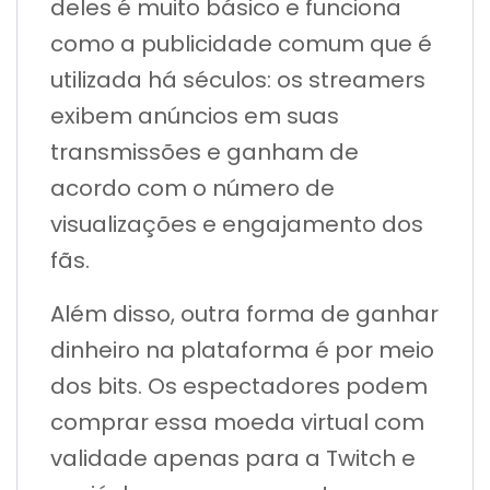
deles é muito básico e funciona
como a publicidade comum que é
utilizada há séculos: os streamers
exibem anúncios em suas
transmissões e ganham de
acordo com o número de
visualizações e engajamento dos
fãs.
Além disso, outra forma de ganhar
dinheiro na plataforma é por meio
dos bits. Os espectadores podem
comprar essa moeda virtual com
validade apenas para a Twitch e