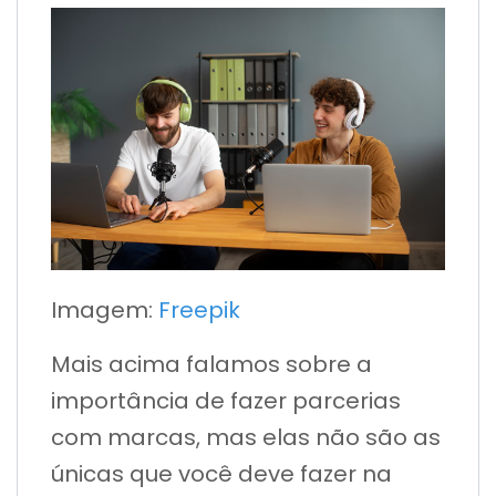
Imagem:
Freepik
Mais acima falamos sobre a
importância de fazer parcerias
com marcas, mas elas não são as
únicas que você deve fazer na