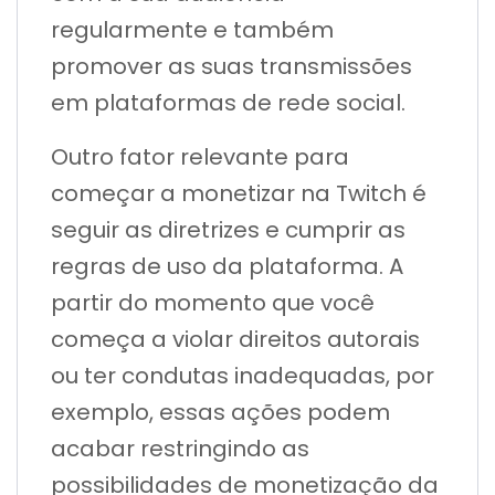
regularmente e também
promover as suas transmissões
em plataformas de rede social.
Outro fator relevante para
começar a monetizar na Twitch é
seguir as diretrizes e cumprir as
regras de uso da plataforma. A
partir do momento que você
começa a violar direitos autorais
ou ter condutas inadequadas, por
exemplo, essas ações podem
acabar restringindo as
possibilidades de monetização da