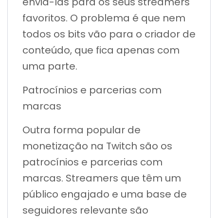
enviá-las para os seus streamers
favoritos. O problema é que nem
todos os bits vão para o criador de
conteúdo, que fica apenas com
uma parte.
Patrocínios e parcerias com
marcas
Outra forma popular de
monetização na Twitch são os
patrocínios e parcerias com
marcas. Streamers que têm um
público engajado e uma base de
seguidores relevante são