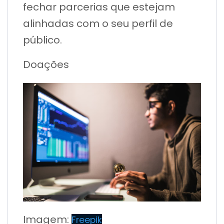
fechar parcerias que estejam
alinhadas com o seu perfil de
público.
Doações
Imagem:
Freepik