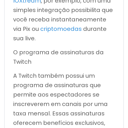
IOXtream
, por exemplo, com uma
simples integração possibilita que
você receba instantaneamente
via Pix ou
criptomoedas
durante
sua live.
O programa de assinaturas da
Twitch
A Twitch também possui um
programa de assinaturas que
permite aos espectadores se
inscreverem em canais por uma
taxa mensal. Essas assinaturas
oferecem benefícios exclusivos,