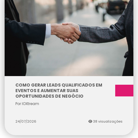
COMO GERAR LEADS QUALIFICADOS EM
EVENTOS E AUMENTAR SUAS
OPORTUNIDADES DE NEGÓCIO
Por IOXtream
24/07/2026
38 visualizações