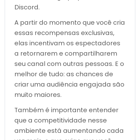
Discord.
A partir do momento que você cria
essas recompensas exclusivas,
elas incentivam os espectadores
a retornarem e compartilharem
seu canal com outras pessoas. E o
melhor de tudo: as chances de
criar uma audiência engajada são
muito maiores.
Também é importante entender
que a competitividade nesse
ambiente está aumentando cada