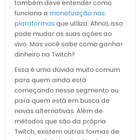
também deve entender como
funciona a
monetização nas
plataformas
que utiliza. Afinal, isso
pode mudar as suas ações ao
vivo. Mas você sabe como ganhar
dinheiro na Twitch?
Essa é uma dúvida muito comum
para quem ainda está
começando nesse segmento ou
para quem está em busca de
novas alternativas. Além de
métodos que são da própria
Twitch, existem outras formas de