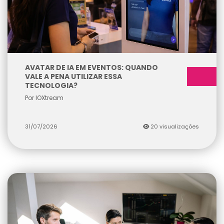
AVATAR DE IA EM EVENTOS: QUANDO
VALE A PENA UTILIZAR ESSA
TECNOLOGIA?
Por IOXtream
31/07/2026
20 visualizações