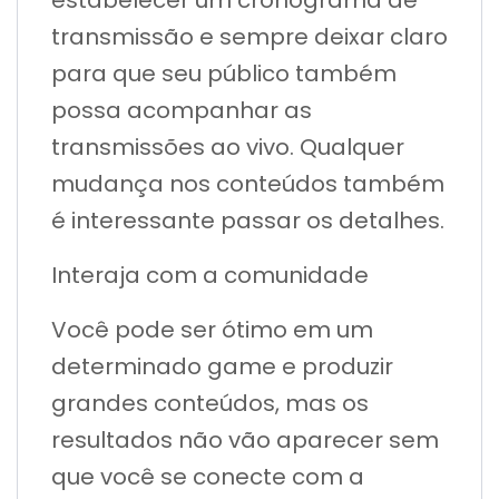
transmissão e sempre deixar claro
para que seu público também
possa acompanhar as
transmissões ao vivo. Qualquer
mudança nos conteúdos também
é interessante passar os detalhes.
Interaja com a comunidade
Você pode ser ótimo em um
determinado game e produzir
grandes conteúdos, mas os
resultados não vão aparecer sem
que você se conecte com a