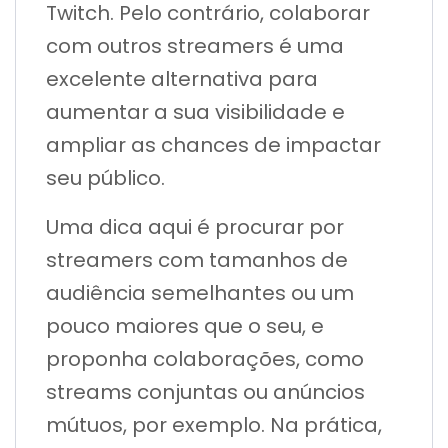
Twitch. Pelo contrário, colaborar
com outros streamers é uma
excelente alternativa para
aumentar a sua visibilidade e
ampliar as chances de impactar
seu público.
Uma dica aqui é procurar por
streamers com tamanhos de
audiência semelhantes ou um
pouco maiores que o seu, e
proponha colaborações, como
streams conjuntas ou anúncios
mútuos, por exemplo. Na prática,