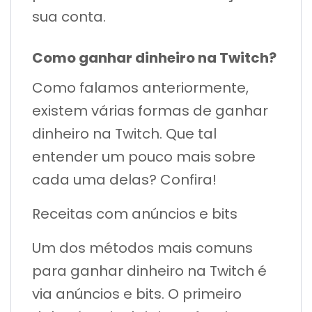
sua conta.
Como ganhar dinheiro na Twitch?
Como falamos anteriormente,
existem várias formas de ganhar
dinheiro na Twitch. Que tal
entender um pouco mais sobre
cada uma delas? Confira!
Receitas com anúncios e bits
Um dos métodos mais comuns
para ganhar dinheiro na Twitch é
via anúncios e bits. O primeiro