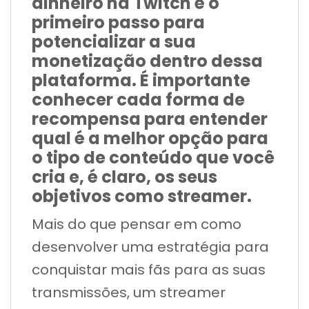
dinheiro na Twitch é o
primeiro passo para
potencializar a sua
monetização dentro dessa
plataforma. É importante
conhecer cada forma de
recompensa para entender
qual é a melhor opção para
o tipo de conteúdo que você
cria e, é claro, os seus
objetivos como streamer.
Mais do que pensar em como
desenvolver uma estratégia para
conquistar mais fãs para as suas
transmissões, um streamer