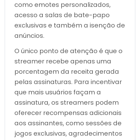
como emotes personalizados,
acesso a salas de bate-papo
exclusivas e também a isenção de
anúncios.
O único ponto de atenção é que o
streamer recebe apenas uma
porcentagem da receita gerada
pelas assinaturas. Para incentivar
que mais usuários façam a
assinatura, os streamers podem
oferecer recompensas adicionais
aos assinantes, como sessões de
jogos exclusivas, agradecimentos