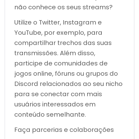
não conhece os seus streams?
Utilize o Twitter, Instagram e
YouTube, por exemplo, para
compartilhar trechos das suas
transmissões. Além disso,
participe de comunidades de
jogos online, fóruns ou grupos do
Discord relacionados ao seu nicho
para se conectar com mais
usuários interessados em
conteúdo semelhante.
Faça parcerias e colaborações