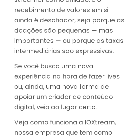
recebimento de valores em si
ainda é desafiador, seja porque as
doações são pequenas — mas
importantes — ou porque as taxas
intermediárias são expressivas.
Se você busca uma nova
experiência na hora de fazer lives
ou, ainda, uma nova forma de
apoiar um criador de conteúdo
digital, veio ao lugar certo.
Veja como funciona a IOXtream,
nossa empresa que tem como