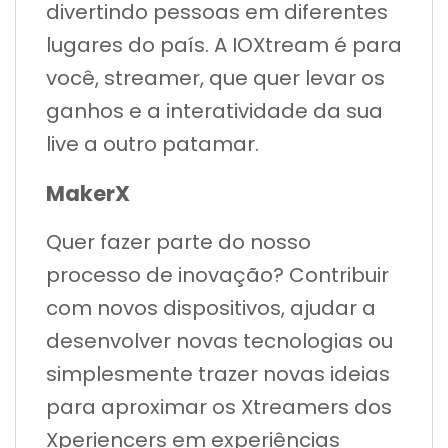
divertindo pessoas em diferentes
lugares do país. A IOXtream é para
você, streamer, que quer levar os
ganhos e a interatividade da sua
live a outro patamar.
MakerX
Quer fazer parte do nosso
processo de inovação? Contribuir
com novos dispositivos, ajudar a
desenvolver novas tecnologias ou
simplesmente trazer novas ideias
para aproximar os Xtreamers dos
Xperiencers em experiências