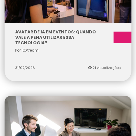
AVATAR DE IA EM EVENTOS: QUANDO
VALE A PENA UTILIZAR ESSA
TECNOLOGIA?
Por IOXtream
31/07/2026
21 visualizações