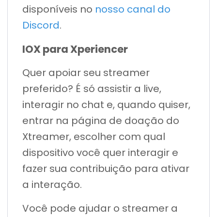
disponíveis no
nosso canal do
Discord
.
IOX
para Xperiencer
Quer apoiar seu streamer
preferido? É só assistir a live,
interagir no chat e, quando quiser,
entrar na página de doação do
Xtreamer, escolher com qual
dispositivo você quer interagir e
fazer sua contribuição para ativar
a interação.
Você pode ajudar o streamer a