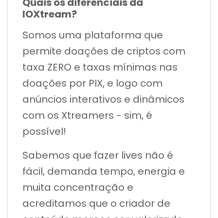
Quais os diferenciais da
IOXtream?
Somos uma plataforma que
permite doações de criptos com
taxa ZERO e taxas mínimas nas
doações por PIX, e logo com
anúncios interativos e dinâmicos
com os Xtreamers - sim, é
possível!
Sabemos que fazer lives não é
fácil, demanda tempo, energia e
muita concentração e
acreditamos que o criador de