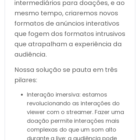
intermediários para doações, e ao
mesmo tempo, criaremos novos
formatos de anúncios interativos
que fogem dos formatos intrusivos
que atrapalham a experiência da
audiência.
Nossa solução se pauta em três
pilares:
Interação imersiva: estamos
revolucionando as interações do
viewer com o streamer. Fazer uma
doação permite interações mais
complexas do que um som alto
durante a live: a audiência pode