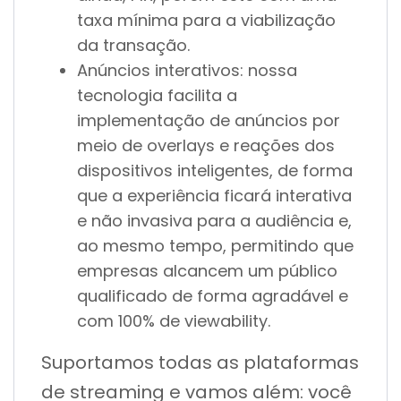
taxa mínima para a viabilização
da transação.
Anúncios interativos: nossa
tecnologia facilita a
implementação de anúncios por
meio de overlays e reações dos
dispositivos inteligentes, de forma
que a experiência ficará interativa
e não invasiva para a audiência e,
ao mesmo tempo, permitindo que
empresas alcancem um público
qualificado de forma agradável e
com 100% de viewability.
Suportamos todas as plataformas
de streaming e vamos além: você