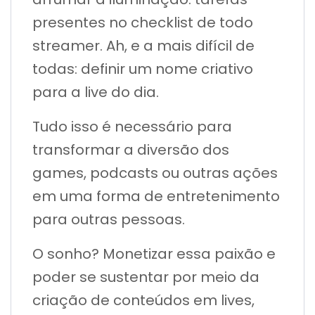
presentes no checklist de todo
streamer. Ah, e a mais difícil de
todas: definir um nome criativo
para a live do dia.
Tudo isso é necessário para
transformar a diversão dos
games, podcasts ou outras ações
em uma forma de entretenimento
para outras pessoas.
O sonho? Monetizar essa paixão e
poder se sustentar por meio da
criação de conteúdos em lives,