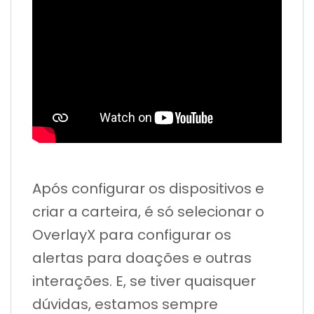
Após configurar os dispositivos e
criar a carteira, é só selecionar o
OverlayX para configurar os
alertas para doações e outras
interações. E, se tiver quaisquer
dúvidas, estamos sempre