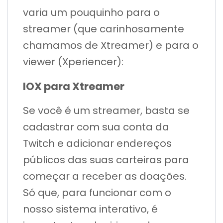
varia um pouquinho para o
streamer (que carinhosamente
chamamos de Xtreamer) e para o
viewer (Xperiencer):
IOX para Xtreamer
Se você é um streamer, basta se
cadastrar com sua conta da
Twitch e adicionar endereços
públicos das suas carteiras para
começar a receber as doações.
Só que, para funcionar com o
nosso sistema interativo, é