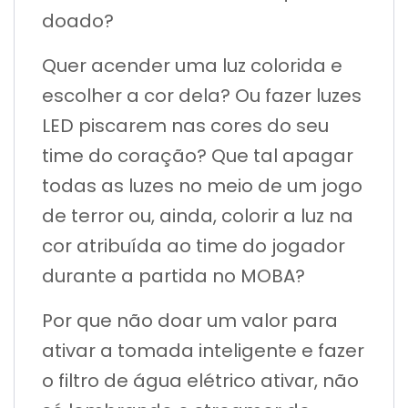
doado?
Quer acender uma luz colorida e
escolher a cor dela? Ou fazer luzes
LED piscarem nas cores do seu
time do coração? Que tal apagar
todas as luzes no meio de um jogo
de terror ou, ainda, colorir a luz na
cor atribuída ao time do jogador
durante a partida no MOBA?
Por que não doar um valor para
ativar a tomada inteligente e fazer
o filtro de água elétrico ativar, não