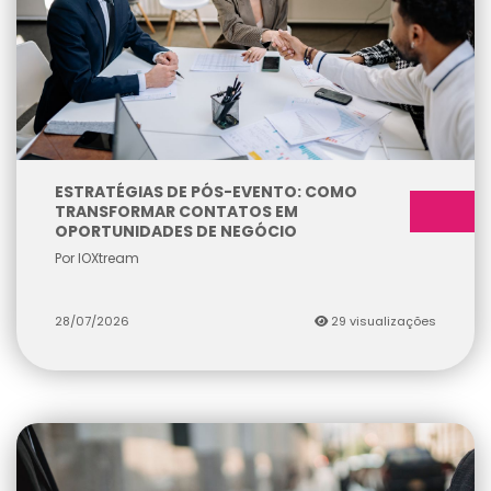
ESTRATÉGIAS DE PÓS-EVENTO: COMO
TRANSFORMAR CONTATOS EM
OPORTUNIDADES DE NEGÓCIO
Por IOXtream
28/07/2026
29 visualizações