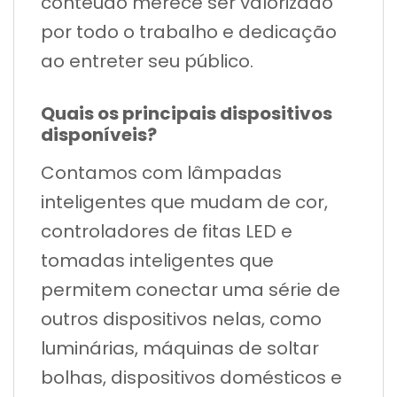
conteúdo merece ser valorizado
por todo o trabalho e dedicação
ao entreter seu público.
Quais os principais dispositivos
disponíveis?
Contamos com lâmpadas
inteligentes que mudam de cor,
controladores de fitas LED e
tomadas inteligentes que
permitem conectar uma série de
outros dispositivos nelas, como
luminárias, máquinas de soltar
bolhas, dispositivos domésticos e