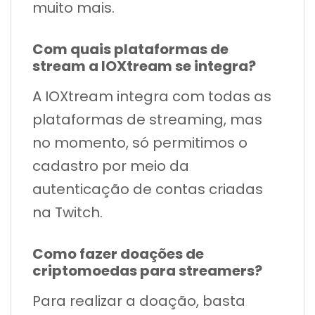
muito mais.
Com quais plataformas de
stream a IOXtream se integra?
A IOXtream integra com todas as
plataformas de streaming, mas
no momento, só permitimos o
cadastro por meio da
autenticação de contas criadas
na Twitch.
Como fazer doações de
criptomoedas para streamers?
Para realizar a doação, basta