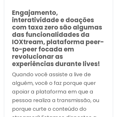
Engajamento,
interatividade e doações
com taxa zero são algumas
das funcionalidades da
IOXtream, plataforma peer-
to-peer focada em
revolucionar as
experiências durante lives!
Quando você assiste a live de
alguém, você o faz porque quer
apoiar a plataforma em que a
pessoa realiza a transmissão, ou
porque curte o conteúdo do