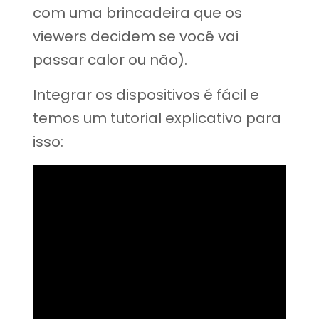
com uma brincadeira que os
viewers decidem se você vai
passar calor ou não).
Integrar os dispositivos é fácil e
temos um tutorial explicativo para
isso: