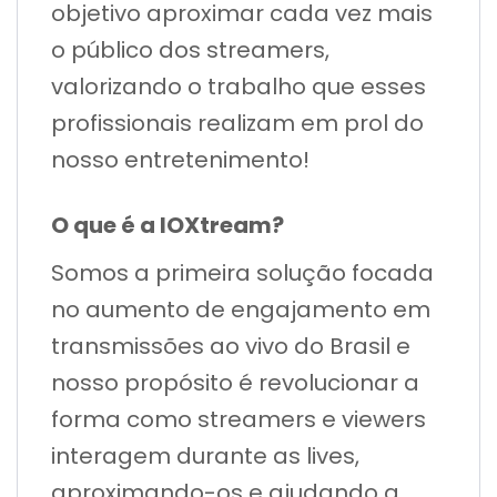
objetivo aproximar cada vez mais
o público dos streamers,
valorizando o trabalho que esses
profissionais realizam em prol do
nosso entretenimento!
O que é a IOXtream?
Somos a primeira solução focada
no aumento de engajamento em
transmissões ao vivo do Brasil e
nosso propósito é revolucionar a
forma como streamers e viewers
interagem durante as lives,
aproximando-os e ajudando a