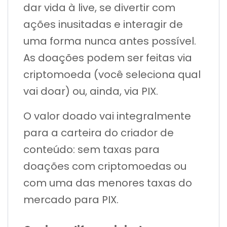
dar vida à live, se divertir com
ações inusitadas e interagir de
uma forma nunca antes possível.
As doações podem ser feitas via
criptomoeda (você seleciona qual
vai doar) ou, ainda, via PIX.
O valor doado vai integralmente
para a carteira do criador de
conteúdo: sem taxas para
doações com criptomoedas ou
com uma das menores taxas do
mercado para PIX.