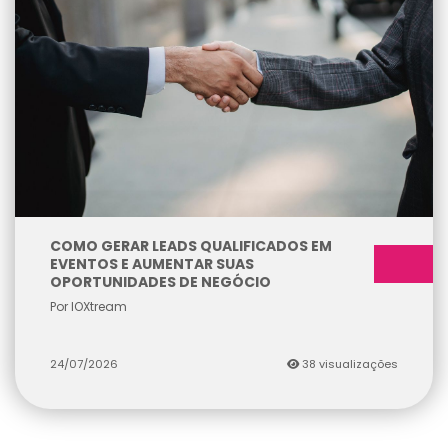
COMO GERAR LEADS QUALIFICADOS EM
EVENTOS E AUMENTAR SUAS
OPORTUNIDADES DE NEGÓCIO
Por IOXtream
24/07/2026
38 visualizações