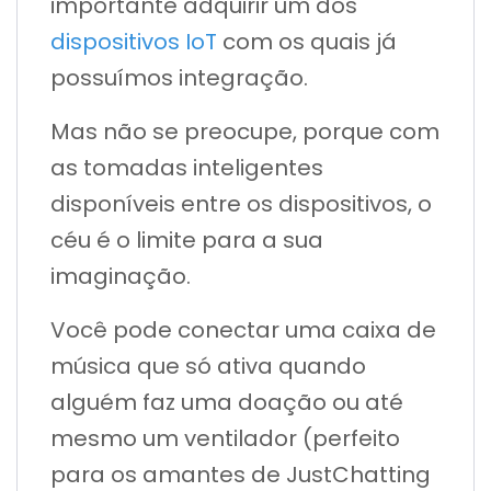
importante adquirir um dos
dispositivos IoT
com os quais já
possuímos integração.
Mas não se preocupe, porque com
as tomadas inteligentes
disponíveis entre os dispositivos, o
céu é o limite para a sua
imaginação.
Você pode conectar uma caixa de
música que só ativa quando
alguém faz uma doação ou até
mesmo um ventilador (perfeito
para os amantes de JustChatting