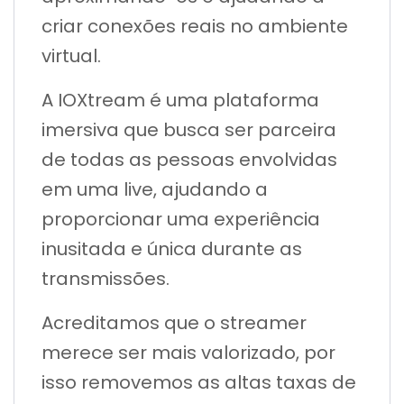
criar conexões reais no ambiente
virtual.
A IOXtream é uma plataforma
imersiva que busca ser parceira
de todas as pessoas envolvidas
em uma live, ajudando a
proporcionar uma experiência
inusitada e única durante as
transmissões.
Acreditamos que o streamer
merece ser mais valorizado, por
isso removemos as altas taxas de