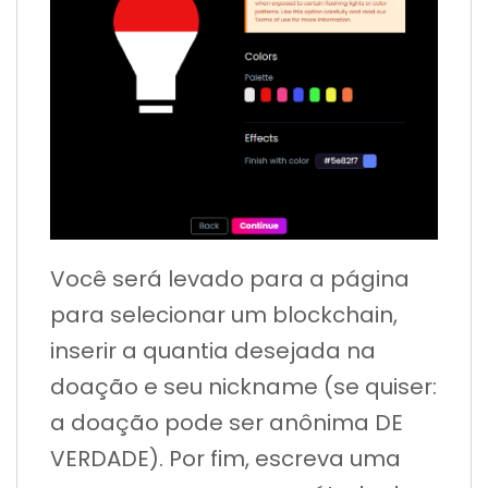
Você será levado para a página
para selecionar um blockchain,
inserir a quantia desejada na
doação e seu nickname (se quiser:
a doação pode ser anônima DE
VERDADE). Por fim, escreva uma