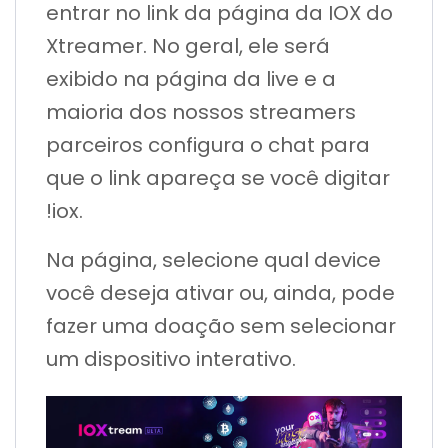
entrar no link da página da IOX do
Xtreamer. No geral, ele será
exibido na página da live e a
maioria dos nossos streamers
parceiros configura o chat para
que o link apareça se você digitar
!iox.
Na página, selecione qual device
você deseja ativar ou, ainda, pode
fazer uma doação sem selecionar
um dispositivo interativo.