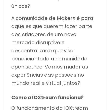
únicas?
A comunidade de MakerX é para
aqueles que querem fazer parte
dos criadores de um novo
mercado disruptivo e
descentralizado que visa
beneficiar toda a comunidade
open source. Vamos mudar as
experiências das pessoas no
mundo real e virtual juntos?
Como a IOXtream funciona?
O funcionamento da IOXtream