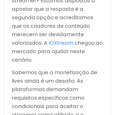
streamer? Estamos dispostos a
apostar que a resposta é a
segunda opção e acreditamos
que os criadores de conteúdo
merecem ser devidamente
valorizados. A
IOXtream
chegou ao
mercado para ajudar neste
cenário.
Sabemos que a monetização de
lives ainda é um desafio. As
plataformas demandam
requisitos específicos como
condicionais para aceitar o
streamer como afiliado, e o