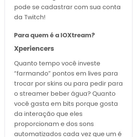
pode se cadastrar com sua conta
da Twitch!
Para quem é a IOXtream?
Xperiencers
Quanto tempo você investe
“farmando” pontos em lives para
trocar por skins ou para pedir para
o streamer beber água? Quanto
você gasta em bits porque gosta
da interação que eles
proporcionam e dos sons
automatizados cada vez que um é