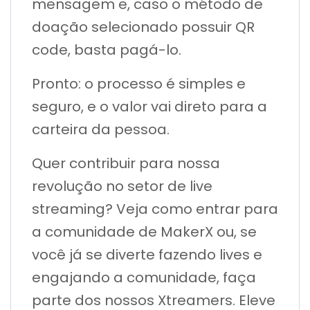
mensagem e, caso o método de
doação selecionado possuir QR
code, basta pagá-lo.
Pronto: o processo é simples e
seguro, e o valor vai direto para a
carteira da pessoa.
Quer contribuir para nossa
revolução no setor de live
streaming? Veja como entrar para
a comunidade de MakerX ou, se
você já se diverte fazendo lives e
engajando a comunidade, faça
parte dos nossos Xtreamers. Eleve