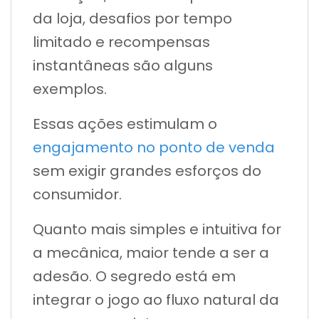
da loja, desafios por tempo
limitado e recompensas
instantâneas são alguns
exemplos.
Essas ações estimulam o
engajamento no ponto de venda
sem exigir grandes esforços do
consumidor.
Quanto mais simples e intuitiva for
a mecânica, maior tende a ser a
adesão. O segredo está em
integrar o jogo ao fluxo natural da