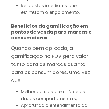
Respostas imediatas que
estimulam o engajamento.
Benefícios da gamificação em
pontos de venda para marcas e
consumidores
Quando bem aplicada, a
gamificação no PDV gera valor
tanto para as marcas quanto
para os consumidores, uma vez
que:
Melhora a coleta e análise de
dados comportamentais;
Aprofunda o entendimento da