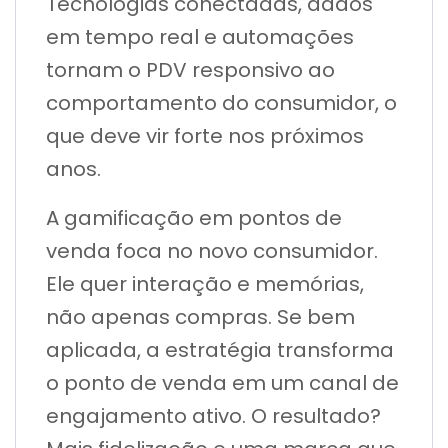
Tecnologias conectadas, dados
em tempo real e automações
tornam o PDV responsivo ao
comportamento do consumidor, o
que deve vir forte nos próximos
anos.
A gamificação em pontos de
venda foca no novo consumidor.
Ele quer interação e memórias,
não apenas compras. Se bem
aplicada, a estratégia transforma
o ponto de venda em um canal de
engajamento ativo. O resultado?