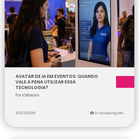
AVATAR DE IA EM EVENTOS: QUANDO
VALE A PENA UTILIZAR ESSA
TECNOLOGIA?
Por IOXtream
31/07/2026
21 visualizações