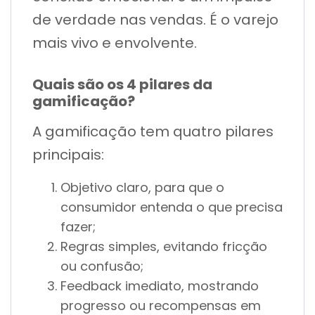
de verdade nas vendas. É o varejo
mais vivo e envolvente.
Quais são os 4 pilares da
gamificação?
A gamificação tem quatro pilares
principais:
Objetivo claro, para que o
consumidor entenda o que precisa
fazer;
Regras simples, evitando fricção
ou confusão;
Feedback imediato, mostrando
progresso ou recompensas em