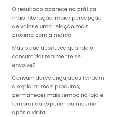
O resultado aparece na prática:
mais interação, maior percepção
de valor e uma relação mais
próxima com a marca.
Mas o que acontece quando o
consumidor realmente se
envolve?
Consumidores engajados tendem
a explorar mais produtos,
permanecer mais tempo na loja e
lembrar da experiência mesmo
após a visita.