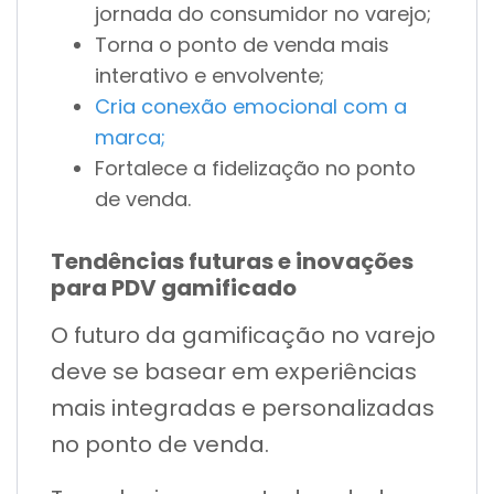
jornada do consumidor no varejo;
Torna o ponto de venda mais
interativo e envolvente;
Cria conexão emocional com a
marca;
Fortalece a fidelização no ponto
de venda.
Tendências futuras e inovações
para PDV gamificado
O futuro da gamificação no varejo
deve se basear em experiências
mais integradas e personalizadas
no ponto de venda.