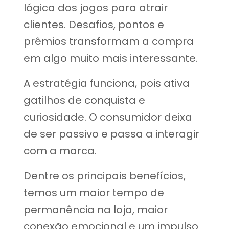
lógica dos jogos para atrair
clientes. Desafios, pontos e
prêmios transformam a compra
em algo muito mais interessante.
A estratégia funciona, pois ativa
gatilhos de conquista e
curiosidade. O consumidor deixa
de ser passivo e passa a interagir
com a marca.
Dentre os principais benefícios,
temos um maior tempo de
permanência na loja, maior
conexão emocional e um impulso