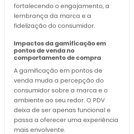
fortalecendo o engajamento, a
lembrança da marca e a
fidelização do consumidor.
Impactos da gamificação em
pontos de venda no
comportamento de compra
A gamificação em pontos de
venda muda a percepção do
consumidor sobre a marca e o
ambiente ao seu redor. O PDV
deixa de ser apenas funcional e
passa a oferecer uma experiência
mais envolvente.