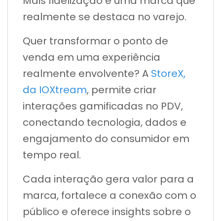
Mais fidelização e uma marca que
realmente se destaca no varejo.
Quer transformar o ponto de
venda em uma experiência
realmente envolvente? A
StoreX,
da IOXtream
, permite criar
interações gamificadas no PDV,
conectando tecnologia, dados e
engajamento do consumidor em
tempo real.
Cada interação gera valor para a
marca, fortalece a conexão com o
público e oferece insights sobre o