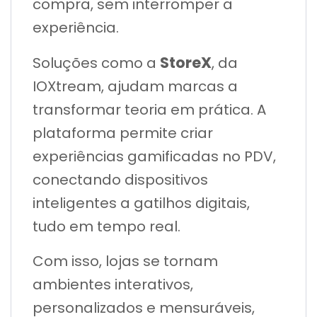
compra, sem interromper a
experiência.
StoreX
Soluções como a
, da
IOXtream, ajudam marcas a
transformar teoria em prática. A
plataforma permite criar
experiências gamificadas no PDV,
conectando dispositivos
inteligentes a gatilhos digitais,
tudo em tempo real.
Com isso, lojas se tornam
ambientes interativos,
personalizados e mensuráveis,