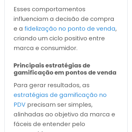
Esses comportamentos
influenciam a decisão de compra
e a
fidelização no ponto de venda
,
criando um ciclo positivo entre
marca e consumidor.
Principais estratégias de
gamificação em pontos de venda
Para gerar resultados, as
estratégias de gamificação no
PDV
precisam ser simples,
alinhadas ao objetivo da marca e
fáceis de entender pelo