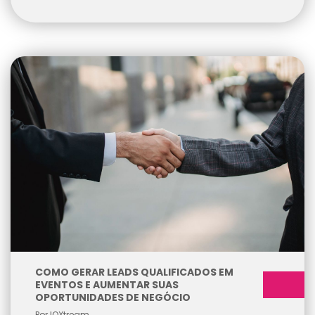
COMO GERAR LEADS QUALIFICADOS EM
EVENTOS E AUMENTAR SUAS
OPORTUNIDADES DE NEGÓCIO
Por IOXtream