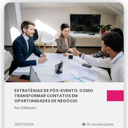
ESTRATÉGIAS DE PÓS-EVENTO: COMO
TRANSFORMAR CONTATOS EM
OPORTUNIDADES DE NEGÓCIO
Por IOXtream
28/07/2026
29 visualizações