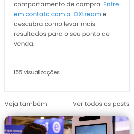
comportamento de compra.
Entre
em contato com a IOXtream
e
descubra como levar mais
resultados para o seu ponto de
venda.
155 visualizações
Veja também
Ver todos os posts