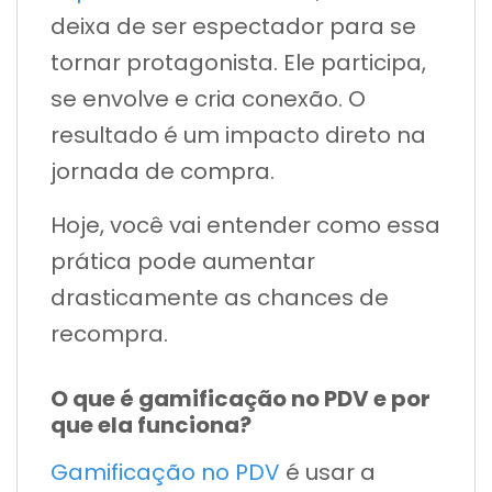
deixa de ser espectador para se
tornar protagonista. Ele participa,
se envolve e cria conexão. O
resultado é um impacto direto na
jornada de compra.
Hoje, você vai entender como essa
prática pode aumentar
drasticamente as chances de
recompra.
O que é gamificação no PDV e por
que ela funciona?
Gamificação no PDV
é usar a