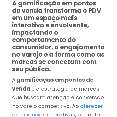
A gamificação em pontos
de venda transforma o PDV
em um espaço mais
interativo e envolvente,
impactando o
comportamento do
consumidor, o engajamento
no varejo e a forma como as
marcas se conectam com
seu público.
gamificação em pontos de
A
venda
é a estratégia de marcas
que buscam atenção e conversão
no varejo competitivo. Ao
oferecer
experiências interativas
, o cliente