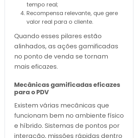
tempo real;
Recompensa relevante, que gere
valor real para o cliente.
Quando esses pilares estão
alinhados, as ações gamificadas
no ponto de venda se tornam
mais eficazes.
Mecânicas gamificadas eficazes
para o PDV
Existem várias mecânicas que
funcionam bem no ambiente físico
e híbrido. Sistemas de pontos por
interação, missões rápidas dentro