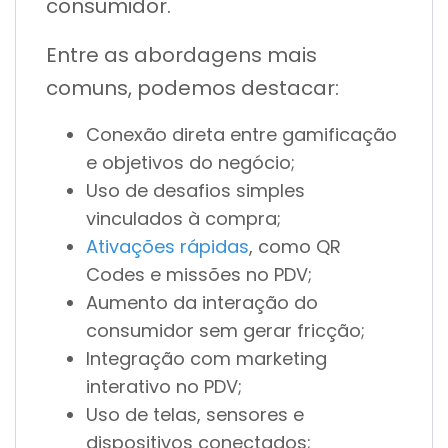
consumidor.
Entre as abordagens mais
comuns, podemos destacar:
Conexão direta entre gamificação
e objetivos do negócio;
Uso de desafios simples
vinculados à compra;
Ativações rápidas
, como QR
Codes e missões no PDV;
Aumento da interação do
consumidor sem gerar fricção;
Integração com marketing
interativo no PDV;
Uso de telas, sensores e
dispositivos conectados;