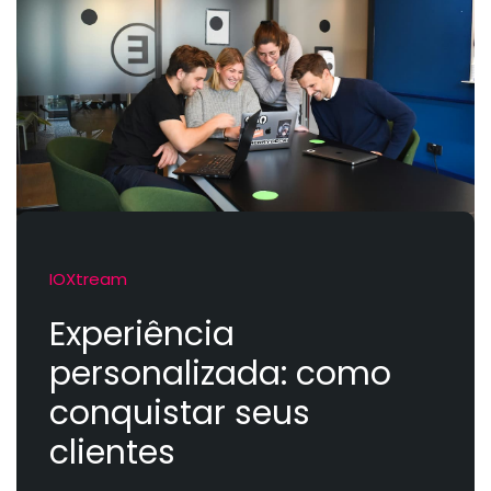
IOXtream
Experiência
personalizada: como
conquistar seus
clientes