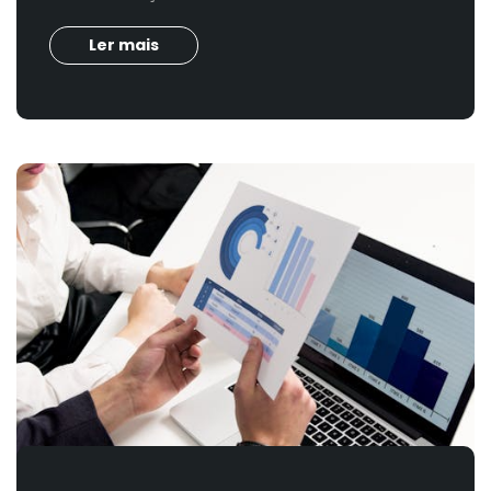
Ler mais