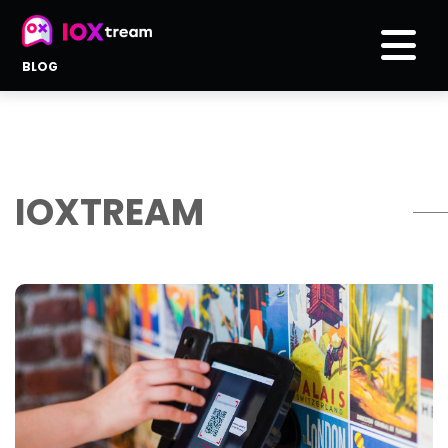
BLOG
IOXTREAM