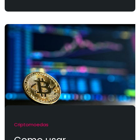
Criptomoedas