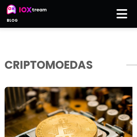
BLOG
CRIPTOMOEDAS