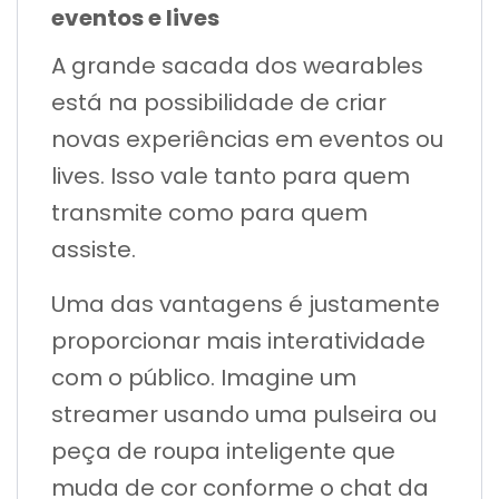
eventos e lives
A grande sacada dos wearables
está na possibilidade de criar
novas experiências em eventos ou
lives. Isso vale tanto para quem
transmite como para quem
assiste.
Uma das vantagens é justamente
proporcionar mais interatividade
com o público. Imagine um
streamer usando uma pulseira ou
peça de roupa inteligente que
muda de cor conforme o chat da