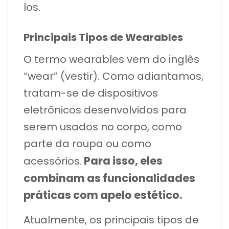
los.
Principais Tipos de Wearables
O termo wearables vem do inglês
“wear” (vestir). Como adiantamos,
tratam-se de dispositivos
eletrônicos desenvolvidos para
serem usados no corpo, como
parte da roupa ou como
Para isso, eles
acessórios.
combinam as funcionalidades
práticas com apelo estético.
Atualmente, os principais tipos de