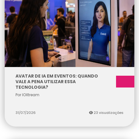
AVATAR DE IA EM EVENTOS: QUANDO
VALE A PENA UTILIZAR ESSA
TECNOLOGIA?
Por IOXtream
31/07/2026
23 visualizações