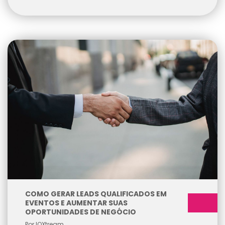
COMO GERAR LEADS QUALIFICADOS EM
EVENTOS E AUMENTAR SUAS
OPORTUNIDADES DE NEGÓCIO
Por IOXtream