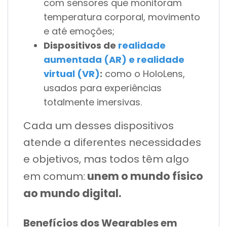
com sensores que monitoram
temperatura corporal, movimento
e até emoções;
Dispositivos de
realidade
aumentada (AR) e realidade
virtual (VR)
:
como o HoloLens,
usados para experiências
totalmente imersivas.
Cada um desses dispositivos
atende a diferentes necessidades
e objetivos, mas todos têm algo
unem o mundo físico
em comum:
ao mundo digital.
Benefícios dos Wearables em