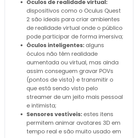
Óculos de realidade virtual:
dispositivos como o Oculus Quest
2 são ideais para criar ambientes
de realidade virtual onde o público
pode participar de forma imersiva;
Óculos inteligentes:
alguns
óculos não têm realidade
aumentada ou virtual, mas ainda
assim conseguem gravar POVs
(pontos de vista) e transmitir o
que está sendo visto pelo
streamer de um jeito mais pessoal
e intimista;
Sensores vestíveis:
estes itens
permitem animar avatares 3D em
tempo real e são muito usado em