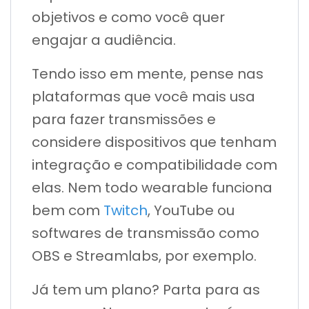
objetivos e como você quer
engajar a audiência.
Tendo isso em mente, pense nas
plataformas que você mais usa
para fazer transmissões e
considere dispositivos que tenham
integração e compatibilidade com
elas. Nem todo wearable funciona
bem com
Twitch
, YouTube ou
softwares de transmissão como
OBS e Streamlabs, por exemplo.
Já tem um plano? Parta para as