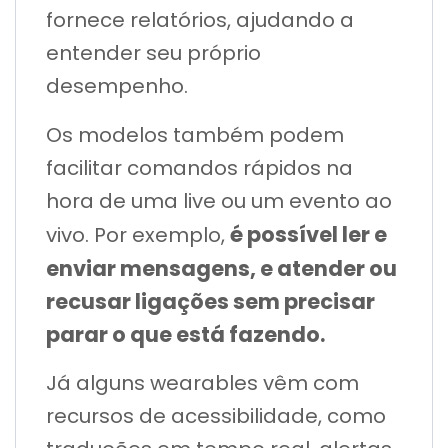
fornece relatórios, ajudando a
entender seu próprio
desempenho.
Os modelos também podem
facilitar comandos rápidos na
hora de uma live ou um evento ao
é possível ler e
vivo. Por exemplo,
enviar mensagens, e atender ou
recusar ligações sem precisar
parar o que está fazendo.
Já alguns wearables vêm com
recursos de acessibilidade, como