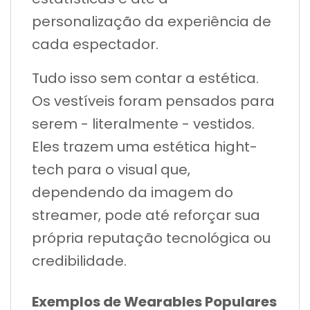
personalização da experiência de
cada espectador.
Tudo isso sem contar a estética.
Os vestíveis foram pensados para
serem - literalmente - vestidos.
Eles trazem uma estética hight-
tech para o visual que,
dependendo da imagem do
streamer, pode até reforçar sua
própria reputação tecnológica ou
credibilidade.
Exemplos de Wearables Populares