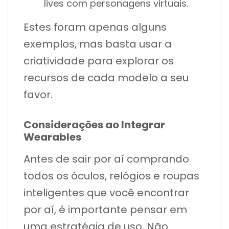
lives com personagens virtuais.
Estes foram apenas alguns
exemplos, mas basta usar a
criatividade para explorar os
recursos de cada modelo a seu
favor.
Considerações ao Integrar
Wearables
Antes de sair por aí comprando
todos os óculos, relógios e roupas
inteligentes que você encontrar
por aí, é importante pensar em
uma estratégia de uso. Não