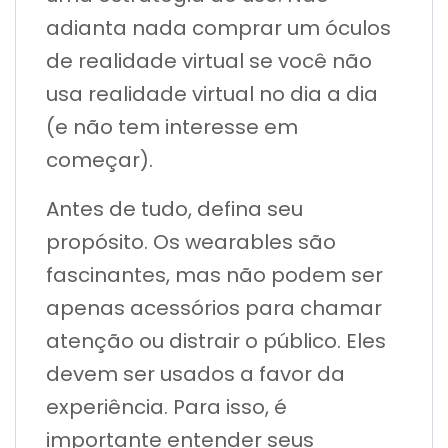
adianta nada comprar um óculos
de realidade virtual se você não
usa realidade virtual no dia a dia
(e não tem interesse em
começar).
Antes de tudo, defina seu
propósito. Os wearables são
fascinantes, mas não podem ser
apenas acessórios para chamar
atenção ou distrair o público. Eles
devem ser usados a favor da
experiência. Para isso, é
importante entender seus