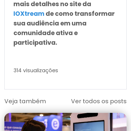
mais detalhes no site da
IOXtream
de como transformar
sua audiência em uma
comunidade ativa e
participativa.
314 visualizações
Veja também
Ver todos os posts