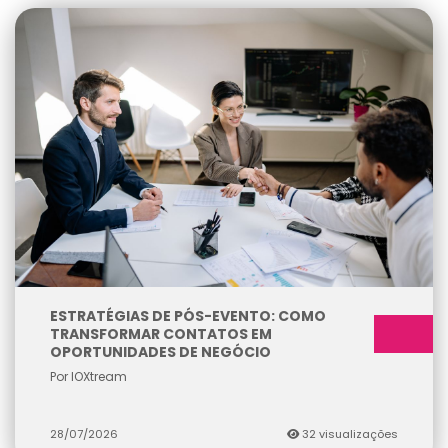
ESTRATÉGIAS DE PÓS-EVENTO: COMO
TRANSFORMAR CONTATOS EM
OPORTUNIDADES DE NEGÓCIO
Por IOXtream
28/07/2026
32 visualizações