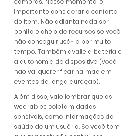
compras. Nesse momento, é
importante considerar o conforto
do item. Não adianta nada ser
bonito e cheio de recursos se você
não conseguir usá-lo por muito
tempo. Também avalie a bateria e
a autonomia do dispositivo (você
não vai querer ficar na mão em
eventos de longa duração).
Além disso, vale lembrar que os
wearables coletam dados
sensíveis, como informações de
saúde de um usuário. Se você tem