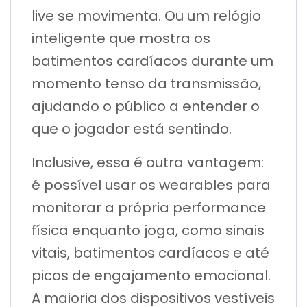
live se movimenta. Ou um relógio
inteligente que mostra os
batimentos cardíacos durante um
momento tenso da transmissão,
ajudando o público a entender o
que o jogador está sentindo.
Inclusive, essa é outra vantagem:
é possível usar os wearables para
monitorar a própria performance
física enquanto joga, como sinais
vitais, batimentos cardíacos e até
picos de engajamento emocional.
A maioria dos dispositivos vestíveis