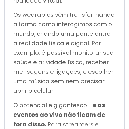
realidade virtual.
Os wearables vêm transformando
a forma como interagimos com o
mundo, criando uma ponte entre
a realidade física e digital. Por
exemplo, é possível monitorar sua
saúde e atividade física, receber
mensagens e ligações, e escolher
uma música sem nem precisar
abrir o celular.
e os
O potencial é gigantesco -
eventos ao vivo não ficam de
fora disso.
Para streamers e