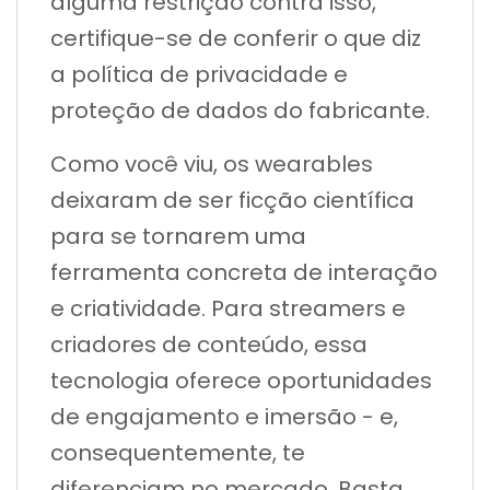
alguma restrição contra isso,
certifique-se de conferir o que diz
a política de privacidade e
proteção de dados do fabricante.
Como você viu, os wearables
deixaram de ser ficção científica
para se tornarem uma
ferramenta concreta de interação
e criatividade. Para streamers e
criadores de conteúdo, essa
tecnologia oferece oportunidades
de engajamento e imersão - e,
consequentemente, te
diferenciam no mercado. Basta