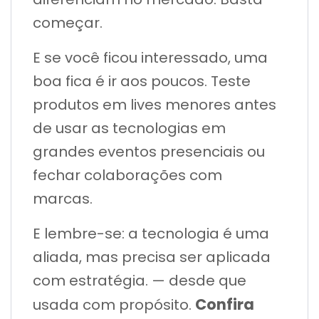
começar.
E se você ficou interessado, uma
boa fica é ir aos poucos. Teste
produtos em lives menores antes
de usar as tecnologias em
grandes eventos presenciais ou
fechar colaborações com
marcas.
E lembre-se: a tecnologia é uma
aliada, mas precisa ser aplicada
com estratégia. — desde que
Confira
usada com propósito.