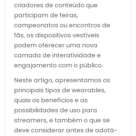
criadores de conteúdo que
participam de feiras,
campeonatos ou encontros de
fãs, os dispositivos vestíveis
podem oferecer uma nova
camada de interatividade e
engajamento com o público.
Neste artigo, apresentamos os
principais tipos de wearables,
quais os benefícios e as
possibilidades de uso para
streamers, e também o que se
deve considerar antes de adotá-