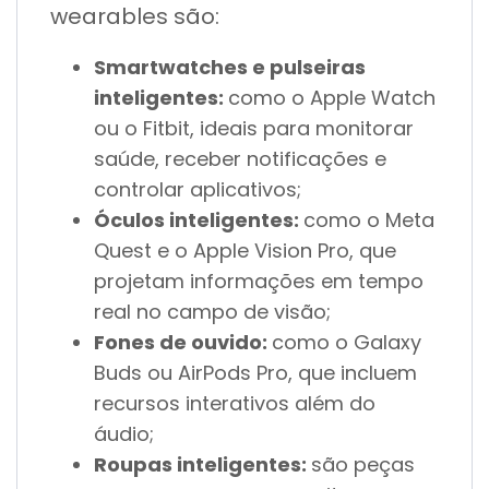
wearables são:
Smartwatches e pulseiras
inteligentes:
como o Apple Watch
ou o Fitbit, ideais para monitorar
saúde, receber notificações e
controlar aplicativos;
Óculos inteligentes:
como o Meta
Quest e o Apple Vision Pro, que
projetam informações em tempo
real no campo de visão;
Fones de ouvido:
como o Galaxy
Buds ou AirPods Pro, que incluem
recursos interativos além do
áudio;
Roupas inteligentes:
são peças