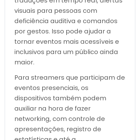
traduções em tempo real, alertas
visuais para pessoas com
deficiência auditiva e comandos
por gestos. Isso pode ajudar a
tornar eventos mais acessíveis e
inclusivos para um público ainda
maior.
Para streamers que participam de
eventos presenciais, os
dispositivos também podem
auxiliar na hora de fazer
networking, com controle de
apresentações, registro de
estatísticas e até a