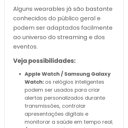
Alguns wearables já são bastante
conhecidos do público geral e
podem ser adaptados facilmente
ao universo do streaming e dos
eventos.
Veja possibilidades:
Apple Watch / Samsung Galaxy
Watch:
os relógios inteligentes
podem ser usados para criar
alertas personalizados durante
transmissões, controlar
apresentações digitais e
monitorar a saúde em tempo real;