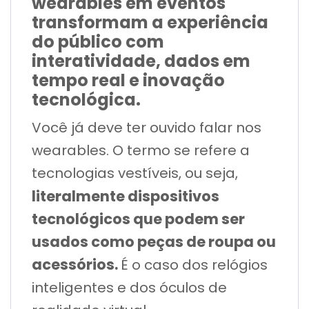
wearables em eventos
transformam a experiência
do público com
interatividade, dados em
tempo real e inovação
tecnológica.
Você já deve ter ouvido falar nos
wearables. O termo se refere a
tecnologias vestíveis, ou seja,
literalmente dispositivos
tecnológicos que podem ser
usados como peças de roupa ou
acessórios.
É o caso dos relógios
inteligentes e dos óculos de