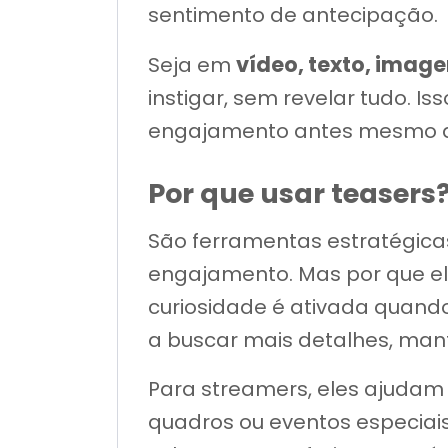
sentimento de antecipação.
vídeo, texto, image
Seja em
instigar, sem revelar tudo. I
engajamento antes mesmo d
Por que usar teasers
São ferramentas estratégica
engajamento. Mas por que el
curiosidade é ativada quand
a buscar mais detalhes, man
Para streamers, eles ajudam
quadros ou eventos especiais.