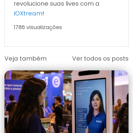
revolucione suas lives com a
IOXtream
!
1786 visualizações
Veja também
Ver todos os posts