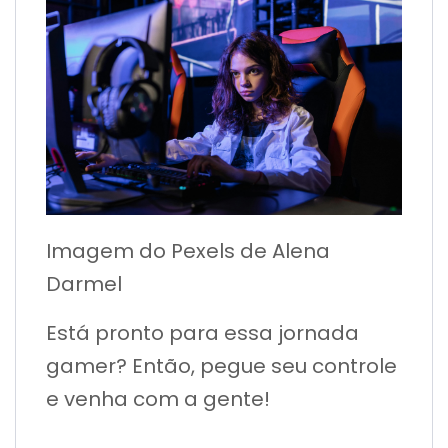
Imagem do Pexels de Alena
Darmel
Está pronto para essa jornada
gamer? Então, pegue seu controle
e venha com a gente!