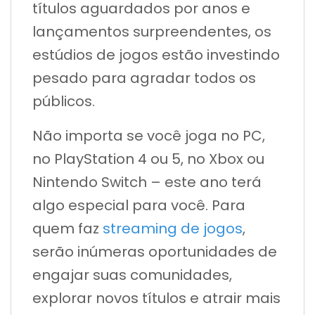
títulos aguardados por anos e
lançamentos surpreendentes, os
estúdios de jogos estão investindo
pesado para agradar todos os
públicos.
Não importa se você joga no PC,
no PlayStation 4 ou 5, no Xbox ou
Nintendo Switch – este ano terá
algo especial para você. Para
quem faz
streaming de jogos
,
serão inúmeras oportunidades de
engajar suas comunidades,
explorar novos títulos e atrair mais