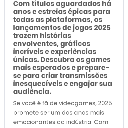
Com títulos aguardados há
anos e estreias épicas para
todas as plataformas, os
lançamentos de jogos 2025
trazem histórias
envolventes, gráficos
incríveis e experiências
únicas. Descubra os games
mais esperados e prepare-
se para criar transmissões
inesquecíveis e engajar sua
audiência.
Se você é fã de videogames, 2025
promete ser um dos anos mais
emocionantes da indústria. Com