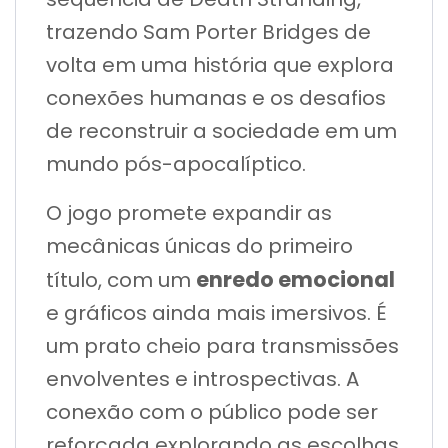
trazendo Sam Porter Bridges de
volta em uma história que explora
conexões humanas e os desafios
de reconstruir a sociedade em um
mundo pós-apocalíptico.
O jogo promete expandir as
mecânicas únicas do primeiro
enredo emocional
título, com um
e gráficos ainda mais imersivos. É
um prato cheio para transmissões
envolventes e introspectivas. A
conexão com o público pode ser
reforçada explorando as escolhas