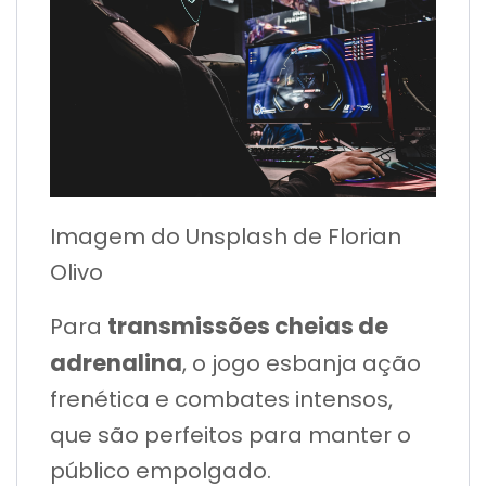
Imagem do Unsplash de Florian
Olivo
transmissões cheias de
Para
adrenalina
, o jogo esbanja ação
frenética e combates intensos,
que são perfeitos para manter o
público empolgado.