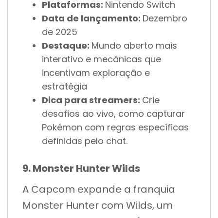
Plataformas:
Nintendo Switch
Data de lançamento:
Dezembro
de 2025
Destaque:
Mundo aberto mais
interativo e mecânicas que
incentivam exploração e
estratégia
Dica para streamers:
Crie
desafios ao vivo, como capturar
Pokémon com regras específicas
definidas pelo chat.
9. Monster Hunter Wilds
A Capcom expande a franquia
Monster Hunter com Wilds, um