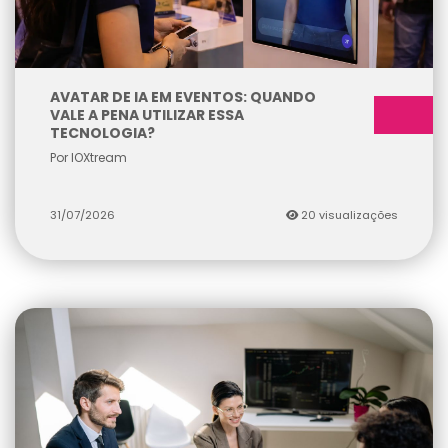
AVATAR DE IA EM EVENTOS: QUANDO
VALE A PENA UTILIZAR ESSA
TECNOLOGIA?
Por IOXtream
31/07/2026
20 visualizações