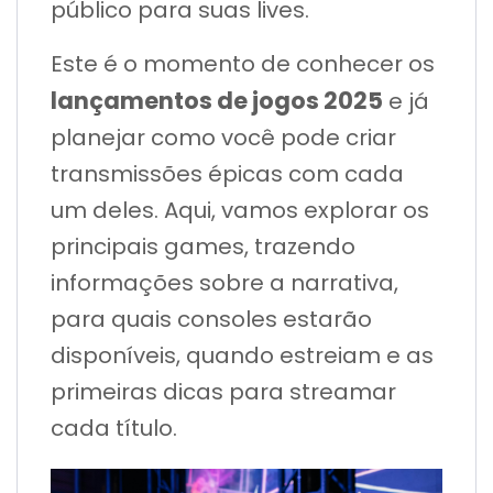
público para suas lives.
Este é o momento de conhecer os
lançamentos de jogos 2025
e já
planejar como você pode criar
transmissões épicas com cada
um deles. Aqui, vamos explorar os
principais games, trazendo
informações sobre a narrativa,
para quais consoles estarão
disponíveis, quando estreiam e as
primeiras dicas para streamar
cada título.