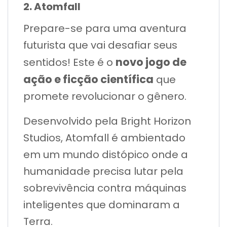
2. Atomfall
Prepare-se para uma aventura
futurista que vai desafiar seus
novo jogo de
sentidos! Este é o
ação e ficção científica
que
promete revolucionar o gênero.
Desenvolvido pela Bright Horizon
Studios, Atomfall é ambientado
em um mundo distópico onde a
humanidade precisa lutar pela
sobrevivência contra máquinas
inteligentes que dominaram a
Terra.