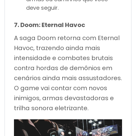
deve seguir.
7. Doom: Eternal Havoc
A saga Doom retorna com Eternal
Havoc, trazendo ainda mais
intensidade e combates brutais
contra hordas de demônios em
cenários ainda mais assustadores.
O game vai contar com novos
inimigos, armas devastadoras e
trilha sonora eletrizante.