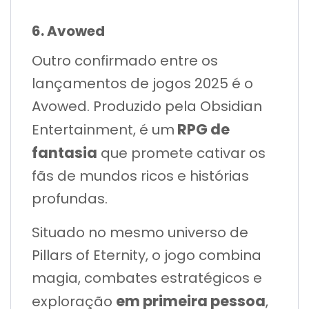
6. Avowed
Outro confirmado entre os
lançamentos de jogos 2025 é o
Avowed. Produzido pela Obsidian
RPG de
Entertainment, é um
fantasia
que promete cativar os
fãs de mundos ricos e histórias
profundas.
Situado no mesmo universo de
Pillars of Eternity, o jogo combina
magia, combates estratégicos e
em primeira pessoa
exploração
,