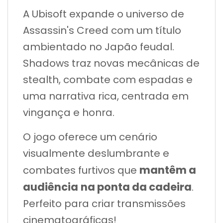
A Ubisoft expande o universo de
Assassin's Creed com um título
ambientado no Japão feudal.
Shadows traz novas mecânicas de
stealth, combate com espadas e
uma narrativa rica, centrada em
vingança e honra.
O jogo oferece um cenário
visualmente deslumbrante e
mantêm a
combates furtivos que
audiência
na ponta da cadeira
.
Perfeito para criar transmissões
cinematográficas!