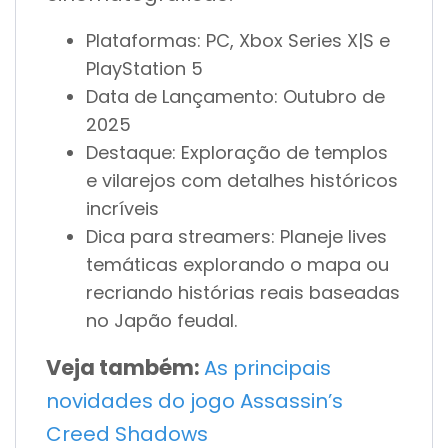
Plataformas: PC, Xbox Series X|S e
PlayStation 5
Data de Lançamento: Outubro de
2025
Destaque: Exploração de templos
e vilarejos com detalhes históricos
incríveis
Dica para streamers: Planeje lives
temáticas explorando o mapa ou
recriando histórias reais baseadas
no Japão feudal.
Veja também:
As principais
novidades do jogo Assassin’s
Creed Shadows