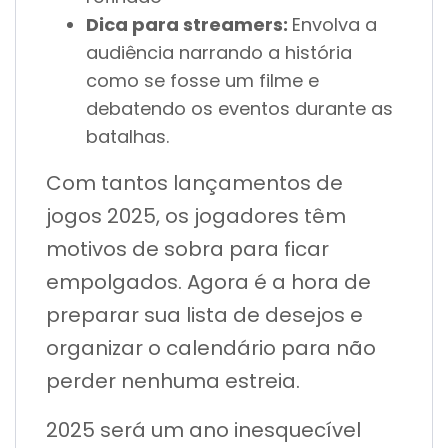
Dica para streamers:
Envolva a
audiência narrando a história
como se fosse um filme e
debatendo os eventos durante as
batalhas.
Com tantos lançamentos de
jogos 2025, os jogadores têm
motivos de sobra para ficar
empolgados. Agora é a hora de
preparar sua lista de desejos e
organizar o calendário para não
perder nenhuma estreia.
2025 será um ano inesquecível