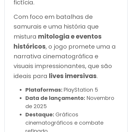
fictícia.
Com foco em batalhas de
samurais e uma história que
mitologia e eventos
mistura
históricos
, o jogo promete uma a
narrativa cinematográfica e
visuais impressionantes, que são
lives imersivas
ideais para
.
Plataformas:
PlayStation 5
Data de lançamento:
Novembro
de 2025
Destaque:
Gráficos
cinematográficos e combate
refinado