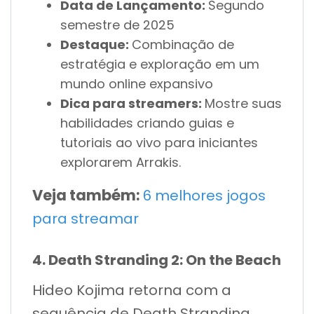
Data de Lançamento:
Segundo
semestre de 2025
Destaque:
Combinação de
estratégia e exploração em um
mundo online expansivo
Dica para streamers:
Mostre suas
habilidades criando guias e
tutoriais ao vivo para iniciantes
explorarem Arrakis.
Veja também:
6 melhores jogos
para streamar
4. Death Stranding 2: On the Beach
Hideo Kojima retorna com a
sequência de Death Stranding,