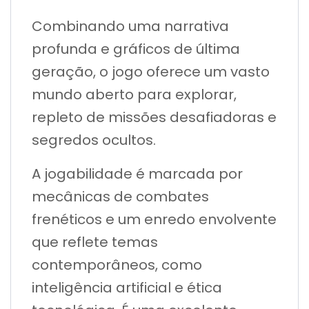
Combinando uma narrativa
profunda e gráficos de última
geração, o jogo oferece um vasto
mundo aberto para explorar,
repleto de missões desafiadoras e
segredos ocultos.
A jogabilidade é marcada por
mecânicas de combates
frenéticos e um enredo envolvente
que reflete temas
contemporâneos, como
inteligência artificial e ética