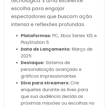
tecnológica. É uma excelente
escolha para engajar
espectadores que buscam ação
intensa e reflexões profundas.
Plataformas:
PC, Xbox Series X|S e
PlayStation 5
Data de Lançamento:
Março de
2025
Destaque:
Sistema de
personalização avançado e
gráficos impressionantes
Dica para streamers:
Crie
enquetes durante as lives para
que sua audiência decida as
próximas missões ou escolhas no