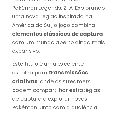
Pokémon Legends: Z-A. Explorando
uma nova região inspirada na
América do Sul, o jogo combina
elementos clássicos de captura
com um mundo aberto ainda mais
expansivo.
Este título é uma excelente
transmissões
escolha para
criativas
, onde os streamers
podem compartilhar estratégias
de captura e explorar novos
Pokémon junto com a audiência.