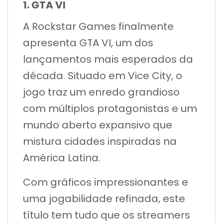
1. GTA VI
A Rockstar Games finalmente
apresenta GTA VI, um dos
lançamentos mais esperados da
década. Situado em Vice City, o
jogo traz um enredo grandioso
com múltiplos protagonistas e um
mundo aberto expansivo que
mistura cidades inspiradas na
América Latina.
Com gráficos impressionantes e
uma jogabilidade refinada, este
título tem tudo que os streamers