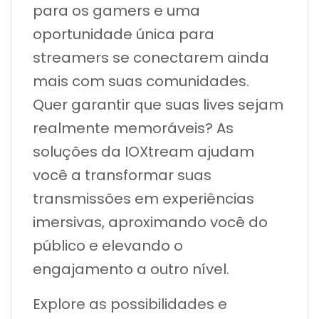
para os gamers e uma
oportunidade única para
streamers se conectarem ainda
mais com suas comunidades.
Quer garantir que suas lives sejam
realmente memoráveis? As
soluções da IOXtream ajudam
você a transformar suas
transmissões em experiências
imersivas, aproximando você do
público e elevando o
engajamento a outro nível.
Explore as possibilidades e