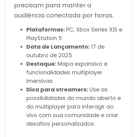
precisam para manter a
audiência conectada por horas.
Plataformas:
PC, Xbox Series X|S e
PlayStation 5
Data de Lançamento:
17 de
outubro de 2025
Destaque:
Mapa expansivo e
funcionalidades multiplayer
imersivas.
Dica para streamers:
Use as
possibilidades do mundo aberto e
do multiplayer para interagir ao
vivo com sua comunidade e criar
desafios personalizados.