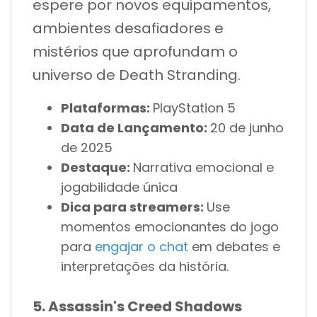
espere por novos equipamentos,
ambientes desafiadores e
mistérios que aprofundam o
universo de Death Stranding.
Plataformas:
PlayStation 5
Data de Lançamento:
20 de junho
de 2025
Destaque:
Narrativa emocional e
jogabilidade única
Dica para streamers:
Use
momentos emocionantes do jogo
para
engajar o chat
em debates e
interpretações da história.
5. Assassin's Creed Shadows