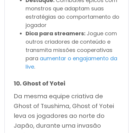
Destaque:
Combates épicos com
monstros que adaptam suas
estratégias ao comportamento do
jogador
Dica para streamers:
Jogue com
outros criadores de conteúdo e
transmita missões cooperativas
para
aumentar o engajamento da
live
.
10. Ghost of Yotei
Da mesma equipe criativa de
Ghost of Tsushima, Ghost of Yotei
leva os jogadores ao norte do
Japão, durante uma invasão