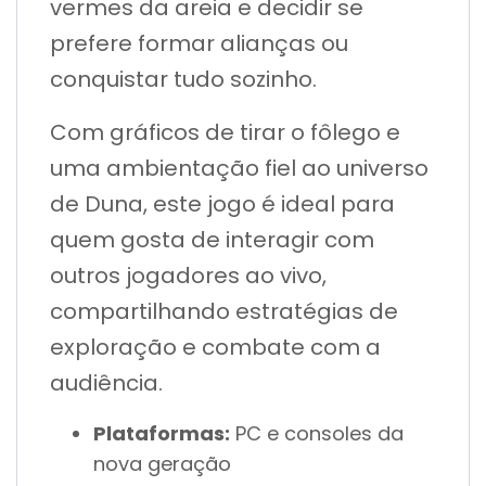
vermes da areia e decidir se
prefere formar alianças ou
conquistar tudo sozinho.
Com gráficos de tirar o fôlego e
uma ambientação fiel ao universo
de Duna, este jogo é ideal para
quem gosta de interagir com
outros jogadores ao vivo,
compartilhando estratégias de
exploração e combate com a
audiência.
Plataformas:
PC e consoles da
nova geração