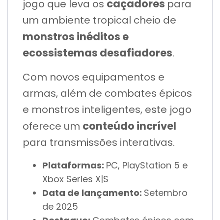
caçadores
jogo que leva os
para
um ambiente tropical cheio de
monstros inéditos e
ecossistemas desafiadores
.
Com novos equipamentos e
armas, além de combates épicos
e monstros inteligentes, este jogo
conteúdo incrível
oferece um
para transmissões interativas.
Plataformas:
PC, PlayStation 5 e
Xbox Series X|S
Data de lançamento:
Setembro
de 2025