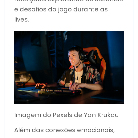
e desafios do jogo durante as
lives.
Imagem do Pexels de Yan Krukau
Além das conexões emocionais,