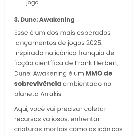
jogo.
3. Dune: Awakening
Esse é um dos mais esperados
lançamentos de jogos 2025.
Inspirado na icônica franquia de
ficção científica de Frank Herbert,
MMO de
Dune: Awakening é um
sobrevivência
ambientado no
planeta Arrakis.
Aqui, você vai precisar coletar
recursos valiosos, enfrentar
criaturas mortais como os icônicos