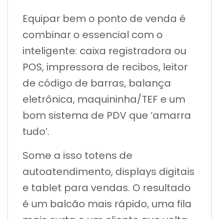
Equipar bem o ponto de venda é
combinar o essencial com o
inteligente: caixa registradora ou
POS, impressora de recibos, leitor
de código de barras, balança
eletrônica, maquininha/TEF e um
bom sistema de PDV que ‘amarra
tudo’.
Some a isso totens de
autoatendimento, displays digitais
e tablet para vendas. O resultado
é um balcão mais rápido, uma fila