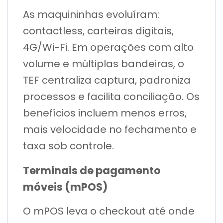
As maquininhas evoluíram:
contactless, carteiras digitais,
4G/Wi-Fi. Em operações com alto
volume e múltiplas bandeiras, o
TEF centraliza captura, padroniza
processos e facilita conciliação. Os
benefícios incluem menos erros,
mais velocidade no fechamento e
taxa sob controle.
Terminais de pagamento
móveis (mPOS)
O mPOS leva o checkout até onde