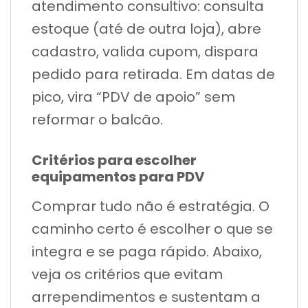
atendimento consultivo: consulta
estoque (até de outra loja), abre
cadastro, valida cupom, dispara
pedido para retirada. Em datas de
pico, vira “PDV de apoio” sem
reformar o balcão.
Critérios para escolher
equipamentos para PDV
Comprar tudo não é estratégia. O
caminho certo é escolher o que se
integra e se paga rápido. Abaixo,
veja os critérios que evitam
arrependimentos e sustentam a