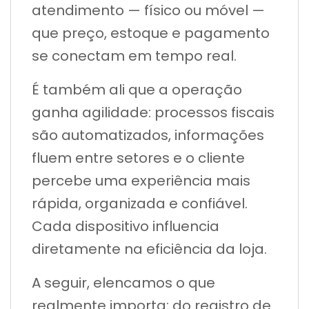
atendimento — físico ou móvel —
que preço, estoque e pagamento
se conectam em tempo real.
É também ali que a operação
ganha agilidade: processos fiscais
são automatizados, informações
fluem entre setores e o cliente
percebe uma experiência mais
rápida, organizada e confiável.
Cada dispositivo influencia
diretamente na eficiência da loja.
A seguir, elencamos o que
realmente importa: do registro de