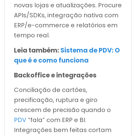
novas lojas e atualizações. Procure
APIs/SDKs, integração nativa com
ERP/e-commerce e relatórios em
tempo real.
Leia também:
Sistema de PDV: O
que é e como funciona
Backoffice e integrações
Conciliação de cartões,
precificação, ruptura e giro
crescem de precisão quando o
PDV
“fala” com ERP e BI.
Integrações bem feitas cortam