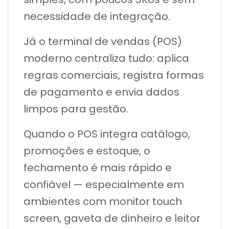
necessidade de integração.
Já o terminal de vendas (POS)
moderno centraliza tudo: aplica
regras comerciais, registra formas
de pagamento e envia dados
limpos para gestão.
Quando o POS integra catálogo,
promoções e estoque, o
fechamento é mais rápido e
confiável — especialmente em
ambientes com monitor touch
screen, gaveta de dinheiro e leitor