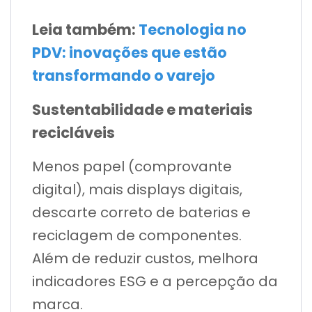
Leia também:
Tecnologia no
PDV: inovações que estão
transformando o varejo
Sustentabilidade e materiais
recicláveis
Menos papel (comprovante
digital), mais displays digitais,
descarte correto de baterias e
reciclagem de componentes.
Além de reduzir custos, melhora
indicadores ESG e a percepção da
marca.