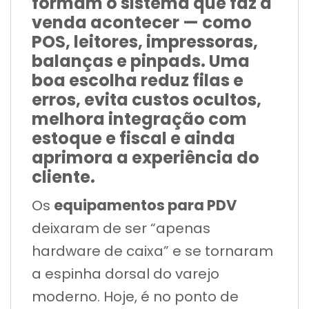
formam o sistema que faz a
venda acontecer — como
POS, leitores, impressoras,
balanças e pinpads. Uma
boa escolha reduz filas e
erros, evita custos ocultos,
melhora integração com
estoque e fiscal e ainda
aprimora a experiência do
cliente.
equipamentos para PDV
Os
deixaram de ser “apenas
hardware de caixa” e se tornaram
a espinha dorsal do varejo
moderno. Hoje, é no ponto de