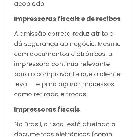
acoplado.
Impressoras fiscais e de recibos
A emissão correta reduz atrito e
dá segurança ao negócio. Mesmo
com documentos eletrônicos, a
impressora continua relevante
para o comprovante que o cliente
leva — e para agilizar processos
como retirada e trocas.
Impressoras fiscais
No Brasil, o fiscal está atrelado a
documentos eletrônicos (como