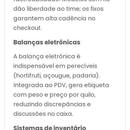
dão liberdade ao time; os fixos
garantem alta cadência no
checkout.
Balanças eletrônicas
A balança eletrônica é
indispensável em perecíveis
(hortifruti, açougue, padaria).
Integrada ao PDV, gera etiqueta
com peso e preço por quilo,
reduzindo discrepâncias e
discussões no caixa.
Sistemas de inventário