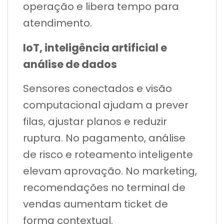
operação e libera tempo para
atendimento.
IoT, inteligência artificial e
análise de dados
Sensores conectados e visão
computacional ajudam a prever
filas, ajustar planos e reduzir
ruptura. No pagamento, análise
de risco e roteamento inteligente
elevam aprovação. No marketing,
recomendações no terminal de
vendas aumentam ticket de
forma contextual.