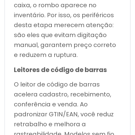
caixa, o rombo aparece no
inventário. Por isso, os periféricos
desta etapa merecem atenção:
são eles que evitam digitação
manual, garantem preço correto
e reduzem a ruptura.
Leitores de código de barras
O leitor de código de barras
acelera cadastro, recebimento,
conferência e venda. Ao
padronizar GTIN/EAN, você reduz
retrabalho e melhora a
rastreabilidade. Modelos sem fio