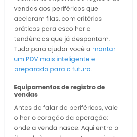
vendas aos periféricos que
aceleram filas, com critérios
práticos para escolher e
tendências que já despontam.
Tudo para ajudar você a
montar
um PDV mais inteligente e
preparado para o futuro
.
Equipamentos de registro de
vendas
Antes de falar de periféricos, vale
olhar o coração da operação:
onde a venda nasce. Aqui entra o