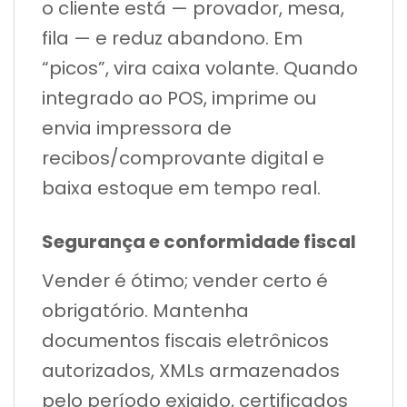
o cliente está — provador, mesa,
fila — e reduz abandono. Em
“picos”, vira caixa volante. Quando
integrado ao POS, imprime ou
envia impressora de
recibos/comprovante digital e
baixa estoque em tempo real.
Segurança e conformidade fiscal
Vender é ótimo; vender certo é
obrigatório. Mantenha
documentos fiscais eletrônicos
autorizados, XMLs armazenados
pelo período exigido, certificados