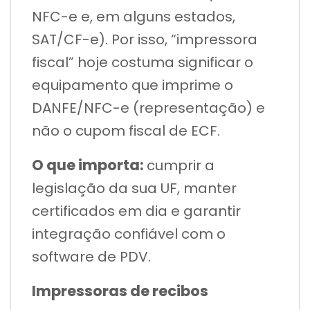
NFC-e e, em alguns estados,
SAT/CF-e). Por isso, “impressora
fiscal” hoje costuma significar o
equipamento que imprime o
DANFE/NFC-e (representação) e
não o cupom fiscal de ECF.
O que importa:
cumprir a
legislação da sua UF, manter
certificados em dia e garantir
integração confiável com o
software de PDV.
Impressoras de recibos