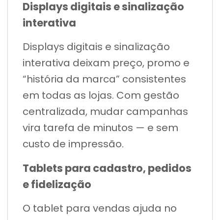
Displays digitais e sinalização
interativa
Displays digitais e sinalização
interativa deixam preço, promo e
“história da marca” consistentes
em todas as lojas. Com gestão
centralizada, mudar campanhas
vira tarefa de minutos — e sem
custo de impressão.
Tablets para cadastro, pedidos
e fidelização
O tablet para vendas ajuda no