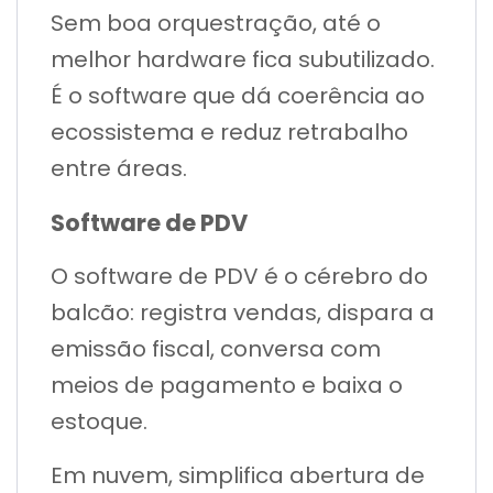
Sem boa orquestração, até o
melhor hardware fica subutilizado.
É o software que dá coerência ao
ecossistema e reduz retrabalho
entre áreas.
Software de PDV
O software de PDV é o cérebro do
balcão: registra vendas, dispara a
emissão fiscal, conversa com
meios de pagamento e baixa o
estoque.
Em nuvem, simplifica abertura de