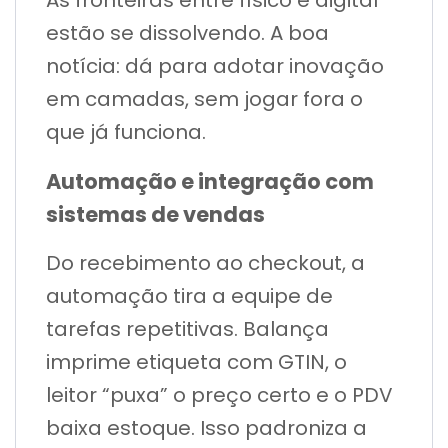
estão se dissolvendo. A boa
notícia: dá para adotar inovação
em camadas, sem jogar fora o
que já funciona.
Automação e integração com
sistemas de vendas
Do recebimento ao checkout, a
automação tira a equipe de
tarefas repetitivas. Balança
imprime etiqueta com GTIN, o
leitor “puxa” o preço certo e o PDV
baixa estoque. Isso padroniza a