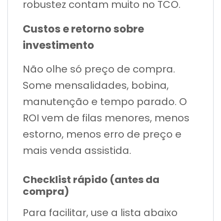
robustez contam muito no TCO.
Custos e retorno sobre
investimento
Não olhe só preço de compra.
Some mensalidades, bobina,
manutenção e tempo parado. O
ROI vem de filas menores, menos
estorno, menos erro de preço e
mais venda assistida.
Checklist rápido (antes da
compra)
Para facilitar, use a lista abaixo