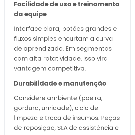
Facilidade de uso e treinamento
da equipe
Interface clara, botões grandes e
fluxos simples encurtam a curva
de aprendizado. Em segmentos
com alta rotatividade, isso vira
vantagem competitiva.
Durabilidade e manutenção
Considere ambiente (poeira,
gordura, umidade), ciclo de
limpeza e troca de insumos. Peças
de reposição, SLA de assistência e