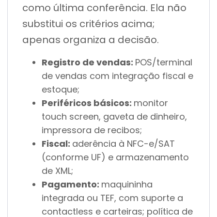
como última conferência. Ela não
substitui os critérios acima;
apenas organiza a decisão.
Registro de vendas:
POS/terminal
de vendas com integração fiscal e
estoque;
Periféricos básicos:
monitor
touch screen, gaveta de dinheiro,
impressora de recibos;
Fiscal:
aderência à NFC-e/SAT
(conforme UF) e armazenamento
de XML;
Pagamento:
maquininha
integrada ou TEF, com suporte a
contactless e carteiras; política de