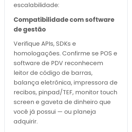
escalabilidade:
Compatibilidade com software
de gestão
Verifique APIs, SDKs e
homologações. Confirme se POS e
software de PDV reconhecem
leitor de código de barras,
balança eletrônica, impressora de
recibos, pinpad/TEF, monitor touch
screen e gaveta de dinheiro que
você já possui — ou planeja
adquirir.