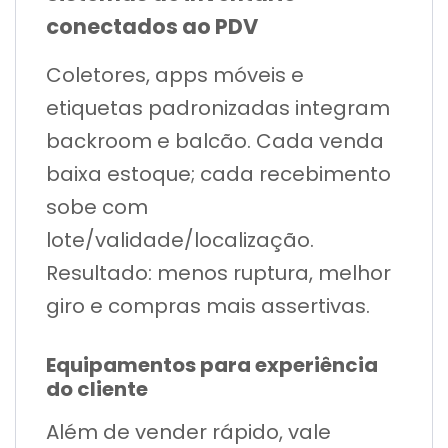
conectados ao PDV
Coletores, apps móveis e
etiquetas padronizadas integram
backroom e balcão. Cada venda
baixa estoque; cada recebimento
sobe com
lote/validade/localização.
Resultado: menos ruptura, melhor
giro e compras mais assertivas.
Equipamentos para experiência
do cliente
Além de vender rápido, vale