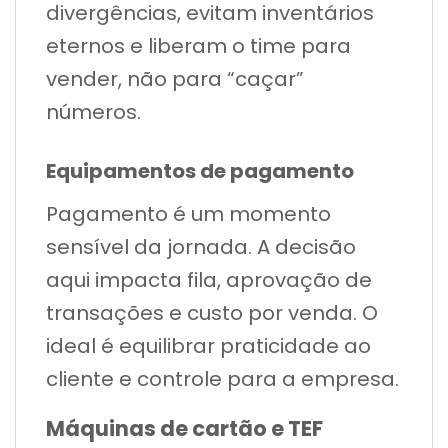
divergências, evitam inventários
eternos e liberam o time para
vender, não para “caçar”
números.
Equipamentos de pagamento
Pagamento é um momento
sensível da jornada. A decisão
aqui impacta fila, aprovação de
transações e custo por venda. O
ideal é equilibrar praticidade ao
cliente e controle para a empresa.
Máquinas de cartão e TEF