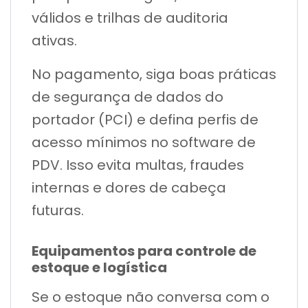
válidos e trilhas de auditoria
ativas.
No pagamento, siga boas práticas
de segurança de dados do
portador (PCI) e defina perfis de
acesso mínimos no software de
PDV. Isso evita multas, fraudes
internas e dores de cabeça
futuras.
Equipamentos para controle de
estoque e logística
Se o estoque não conversa com o