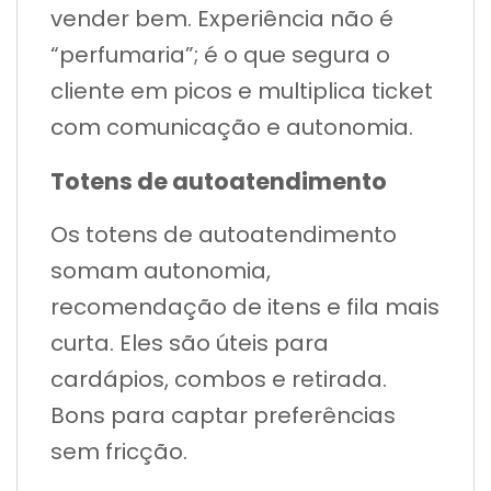
vender bem. Experiência não é
“perfumaria”; é o que segura o
cliente em picos e multiplica ticket
com comunicação e autonomia.
Totens de autoatendimento
Os totens de autoatendimento
somam autonomia,
recomendação de itens e fila mais
curta. Eles são úteis para
cardápios, combos e retirada.
Bons para captar preferências
sem fricção.