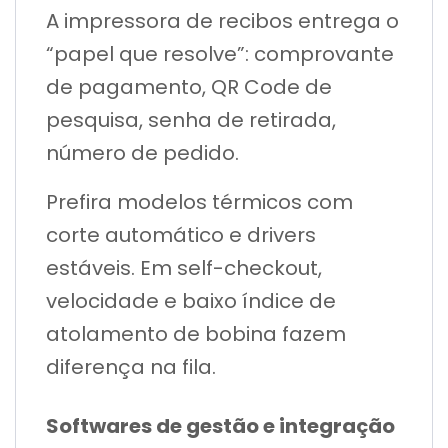
A impressora de recibos entrega o
“papel que resolve”: comprovante
de pagamento, QR Code de
pesquisa, senha de retirada,
número de pedido.
Prefira modelos térmicos com
corte automático e drivers
estáveis. Em self-checkout,
velocidade e baixo índice de
atolamento de bobina fazem
diferença na fila.
Softwares de gestão e integração