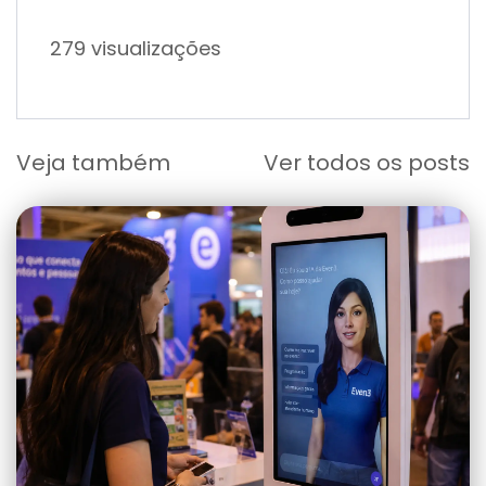
279 visualizações
Veja também
Ver todos os posts