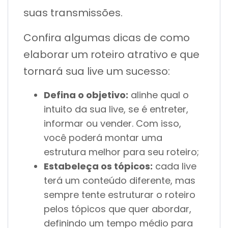
suas transmissões.
Confira algumas dicas de como
elaborar um roteiro atrativo e que
tornará sua live um sucesso:
Defina o objetivo:
alinhe qual o
intuito da sua live, se é entreter,
informar ou vender. Com isso,
você poderá montar uma
estrutura melhor para seu roteiro;
Estabeleça os tópicos:
cada live
terá um conteúdo diferente, mas
sempre tente estruturar o roteiro
pelos tópicos que quer abordar,
definindo um tempo médio para