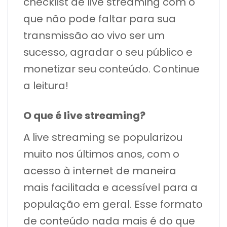
checklist de live streaming com o
que não pode faltar para sua
transmissão ao vivo ser um
sucesso, agradar o seu público e
monetizar seu conteúdo. Continue
a leitura!
O que é live streaming?
A live streaming se popularizou
muito nos últimos anos, com o
acesso à internet de maneira
mais facilitada e acessível para a
população em geral. Esse formato
de conteúdo nada mais é do que