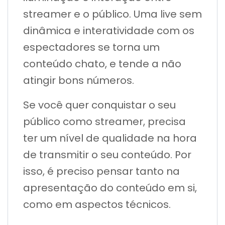
streamer e o público. Uma live sem
dinâmica e interatividade com os
espectadores se torna um
conteúdo chato, e tende a não
atingir bons números.
Se você quer conquistar o seu
público como streamer, precisa
ter um nível de qualidade na hora
de transmitir o seu conteúdo. Por
isso, é preciso pensar tanto na
apresentação do conteúdo em si,
como em aspectos técnicos.