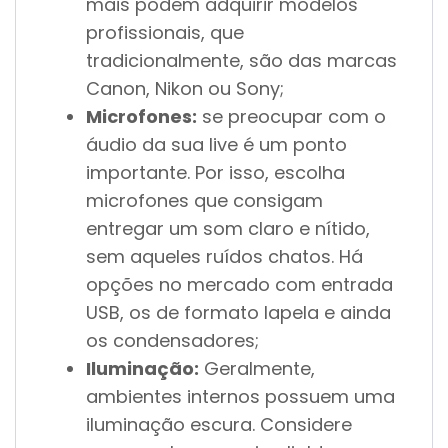
mais podem adquirir modelos
profissionais, que
tradicionalmente, são das marcas
Canon, Nikon ou Sony;
Microfones:
se preocupar com o
áudio da sua live é um ponto
importante. Por isso, escolha
microfones que consigam
entregar um som claro e nítido,
sem aqueles ruídos chatos. Há
opções no mercado com entrada
USB, os de formato lapela e ainda
os condensadores;
Iluminação:
Geralmente,
ambientes internos possuem uma
iluminação escura. Considere