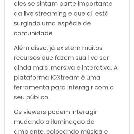
eles se sintam parte importante
da live streaming e que ali está
surgindo uma espécie de
comunidade.
Além disso, já existem muitos
recursos que fazem sua live ser
ainda mais imersiva e interativa. A
plataforma IOXtream é uma
ferramenta para interagir com o
seu público.
Os viewers podem interagir
mudando a iluminação do
ambiente, colocando música e