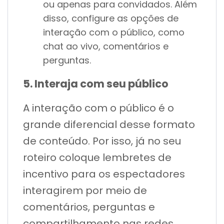
ou apenas para convidados. Além
disso, configure as opções de
interação com o público, como
chat ao vivo, comentários e
perguntas.
5. Interaja com seu público
A interação com o público é o
grande diferencial desse formato
de conteúdo. Por isso, já no seu
roteiro coloque lembretes de
incentivo para os espectadores
interagirem por meio de
comentários, perguntas e
compartilhamento nas redes