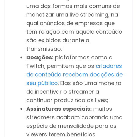
uma das formas mais comuns de
monetizar uma live streaming, na
qual anúncios de empresas que
têm relação com aquele conteúdo
são exibidos durante a
transmissão;
Doações:
plataformas como a
Twitch, permitem que os
criadores
de conteúdo recebam doações de
seu público
. Elas são uma maneira
de incentivar o streamer a
continuar produzindo as lives;
Assinaturas especiais:
muitos
streamers acabam cobrando uma
espécie de mensalidade para os
viewers terem benefícios