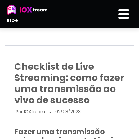
BLOG
Checklist de Live
Streaming: como fazer
uma transmissão ao
vivo de sucesso
Por IOXtream
02/08/2023
●
Fazer uma transmissão