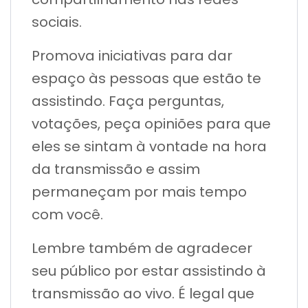
sociais.
Promova iniciativas para dar
espaço às pessoas que estão te
assistindo. Faça perguntas,
votações, peça opiniões para que
eles se sintam à vontade na hora
da transmissão e assim
permaneçam por mais tempo
com você.
Lembre também de agradecer
seu público por estar assistindo à
transmissão ao vivo. É legal que