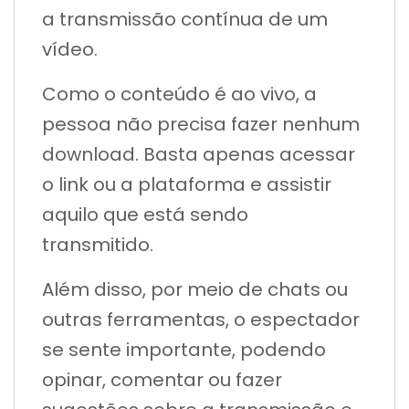
a transmissão contínua de um
vídeo.
Como o conteúdo é ao vivo, a
pessoa não precisa fazer nenhum
download. Basta apenas acessar
o link ou a plataforma e assistir
aquilo que está sendo
transmitido.
Além disso, por meio de chats ou
outras ferramentas, o espectador
se sente importante, podendo
opinar, comentar ou fazer