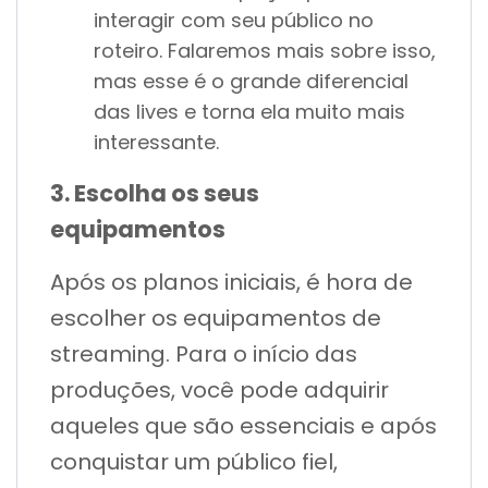
interagir com seu público no
roteiro. Falaremos mais sobre isso,
mas esse é o grande diferencial
das lives e torna ela muito mais
interessante.
3. Escolha os seus
equipamentos
Após os planos iniciais, é hora de
escolher os equipamentos de
streaming. Para o início das
produções, você pode adquirir
aqueles que são essenciais e após
conquistar um público fiel,