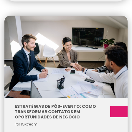
ESTRATÉGIAS DE PÓS-EVENTO: COMO
TRANSFORMAR CONTATOS EM
OPORTUNIDADES DE NEGÓCIO
Por IOXtream