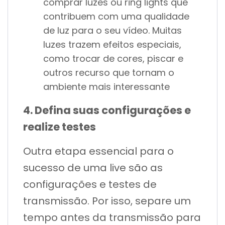
comprar luzes ou ring lights que
contribuem com uma qualidade
de luz para o seu vídeo. Muitas
luzes trazem efeitos especiais,
como trocar de cores, piscar e
outros recurso que tornam o
ambiente mais interessante
4. Defina suas configurações e
realize testes
Outra etapa essencial para o
sucesso de uma live são as
configurações e testes de
transmissão. Por isso, separe um
tempo antes da transmissão para