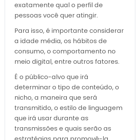
exatamente qual o perfil de
pessoas você quer atingir.
Para isso, é importante considerar
a idade média, os hábitos de
consumo, o comportamento no
meio digital, entre outros fatores.
É o público-alvo que irá
determinar o tipo de conteúdo, o
nicho, a maneira que será
transmitido, o estilo de linguagem
que irá usar durante as
transmissões e quais serão as
estratégias para promovê-la.