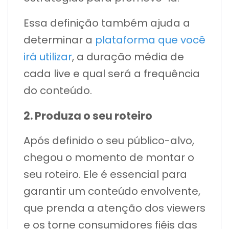
Essa definição também ajuda a
determinar a
plataforma que você
irá utilizar
, a duração média de
cada live e qual será a frequência
do conteúdo.
2. Produza o seu roteiro
Após definido o seu público-alvo,
chegou o momento de montar o
seu roteiro. Ele é essencial para
garantir um conteúdo envolvente,
que prenda a atenção dos viewers
e os torne consumidores fiéis das