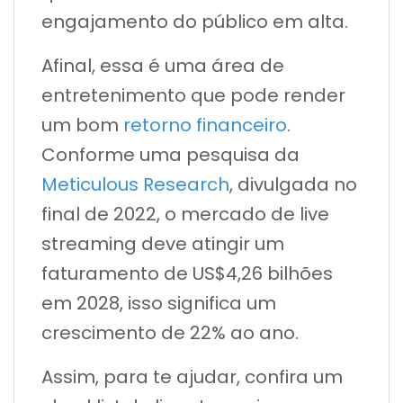
engajamento do público em alta.
Afinal, essa é uma área de
entretenimento que pode render
um bom
retorno financeiro
.
Conforme uma pesquisa da
Meticulous Research
, divulgada no
final de 2022, o mercado de live
streaming deve atingir um
faturamento de US$4,26 bilhões
em 2028, isso significa um
crescimento de 22% ao ano.
Assim, para te ajudar, confira um