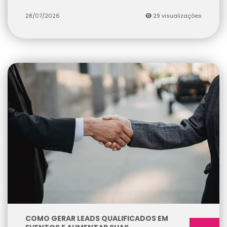
28/07/2026
29 visualizações
COMO GERAR LEADS QUALIFICADOS EM