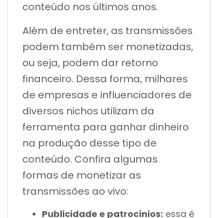
conteúdo nos últimos anos.
Além de entreter, as transmissões
podem também ser monetizadas,
ou seja, podem dar retorno
financeiro. Dessa forma, milhares
de empresas e influenciadores de
diversos nichos utilizam da
ferramenta para ganhar dinheiro
na produção desse tipo de
conteúdo. Confira algumas
formas de monetizar as
transmissões ao vivo:
Publicidade e patrocínios:
essa é