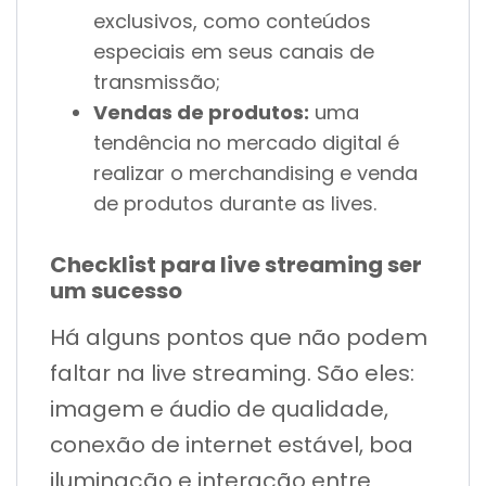
exclusivos, como conteúdos
especiais em seus canais de
transmissão;
Vendas de produtos:
uma
tendência no mercado digital é
realizar o merchandising e venda
de produtos durante as lives.
Checklist para live streaming ser
um sucesso
Há alguns pontos que não podem
faltar na live streaming. São eles:
imagem e áudio de qualidade,
conexão de internet estável, boa
iluminação e interação entre