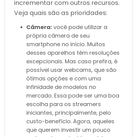
incrementar com outros recursos.
Veja quais são as prioridades:
Câmera:
você pode utilizar a
própria câmera de seu
smartphone no início. Muitos
desses aparelhos têm resoluções
excepcionais. Mas caso prefira, é
possível usar webcams, que são
ótimas opções e com uma
infinidade de modelos no
mercado. Essa pode ser uma boa
escolha para os streamers
iniciantes, principalmente, pelo
custo-benefício. Agora, aqueles
que querem investir um pouco