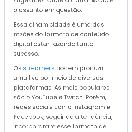
sugestões sobre a transmissão e
o assunto em questão.
Essa dinamicidade é uma das
razões do formato de conteúdo
digital estar fazendo tanto
sucesso.
Os
streamers
podem produzir
uma live por meio de diversas
plataformas. As mais populares
são o YouTube e Twitch. Porém,
redes sociais como Instagram e
Facebook, seguindo a tendência,
incorporaram esse formato de