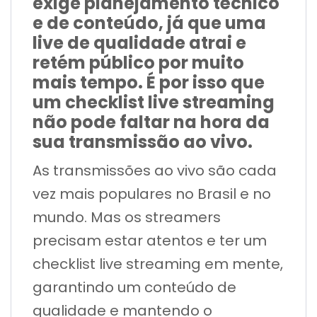
exige planejamento técnico
e de conteúdo, já que uma
live de qualidade atrai e
retém público por muito
mais tempo. É por isso que
um checklist live streaming
não pode faltar na hora da
sua transmissão ao vivo.
As transmissões ao vivo são cada
vez mais populares no Brasil e no
mundo. Mas os streamers
precisam estar atentos e ter um
checklist live streaming em mente,
garantindo um conteúdo de
qualidade e mantendo o