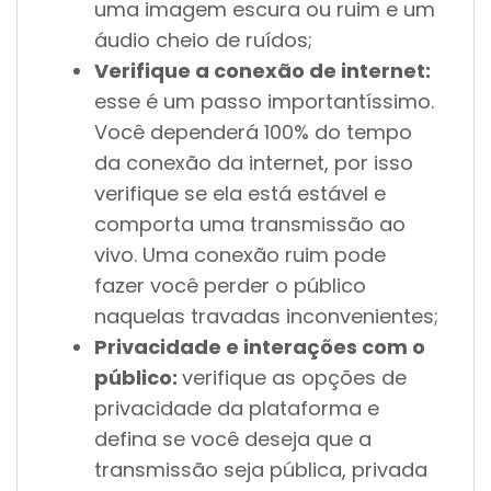
uma imagem escura ou ruim e um
áudio cheio de ruídos;
Verifique a conexão de internet:
esse é um passo importantíssimo.
Você dependerá 100% do tempo
da conexão da internet, por isso
verifique se ela está estável e
comporta uma transmissão ao
vivo. Uma conexão ruim pode
fazer você perder o público
naquelas travadas inconvenientes;
Privacidade e interações com o
público:
verifique as opções de
privacidade da plataforma e
defina se você deseja que a
transmissão seja pública, privada