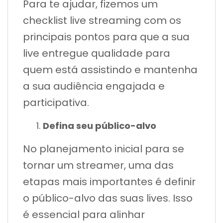
Para te ajudar, fizemos um
checklist live streaming com os
principais pontos para que a sua
live entregue qualidade para
quem está assistindo e mantenha
a sua audiência engajada e
participativa.
Defina seu público-alvo
No planejamento inicial para se
tornar um streamer, uma das
etapas mais importantes é definir
o público-alvo das suas lives. Isso
é essencial para alinhar