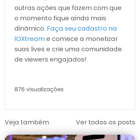
outras ações que fazem com que
o momento fique ainda mais
dinâmico.
Faça seu cadastro na
IOXtream
e comece a monetizar
suas lives e crie uma comunidade
de viewers engajados!
876 visualizações
Veja também
Ver todos os posts