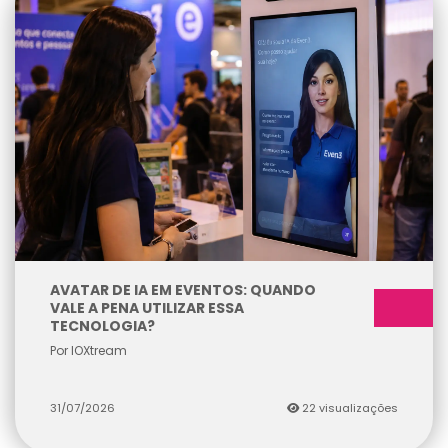
AVATAR DE IA EM EVENTOS: QUANDO
VALE A PENA UTILIZAR ESSA
TECNOLOGIA?
Por IOXtream
31/07/2026
22 visualizações