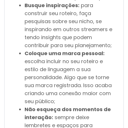
Busque inspirações:
para
construir seu roteiro, faça
pesquisas sobre seu nicho, se
inspirando em outros streamers e
tendo insights que podem
contribuir para seu planejamento;
Coloque uma marca pessoal:
escolha incluir no seu roteiro e
estilo de linguagem a sua
personalidade. Algo que se torne
sua marca registrada. Isso acaba
criando uma conexão maior com
seu público;
Não esqueça dos momentos de
interação:
sempre deixe
lembretes e espaços para