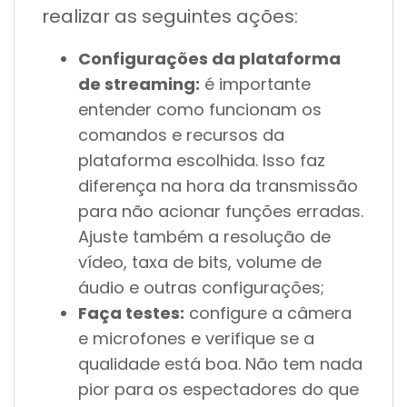
realizar as seguintes ações:
Configurações da plataforma
de streaming:
é importante
entender como funcionam os
comandos e recursos da
plataforma escolhida. Isso faz
diferença na hora da transmissão
para não acionar funções erradas.
Ajuste também a resolução de
vídeo, taxa de bits, volume de
áudio e outras configurações;
Faça testes:
configure a câmera
e microfones e verifique se a
qualidade está boa. Não tem nada
pior para os espectadores do que