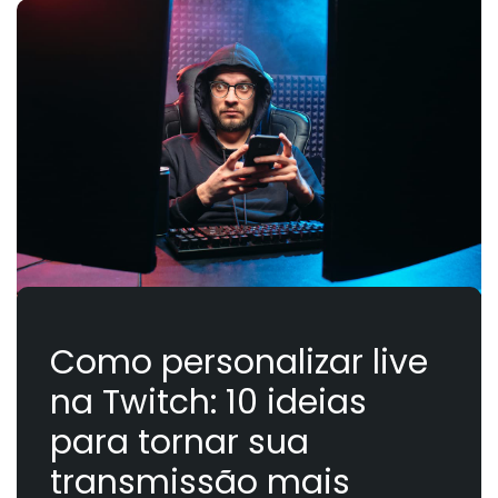
Como personalizar live
na Twitch: 10 ideias
para tornar sua
transmissão mais