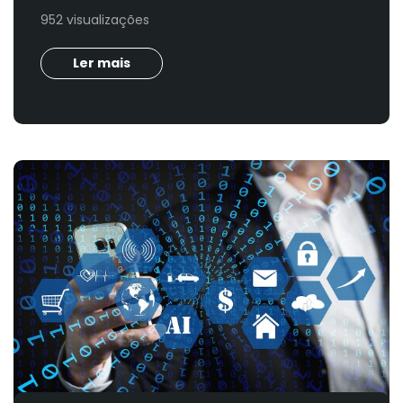
952 visualizações
Ler mais