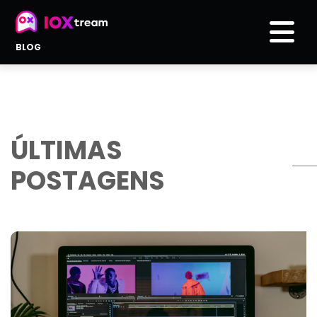
BLOG
ÚLTIMAS
POSTAGENS