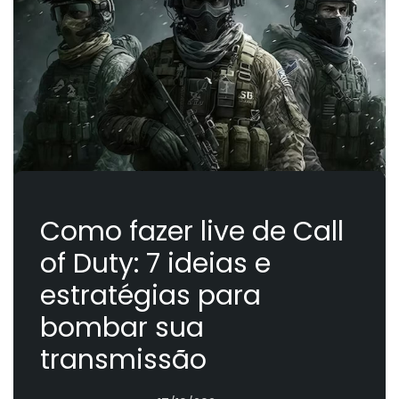
Como fazer live de Call
of Duty: 7 ideias e
estratégias para
bombar sua
transmissão