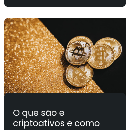
O que são e
criptoativos e como