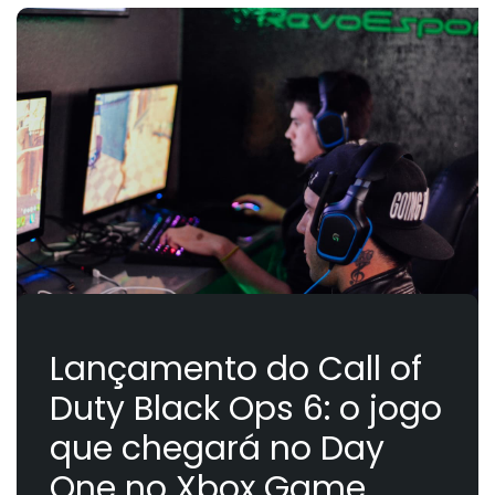
Lançamento do Call of
Duty Black Ops 6: o jogo
que chegará no Day
One no Xbox Game